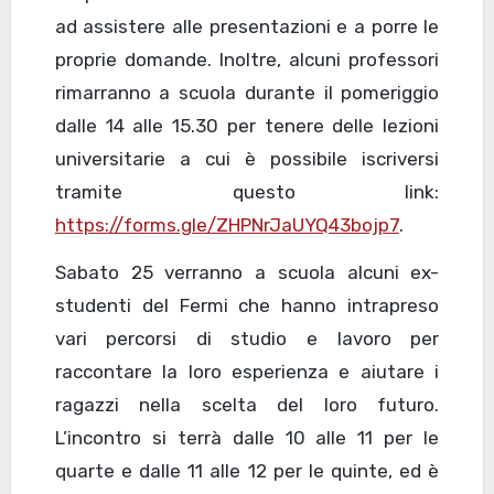
ad assistere alle presentazioni e a porre le
proprie domande. Inoltre, alcuni professori
rimarranno a scuola durante il pomeriggio
dalle 14 alle 15.30 per tenere delle lezioni
universitarie a cui è possibile iscriversi
tramite questo link:
https://forms.gle/ZHPNrJaUYQ43bojp7
.
Sabato 25 verranno a scuola alcuni ex-
studenti del Fermi che hanno intrapreso
vari percorsi di studio e lavoro per
raccontare la loro esperienza e aiutare i
ragazzi nella scelta del loro futuro.
L’incontro si terrà dalle 10 alle 11 per le
quarte e dalle 11 alle 12 per le quinte, ed è