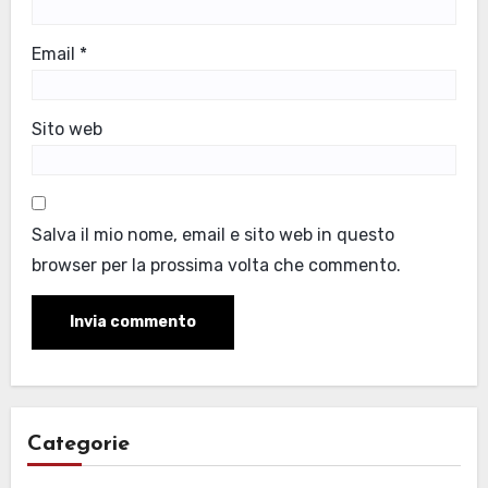
Email
*
Sito web
Salva il mio nome, email e sito web in questo
browser per la prossima volta che commento.
Categorie