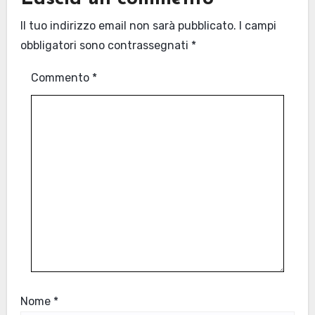
Il tuo indirizzo email non sarà pubblicato.
I campi
obbligatori sono contrassegnati
*
Commento
*
Nome
*