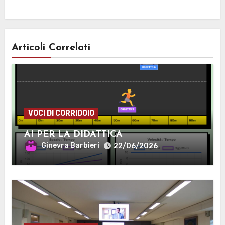
Articoli Correlati
VOCI DI CORRIDOIO
AI PER LA DIDATTICA
Ginevra Barbieri
22/06/2026