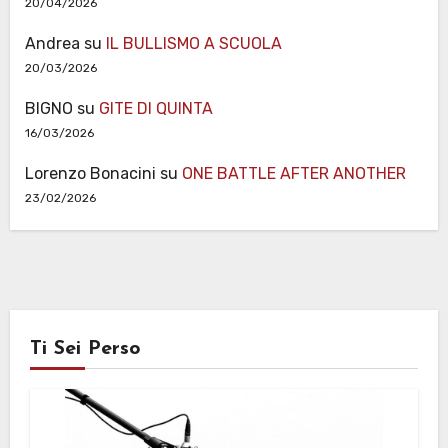
20/04/2026
Andrea
su
IL BULLISMO A SCUOLA
20/03/2026
BIGNO
su
GITE DI QUINTA
16/03/2026
Lorenzo Bonacini
su
ONE BATTLE AFTER ANOTHER
23/02/2026
Ti Sei Perso