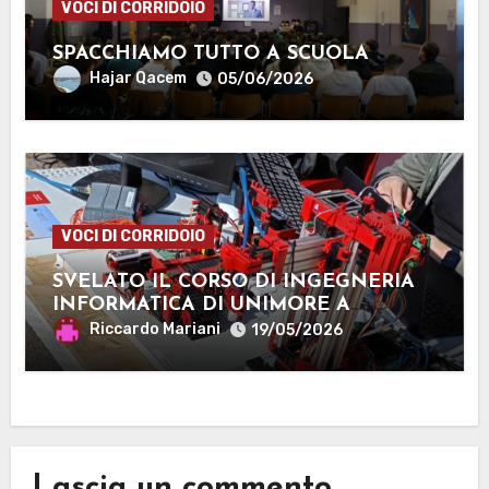
VOCI DI CORRIDOIO
SPACCHIAMO TUTTO A SCUOLA
Hajar Qacem
05/06/2026
VOCI DI CORRIDOIO
SVELATO IL CORSO DI INGEGNERIA
INFORMATICA DI UNIMORE A
MANTOVA
Riccardo Mariani
19/05/2026
Lascia un commento