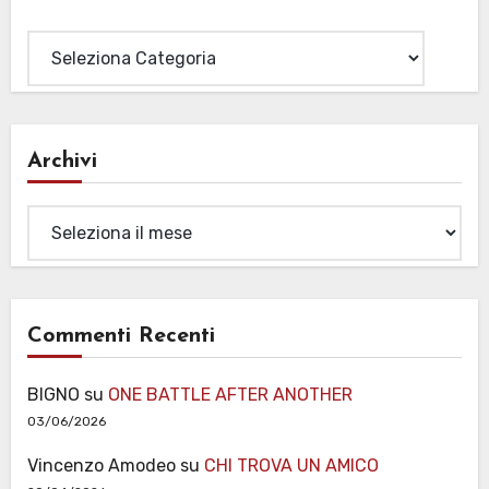
Categorie
Archivi
Archivi
Commenti Recenti
BIGNO
su
ONE BATTLE AFTER ANOTHER
03/06/2026
Vincenzo Amodeo
su
CHI TROVA UN AMICO