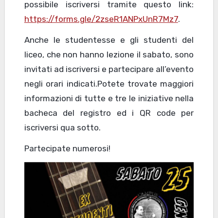
possibile iscriversi tramite questo link:
https://forms.gle/2zseR1ANPxUnR7Mz7
.
Anche le studentesse e gli studenti del
liceo, che non hanno lezione il sabato, sono
invitati ad iscriversi e partecipare all’evento
negli orari indicati.Potete trovate maggiori
informazioni di tutte e tre le iniziative nella
bacheca del registro ed i QR code per
iscriversi qua sotto.
Partecipate numerosi!