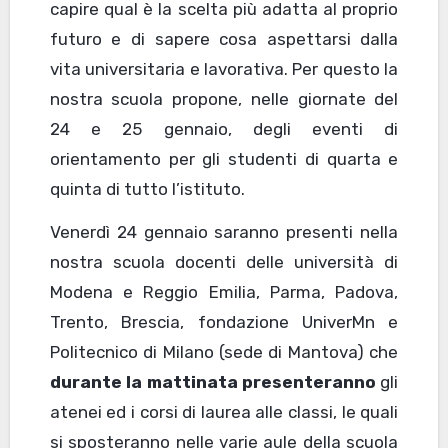
capire qual è la scelta più adatta al proprio
futuro e di sapere cosa aspettarsi dalla
vita universitaria e lavorativa. Per questo la
nostra scuola propone, nelle giornate del
24 e 25 gennaio, degli eventi di
orientamento per gli studenti di quarta e
quinta di tutto l’istituto.
Venerdì 24 gennaio saranno presenti nella
nostra scuola docenti delle università di
Modena e Reggio Emilia, Parma, Padova,
Trento, Brescia, fondazione UniverMn e
Politecnico di Milano (sede di Mantova) che
durante la mattinata presenteranno
gli
atenei ed i corsi di laurea alle classi, le quali
si sposteranno nelle varie aule della scuola