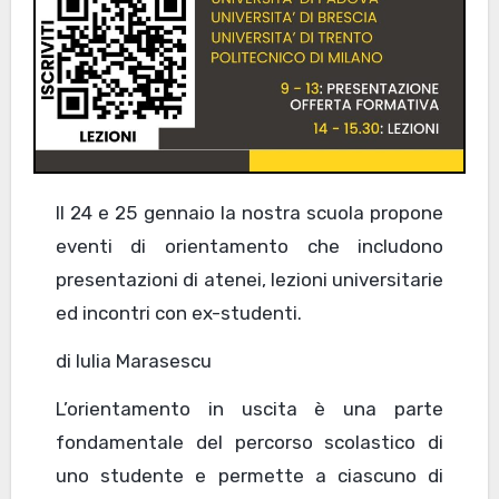
Il 24 e 25 gennaio la nostra scuola propone
eventi di orientamento che includono
presentazioni di atenei, lezioni universitarie
ed incontri con ex-studenti.
di Iulia Marasescu
L’orientamento in uscita è una parte
fondamentale del percorso scolastico di
uno studente e permette a ciascuno di