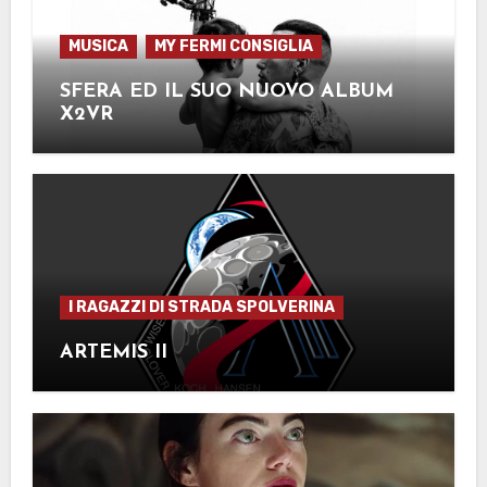
MUSICA
MY FERMI CONSIGLIA
SFERA ED IL SUO NUOVO ALBUM
X2VR
I RAGAZZI DI STRADA SPOLVERINA
ARTEMIS II