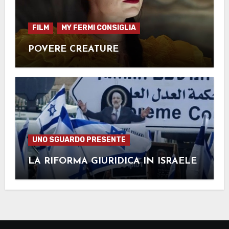
FILM
MY FERMI CONSIGLIA
POVERE CREATURE
UNO SGUARDO PRESENTE
LA RIFORMA GIURIDICA IN ISRAELE