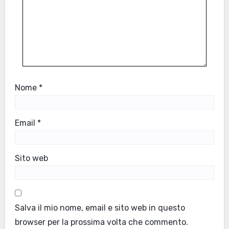
Nome
*
Email
*
Sito web
Salva il mio nome, email e sito web in questo
browser per la prossima volta che commento.