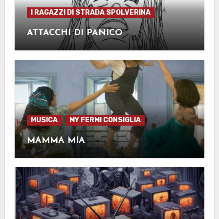
I RAGAZZI DI STRADA SPOLVERINA
ATTACCHI DI PANICO
MUSICA
MY FERMI CONSIGLIA
MAMMA MIA