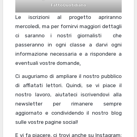
FattoQuotidiano
Le iscrizioni al progetto apriranno
mercoledì, ma per fornirvi maggiori dettagli
ci saranno i nostri giornalisti che
passeranno in ogni classe a darvi ogni
informazione necessaria e a rispondere a
eventuali vostre domande
.
Ci auguriamo di ampliare il nostro pubblico
di affiatati lettori. Quindi, se vi piace il
nostro lavoro, aiutateci iscrivendovi alla
newsletter per rimanere sempre
aggiornato e condividendo il nostro blog
sulle vostre pagine social!
E vi fa piacere, ci trovi anche su Instagram: