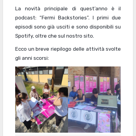
La novità principale di quest’anno è il
podcast: “Fermi Backstories”. I primi due
episodi sono già usciti e sono disponibili su
Spotify, oltre che sul nostro sito.
Ecco un breve riepilogo delle attività svolte
gli anni scorsi: