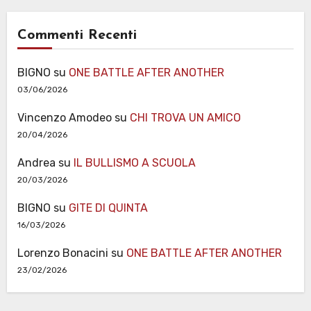
Commenti Recenti
BIGNO
su
ONE BATTLE AFTER ANOTHER
03/06/2026
Vincenzo Amodeo
su
CHI TROVA UN AMICO
20/04/2026
Andrea
su
IL BULLISMO A SCUOLA
20/03/2026
BIGNO
su
GITE DI QUINTA
16/03/2026
Lorenzo Bonacini
su
ONE BATTLE AFTER ANOTHER
23/02/2026