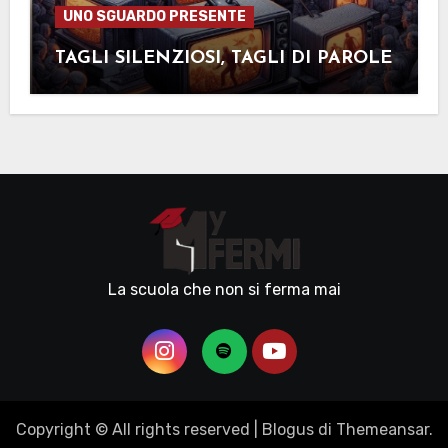
UNO SGUARDO PRESENTE
TAGLI SILENZIOSI, TAGLI DI PAROLE
La scuola che non si ferma mai
Copyright © All rights reserved
|
Blogus
di
Themeansar
.