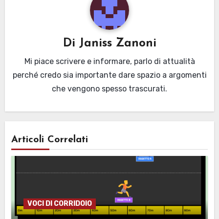
Di
Janiss Zanoni
Mi piace scrivere e informare, parlo di attualità
perché credo sia importante dare spazio a argomenti
che vengono spesso trascurati.
Articoli Correlati
VOCI DI CORRIDOIO