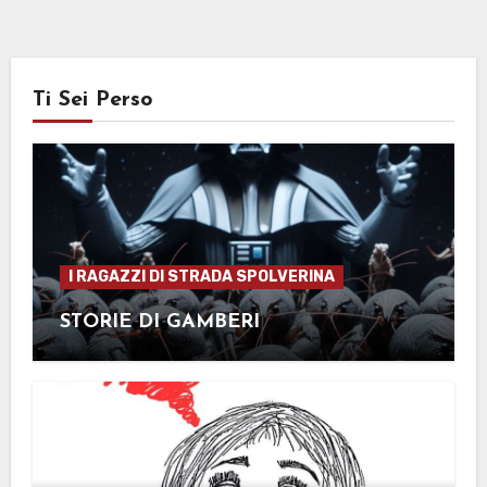
Ti Sei Perso
I RAGAZZI DI STRADA SPOLVERINA
STORIE DI GAMBERI