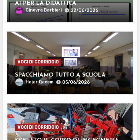
AI PER LA DIDATTICA
Ginevra Barbieri
22/06/2026
VOCI DI CORRIDOIO
SPACCHIAMO TUTTO A SCUOLA
Hajar Qacem
05/06/2026
VOCI DI CORRIDOIO