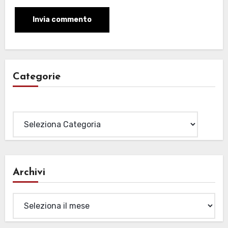
Categorie
Categorie
Archivi
Archivi