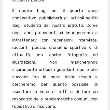
di Janiss Zanoni
Il nostro blog, per il quarto anno
consecutivo, pubblicherà gli articoli scritti
dagli studenti del nostro istituto. Come
negli anni precedenti, ci impegneremo a
intrattenervi con recensioni, interviste,
racconti, poesie, cronache sportive e di
attualità, ma anche fotografie ed
illustrazioni. Non mancheranno
sicuramente articoli riguardanti quello che
succede tra le mura della scuola e
cercheremo, per quanto possibile, di
ascoltare la voce di tutti e di fare un
resoconto delle problematiche comuni, con
l’obiettivo di risolverle.