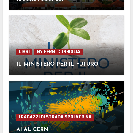
LIBRI
MY FERMI CONSIGLIA
IL MINISTERO PER IL FUTURO
I RAGAZZI DI STRADA SPOLVERINA
AI AL CERN