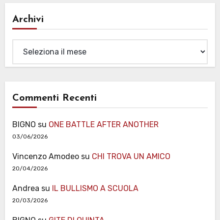
Archivi
Archivi
Commenti Recenti
BIGNO
su
ONE BATTLE AFTER ANOTHER
03/06/2026
Vincenzo Amodeo
su
CHI TROVA UN AMICO
20/04/2026
Andrea
su
IL BULLISMO A SCUOLA
20/03/2026