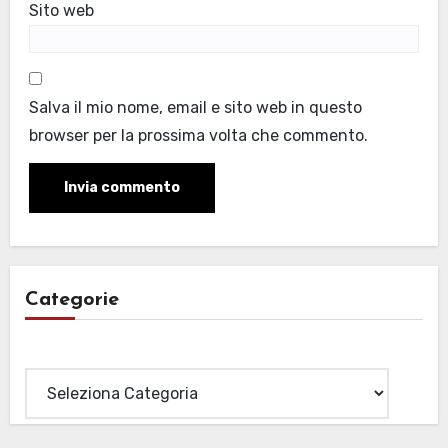
Sito web
Salva il mio nome, email e sito web in questo
browser per la prossima volta che commento.
Categorie
Categorie