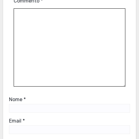
Commento
*
Nome
*
Email
*