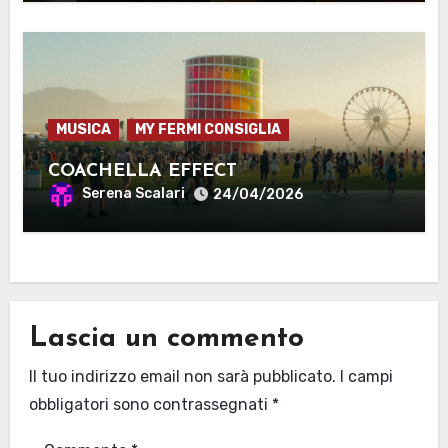
MUSICA
MY FERMI CONSIGLIA
COACHELLA EFFECT
Serena Scalari
24/04/2026
Lascia un commento
Il tuo indirizzo email non sarà pubblicato.
I campi
obbligatori sono contrassegnati
*