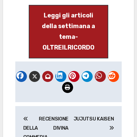
Leggi gli articoli
della settimana a
tema-
OLTREILRICORDO
Navigazione
RECENSIONE
JUJUTSU KAISEN
articoli
DELLA DIVINA