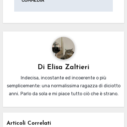
COMMEDIA
Di
Elisa Zaltieri
Indecisa, incostante ed incoerente o più
semplicemente: una normalissima ragazza di diciotto
anni. Parlo da sola e mi piace tutto ciò che è strano.
Articoli Correlati