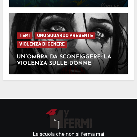
TEMI
UNO SGUARDO PRESENTE
VIOLENZA DI GENERE
UN’OMBRA DA SCONFIGGERE: LA
VIOLENZA SULLE DONNE
La scuola che non si ferma mai