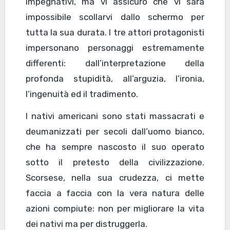
impegnativi, ma vi assicuro che vi sarà
impossibile scollarvi dallo schermo per
tutta la sua durata. I tre attori protagonisti
impersonano personaggi estremamente
differenti: dall’interpretazione della
profonda stupidità, all’arguzia, l’ironia,
l’ingenuità ed il tradimento.
I nativi americani sono stati massacrati e
deumanizzati per secoli dall’uomo bianco,
che ha sempre nascosto il suo operato
sotto il pretesto della civilizzazione.
Scorsese, nella sua crudezza, ci mette
faccia a faccia con la vera natura delle
azioni compiute: non per migliorare la vita
dei nativi ma per distruggerla.