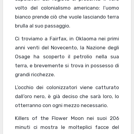
volto del colonialismo americano: l’uomo
bianco prende ciò che vuole lasciando terra
brulla al suo passaggio.
Ci troviamo a Fairfax, in Oklaoma nei primi
anni venti del Novecento, la Nazione degli
Osage ha scoperto il petrolio nella sua
terra, e brevemente si trova in possesso di
grandi ricchezze.
L’occhio dei colonizzatori viene catturato
dall’oro nero, è già deciso che sarà loro, lo
otterranno con ogni mezzo necessario.
Killers of the Flower Moon nei suoi 206
minuti ci mostra le molteplici facce del