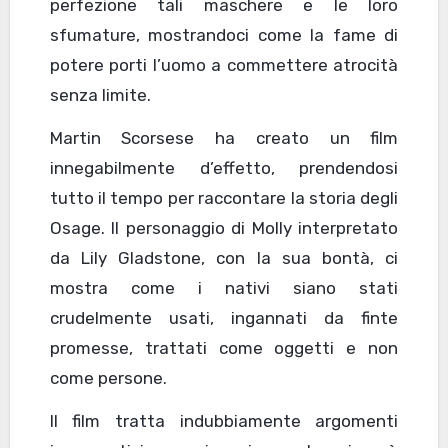
perfezione tali maschere e le loro
sfumature, mostrandoci come la fame di
potere porti l’uomo a commettere atrocità
senza limite.
Martin Scorsese ha creato un film
innegabilmente d’effetto, prendendosi
tutto il tempo per raccontare la storia degli
Osage. Il personaggio di Molly interpretato
da Lily Gladstone, con la sua bontà, ci
mostra come i nativi siano stati
crudelmente usati, ingannati da finte
promesse, trattati come oggetti e non
come persone.
Il film tratta indubbiamente argomenti