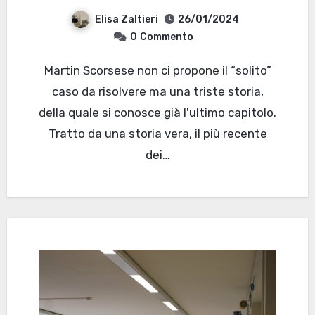
Elisa Zaltieri
26/01/2024
0
Commento
Martin Scorsese non ci propone il “solito”
caso da risolvere ma una triste storia,
della quale si conosce già l'ultimo capitolo.
Tratto da una storia vera, il più recente
dei…