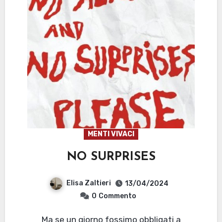
MENTI VIVACI
NO SURPRISES
Elisa Zaltieri
13/04/2024
0
Commento
Ma se un giorno fossimo obbligati a