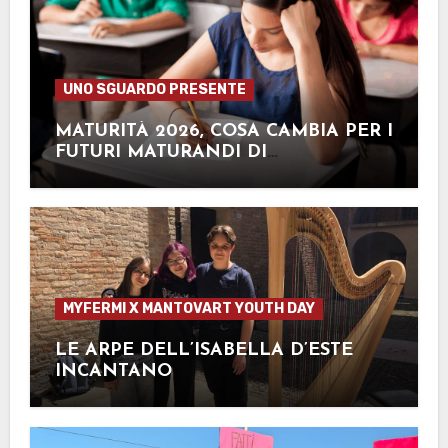
UNO SGUARDO PRESENTE
MATURITÀ 2026, COSA CAMBIA PER I
FUTURI MATURANDI DI
QUEST’ANNO?
MYFERMI X MANTOVART YOUTH DAY
LE ARPE DELL’ISABELLA D’ESTE
INCANTANO