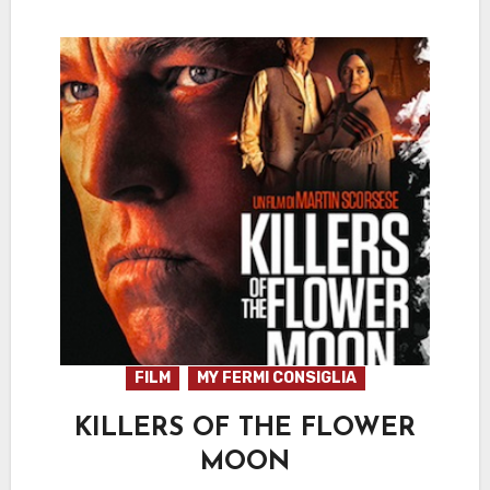
FILM
MY FERMI CONSIGLIA
KILLERS OF THE FLOWER
MOON