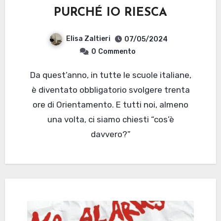
PURCHÉ IO RIESCA
Elisa Zaltieri
07/05/2024
0
Commento
Da quest’anno, in tutte le scuole italiane,
è diventato obbligatorio svolgere trenta
ore di Orientamento. E tutti noi, almeno
una volta, ci siamo chiesti “cos’è
davvero?”