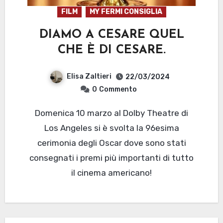
FILM
MY FERMI CONSIGLIA
DIAMO A CESARE QUEL
CHE È DI CESARE.
Elisa Zaltieri
22/03/2024
0
Commento
Domenica 10 marzo al Dolby Theatre di
Los Angeles si è svolta la 96esima
cerimonia degli Oscar dove sono stati
consegnati i premi più importanti di tutto
il cinema americano!