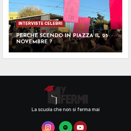
INTERVISTE CELEBRI
PERCHÉ SCENDO IN PIAZZA IL 25
NOVEMBRE ?
La scuola che non si ferma mai