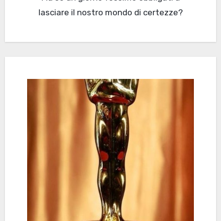
lasciare il nostro mondo di certezze?