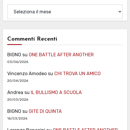
Archivi
Commenti Recenti
BIGNO
su
ONE BATTLE AFTER ANOTHER
03/06/2026
Vincenzo Amodeo
su
CHI TROVA UN AMICO
20/04/2026
Andrea
su
IL BULLISMO A SCUOLA
20/03/2026
BIGNO
su
GITE DI QUINTA
16/03/2026