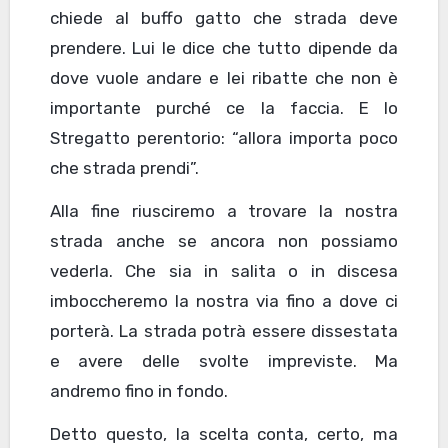
chiede al buffo gatto che strada deve
prendere. Lui le dice che tutto dipende da
dove vuole andare e lei ribatte che non è
importante purché ce la faccia. E lo
Stregatto perentorio: “allora importa poco
che strada prendi”.
Alla fine riusciremo a trovare la nostra
strada anche se ancora non possiamo
vederla. Che sia in salita o in discesa
imboccheremo la nostra via fino a dove ci
porterà. La strada potrà essere dissestata
e avere delle svolte impreviste. Ma
andremo fino in fondo.
Detto questo, la scelta conta, certo, ma