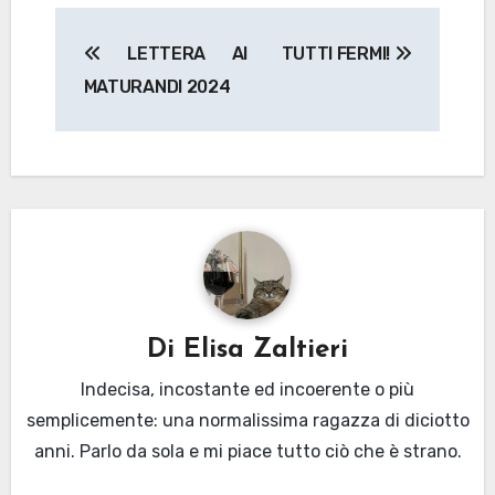
Navigazione
LETTERA AI
TUTTI FERMI!
articoli
MATURANDI 2024
Di
Elisa Zaltieri
Indecisa, incostante ed incoerente o più
semplicemente: una normalissima ragazza di diciotto
anni. Parlo da sola e mi piace tutto ciò che è strano.