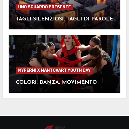
UNO SGUARDO PRESENTE
TAGLI SILENZIOSI, TAGLI DI PAROLE
MYFERMI X MANTOVART YOUTH DAY
COLORI, DANZA, MOVIMENTO