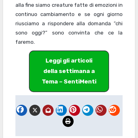
alla fine siamo creature fatte di emozioni in
continuo cambiamento e se ogni giorno
riusciamo a rispondere alla domanda “chi
sono oggi?” sono convinta che ce la
faremo.
Leggi gli articoli
della settimana a
Tema – SentiMenti