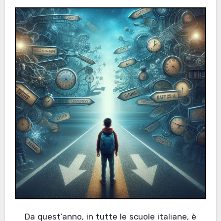
Da quest’anno, in tutte le scuole italiane, è