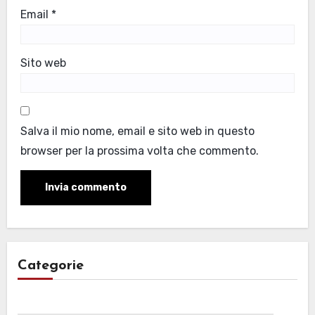
Email
*
Sito web
Salva il mio nome, email e sito web in questo
browser per la prossima volta che commento.
Categorie
Categorie