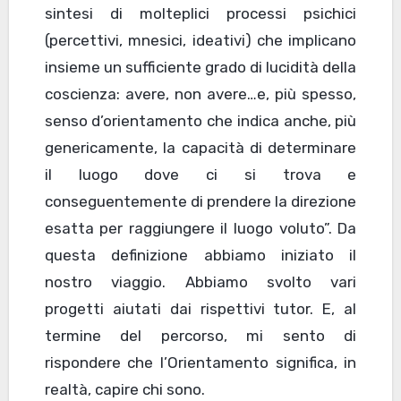
sintesi di molteplici processi psichici
(percettivi, mnesici, ideativi) che implicano
insieme un sufficiente grado di lucidità della
coscienza: avere, non avere…e, più spesso,
senso d’orientamento che indica anche, più
genericamente, la capacità di determinare
il luogo dove ci si trova e
conseguentemente di prendere la direzione
esatta per raggiungere il luogo voluto”. Da
questa definizione abbiamo iniziato il
nostro viaggio. Abbiamo svolto vari
progetti aiutati dai rispettivi tutor. E, al
termine del percorso, mi sento di
rispondere che l’Orientamento significa, in
realtà, capire chi sono.