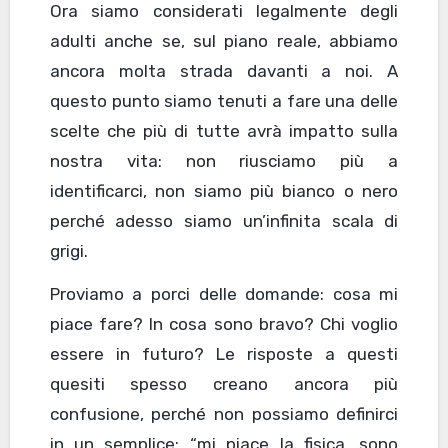
Ora siamo considerati legalmente degli
adulti anche se, sul piano reale, abbiamo
ancora molta strada davanti a noi. A
questo punto siamo tenuti a fare una delle
scelte che più di tutte avrà impatto sulla
nostra vita: non riusciamo più a
identificarci, non siamo più bianco o nero
perché adesso siamo un’infinita scala di
grigi.
Proviamo a porci delle domande: cosa mi
piace fare? In cosa sono bravo? Chi voglio
essere in futuro? Le risposte a questi
quesiti spesso creano ancora più
confusione, perché non possiamo definirci
in un semplice: “mi piace la fisica, sono