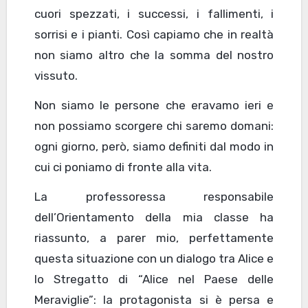
cuori spezzati, i successi, i fallimenti, i
sorrisi e i pianti. Così capiamo che in realtà
non siamo altro che la somma del nostro
vissuto.
Non siamo le persone che eravamo ieri e
non possiamo scorgere chi saremo domani:
ogni giorno, però, siamo definiti dal modo in
cui ci poniamo di fronte alla vita.
La professoressa responsabile
dell’Orientamento della mia classe ha
riassunto, a parer mio, perfettamente
questa situazione con un dialogo tra Alice e
lo Stregatto di “Alice nel Paese delle
Meraviglie”: la protagonista si è persa e