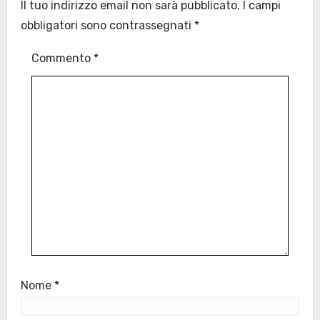
Il tuo indirizzo email non sarà pubblicato.
I campi
obbligatori sono contrassegnati
*
Commento
*
Nome
*