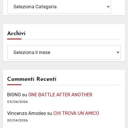
Archivi
Archivi
Commenti Recenti
BIGNO
su
ONE BATTLE AFTER ANOTHER
03/06/2026
Vincenzo Amodeo
su
CHI TROVA UN AMICO
20/04/2026