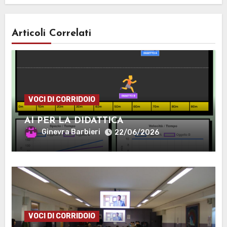
Articoli Correlati
VOCI DI CORRIDOIO
AI PER LA DIDATTICA
Ginevra Barbieri
22/06/2026
VOCI DI CORRIDOIO