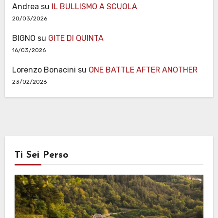
Andrea
su
IL BULLISMO A SCUOLA
20/03/2026
BIGNO
su
GITE DI QUINTA
16/03/2026
Lorenzo Bonacini
su
ONE BATTLE AFTER ANOTHER
23/02/2026
Ti Sei Perso