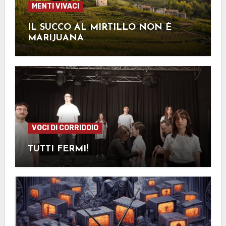
MENTI VIVACI
IL SUCCO AL MIRTILLO NON È
MARIJUANA
VOCI DI CORRIDOIO
TUTTI FERMI!