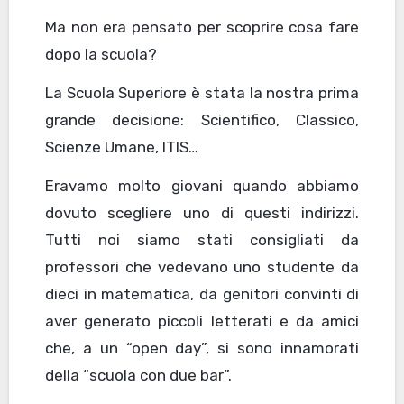
Ma non era pensato per scoprire cosa fare
dopo la scuola?
La Scuola Superiore è stata la nostra prima
grande decisione: Scientifico, Classico,
Scienze Umane, ITIS…
Eravamo molto giovani quando abbiamo
dovuto scegliere uno di questi indirizzi.
Tutti noi siamo stati consigliati da
professori che vedevano uno studente da
dieci in matematica, da genitori convinti di
aver generato piccoli letterati e da amici
che, a un “open day”, si sono innamorati
della “scuola con due bar”.