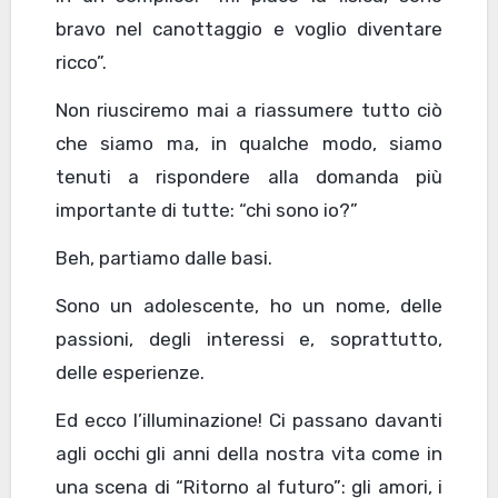
bravo nel canottaggio e voglio diventare
ricco”.
Non riusciremo mai a riassumere tutto ciò
che siamo ma, in qualche modo, siamo
tenuti a rispondere alla domanda più
importante di tutte: “chi sono io?”
Beh, partiamo dalle basi.
Sono un adolescente, ho un nome, delle
passioni, degli interessi e, soprattutto,
delle esperienze.
Ed ecco l’illuminazione! Ci passano davanti
agli occhi gli anni della nostra vita come in
una scena di “Ritorno al futuro”: gli amori, i