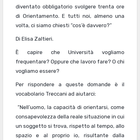
diventato obbligatorio svolgere trenta ore
di Orientamento. E tutti noi, almeno una
volta, ci siamo chiesti “cos’è davvero?”
Di Elisa Zaltieri.
È capire che Università vogliamo
frequentare? Oppure che lavoro fare? O chi
vogliamo essere?
Per rispondere a queste domande è il
vocabolario Treccani ad aiutarci:
“Nell’uomo, la capacità di orientarsi, come
consapevolezza della reale situazione in cui
un soggetto si trova, rispetto al tempo, allo
spazio e al proprio io, risultante dalla