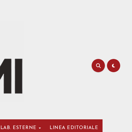
LAB. ESTERNE
LINEA EDITORIALE