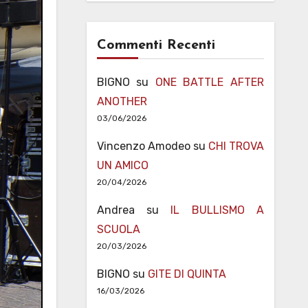
Commenti Recenti
BIGNO
su
ONE BATTLE AFTER
ANOTHER
03/06/2026
Vincenzo Amodeo
su
CHI TROVA
UN AMICO
20/04/2026
Andrea
su
IL BULLISMO A
SCUOLA
20/03/2026
BIGNO
su
GITE DI QUINTA
16/03/2026