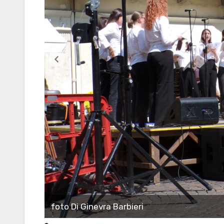
foto Di Ginevra Barbieri