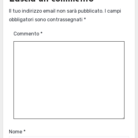
Il tuo indirizzo email non sarà pubblicato.
I campi
obbligatori sono contrassegnati
*
Commento
*
Nome
*