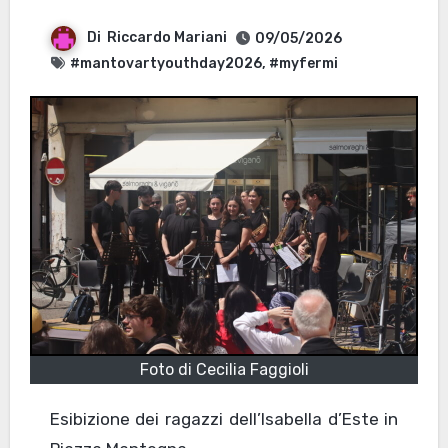
Di
Riccardo Mariani
09/05/2026
#mantovartyouthday2026
,
#myfermi
Foto di Cecilia Faggioli
Esibizione dei ragazzi dell’Isabella d’Este in