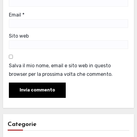
Email
*
Sito web
Salva il mio nome, email e sito web in questo
browser per la prossima volta che commento.
Categorie