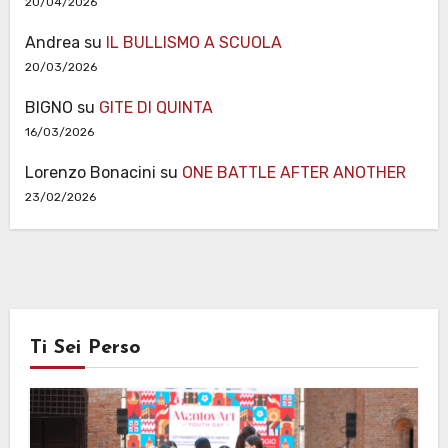
20/04/2026
Andrea
su
IL BULLISMO A SCUOLA
20/03/2026
BIGNO
su
GITE DI QUINTA
16/03/2026
Lorenzo Bonacini
su
ONE BATTLE AFTER ANOTHER
23/02/2026
Ti Sei Perso