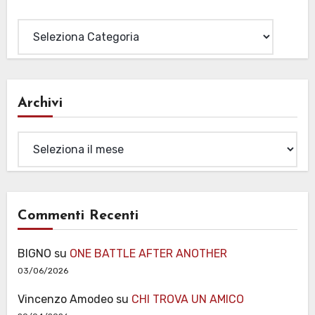
Categorie
Archivi
Archivi
Commenti Recenti
BIGNO
su
ONE BATTLE AFTER ANOTHER
03/06/2026
Vincenzo Amodeo
su
CHI TROVA UN AMICO