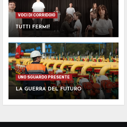
VOCI DI CORRIDOIO
TUTTI FERMI!
UNO SGUARDO PRESENTE
LA GUERRA DEL FUTURO