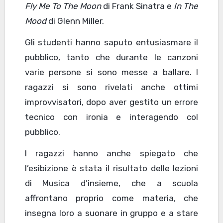
Fly Me To The Moon
di Frank Sinatra e
In The
Mood
di Glenn Miller.
Gli studenti hanno saputo entusiasmare il
pubblico, tanto che durante le canzoni
varie persone si sono messe a ballare. I
ragazzi si sono rivelati anche ottimi
improvvisatori, dopo aver gestito un errore
tecnico con ironia e interagendo col
pubblico.
I ragazzi hanno anche spiegato che
l’esibizione è stata il risultato delle lezioni
di Musica d’insieme, che a scuola
affrontano proprio come materia, che
insegna loro a suonare in gruppo e a stare