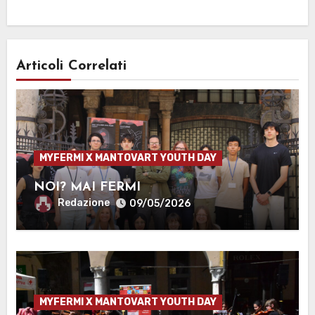
Articoli Correlati
MYFERMI X MANTOVART YOUTH DAY
NOI? MAI FERMI
Redazione
09/05/2026
MYFERMI X MANTOVART YOUTH DAY