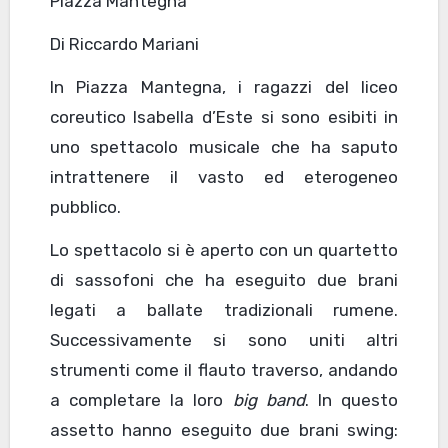
Piazza Mantegna
Di Riccardo Mariani
In Piazza Mantegna, i ragazzi del liceo
coreutico Isabella d’Este si sono esibiti in
uno spettacolo musicale che ha saputo
intrattenere il vasto ed eterogeneo
pubblico.
Lo spettacolo si è aperto con un quartetto
di sassofoni che ha eseguito due brani
legati a ballate tradizionali rumene.
Successivamente si sono uniti altri
strumenti come il flauto traverso, andando
a completare la loro
big band
. In questo
assetto hanno eseguito due brani swing: