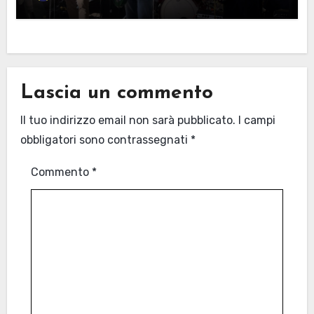
Lascia un commento
Il tuo indirizzo email non sarà pubblicato.
I campi
obbligatori sono contrassegnati
*
Commento
*