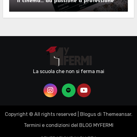
Il cinema… da passione a professione
La scuola che non si ferma mai
Copyright © All rights reserved
|
Blogus
di
Themeansar
.
Termini e condizioni del BLOG MYFERMI