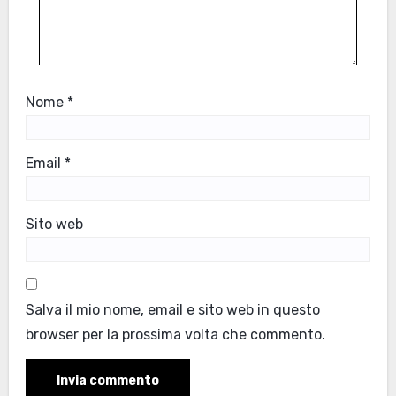
Nome
*
Email
*
Sito web
Salva il mio nome, email e sito web in questo
browser per la prossima volta che commento.