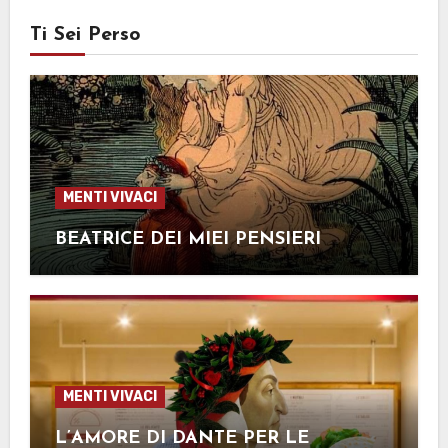
Ti Sei Perso
MENTI VIVACI
BEATRICE DEI MIEI PENSIERI
MENTI VIVACI
L’AMORE DI DANTE PER LE