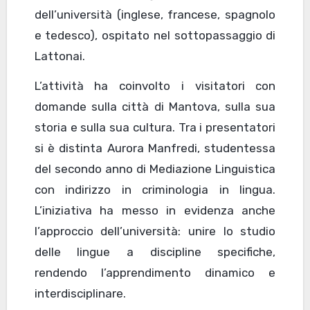
dell’università (inglese, francese, spagnolo
e tedesco), ospitato nel sottopassaggio di
Lattonai.
L’attività ha coinvolto i visitatori con
domande sulla città di Mantova, sulla sua
storia e sulla sua cultura. Tra i presentatori
si è distinta Aurora Manfredi, studentessa
del secondo anno di Mediazione Linguistica
con indirizzo in criminologia in lingua.
L’iniziativa ha messo in evidenza anche
l’approccio dell’università: unire lo studio
delle lingue a discipline specifiche,
rendendo l’apprendimento dinamico e
interdisciplinare.