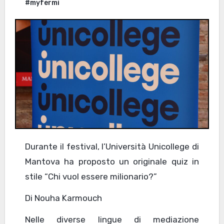
#myfermi
Durante il festival, l’Università Unicollege di
Mantova ha proposto un originale quiz in
stile “Chi vuol essere milionario?”
Di Nouha Karmouch
Nelle diverse lingue di mediazione