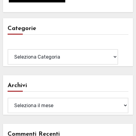
Categorie
Categorie
Archivi
Archivi
Commenti Recenti