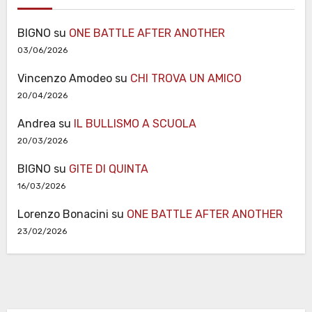
BIGNO
su
ONE BATTLE AFTER ANOTHER
03/06/2026
Vincenzo Amodeo
su
CHI TROVA UN AMICO
20/04/2026
Andrea
su
IL BULLISMO A SCUOLA
20/03/2026
BIGNO
su
GITE DI QUINTA
16/03/2026
Lorenzo Bonacini
su
ONE BATTLE AFTER ANOTHER
23/02/2026