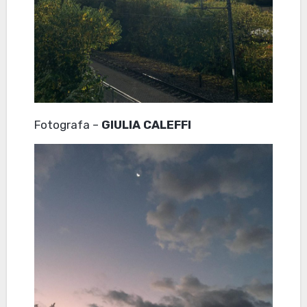
Fotografa –
GIULIA CALEFFI