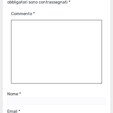
obbligatori sono contrassegnati
*
Commento
*
Nome
*
Email
*