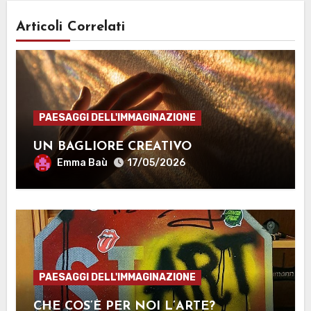
Articoli Correlati
PAESAGGI DELL'IMMAGINAZIONE
UN BAGLIORE CREATIVO
Emma Baù
17/05/2026
PAESAGGI DELL'IMMAGINAZIONE
CHE COS’È PER NOI L’ARTE?