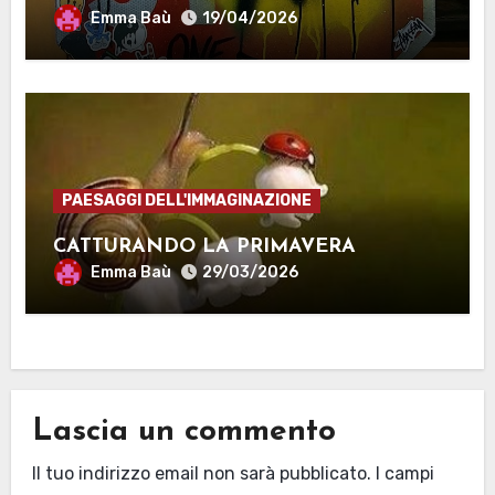
Emma Baù
19/04/2026
PAESAGGI DELL'IMMAGINAZIONE
CATTURANDO LA PRIMAVERA
Emma Baù
29/03/2026
Lascia un commento
Il tuo indirizzo email non sarà pubblicato.
I campi