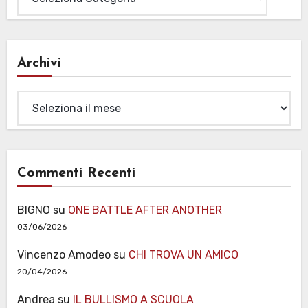
Archivi
Archivi
Commenti Recenti
BIGNO
su
ONE BATTLE AFTER ANOTHER
03/06/2026
Vincenzo Amodeo
su
CHI TROVA UN AMICO
20/04/2026
Andrea
su
IL BULLISMO A SCUOLA