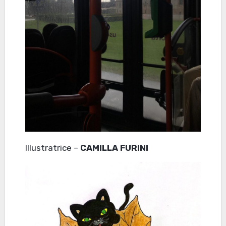
Illustratrice –
CAMILLA FURINI