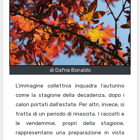
di Dafne Bonaldo
L’immagine collettiva inquadra l’autunno
come la stagione della decadenza, dopo i
calori portati dall’estate. Per altri, invece, si
tratta di un periodo di rinascita. I raccolti e
le vendemmie, propri della stagione,
rappresentano una preparazione in vista