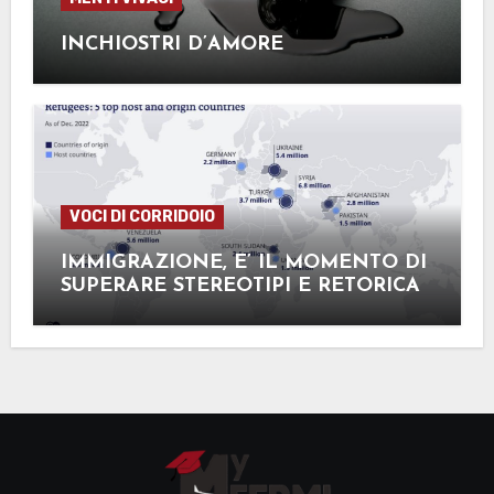
INCHIOSTRI D’AMORE
VOCI DI CORRIDOIO
IMMIGRAZIONE, E’ IL MOMENTO DI
SUPERARE STEREOTIPI E RETORICA