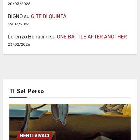
20/03/2026
BIGNO
su
GITE DI QUINTA
16/03/2026
Lorenzo Bonacini
su
ONE BATTLE AFTER ANOTHER
23/02/2026
Ti Sei Perso
MENTI VIVACI