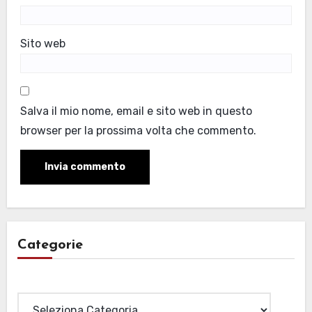
Sito web
Salva il mio nome, email e sito web in questo
browser per la prossima volta che commento.
Categorie
Categorie