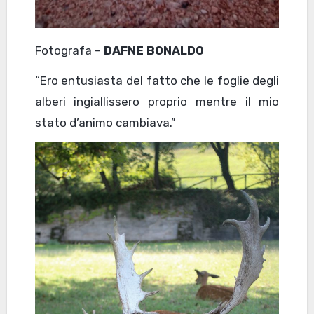
Fotografa –
DAFNE BONALDO
“Ero entusiasta del fatto che le foglie degli
alberi ingiallissero proprio mentre il mio
stato d’animo cambiava.”