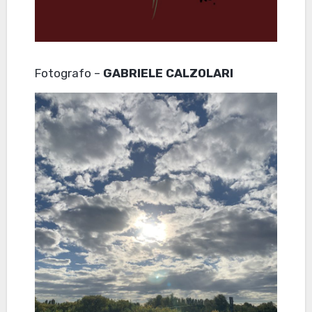
Fotografo –
GABRIELE CALZOLARI