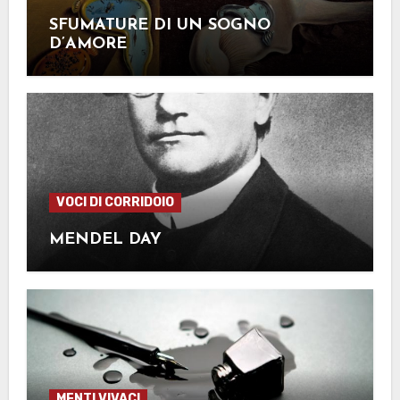
SFUMATURE DI UN SOGNO
D’AMORE
VOCI DI CORRIDOIO
MENDEL DAY
MENTI VIVACI