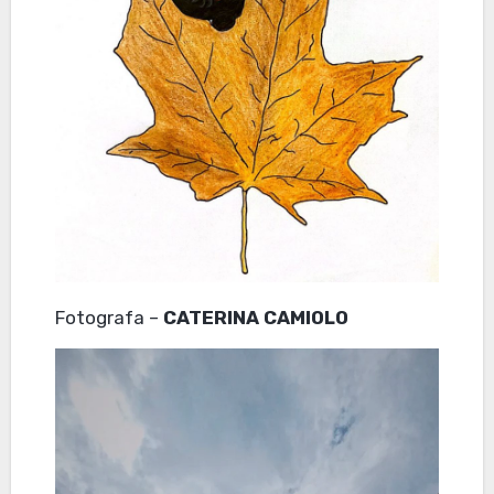
Fotografa –
CATERINA CAMIOLO