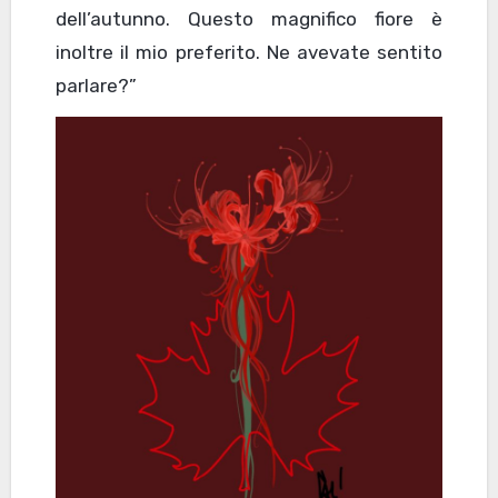
dell’autunno. Questo magnifico fiore è
inoltre il mio preferito. Ne avevate sentito
parlare?”