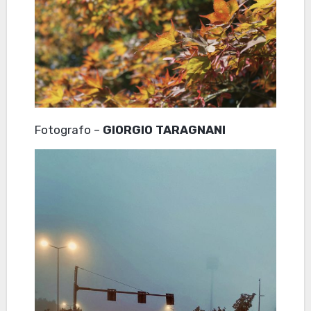
Fotografo –
GIORGIO TARAGNANI