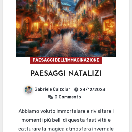
PAESAGGI DELL'IMMAGINAZIONE
PAESAGGI NATALIZI
Gabriele Calzolari
24/12/2023
0
Commento
Abbiamo voluto immortalare e rivisitare i
momenti più belli di questa festività e
catturare la magica atmosfera invernale