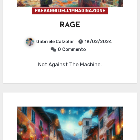
PAESAGGI DELL'IMMAGINAZIONE
RAGE
Gabriele Calzolari
18/02/2024
0
Commento
Not Against The Machine.