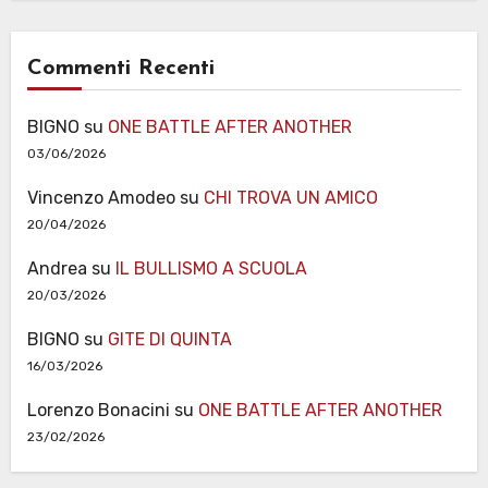
Commenti Recenti
BIGNO
su
ONE BATTLE AFTER ANOTHER
03/06/2026
Vincenzo Amodeo
su
CHI TROVA UN AMICO
20/04/2026
Andrea
su
IL BULLISMO A SCUOLA
20/03/2026
BIGNO
su
GITE DI QUINTA
16/03/2026
Lorenzo Bonacini
su
ONE BATTLE AFTER ANOTHER
23/02/2026