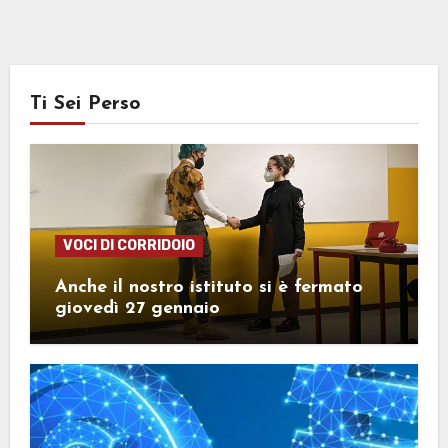
Ti Sei Perso
VOCI DI CORRIDOIO
Anche il nostro istituto si è fermato
giovedì 27 gennaio