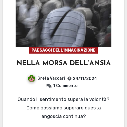
PAESAGGI DELL'IMMAGINAZIONE
NELLA MORSA DELL’ANSIA
Greta Vaccari
24/11/2024
1
Commento
Quando il sentimento supera la volontà?
Come possiamo superare questa
angoscia continua?