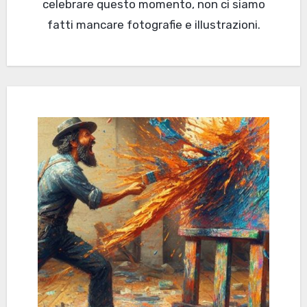
celebrare questo momento, non ci siamo
fatti mancare fotografie e illustrazioni.