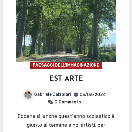
PAESAGGI DELL'IMMAGINAZIONE
EST ARTE
Gabriele Calzolari
05/06/2024
0
Commento
Ebbene sì, anche quest'anno scolastico è
giunto al termine e noi artisti, per