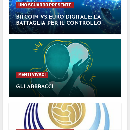
UNO SGUARDO PRESENTE
BITCOIN VS EURO DIGITALE: LA
BATTAGLIA PER IL CONTROLLO
FINANZIARIO
MENTI VIVACI
GLI ABBRACCI