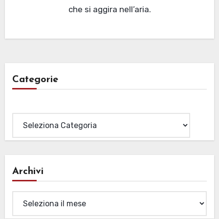
che si aggira nell’aria.
Categorie
Categorie
Archivi
Archivi