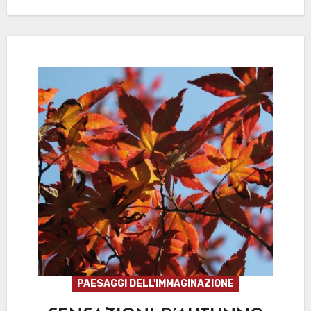
PAESAGGI DELL'IMMAGINAZIONE