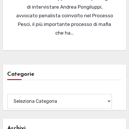
di intervistare Andrea Pongiluppi,
avvocato penalista coinvolto nel Processo
Pesci, il più importante processo di mafia
che ha…
Categorie
Categorie
Archivi