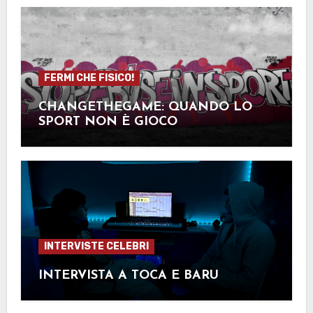
FERMI CHE FISICO!
CHANGETHEGAME: QUANDO LO
SPORT NON È GIOCO
INTERVISTE CELEBRI
INTERVISTA A TOCA E BARU