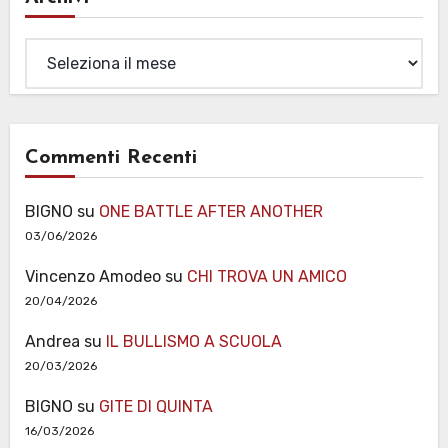
Archivi
Commenti Recenti
BIGNO
su
ONE BATTLE AFTER ANOTHER
03/06/2026
Vincenzo Amodeo
su
CHI TROVA UN AMICO
20/04/2026
Andrea
su
IL BULLISMO A SCUOLA
20/03/2026
BIGNO
su
GITE DI QUINTA
16/03/2026