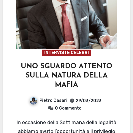
INTERVISTE CELEBRI
UNO SGUARDO ATTENTO
SULLA NATURA DELLA
MAFIA
Pietro Casari
29/03/2023
0
Commento
In occasione della Settimana della legalità
abbiamo avuto l’opportunità e il privilegio