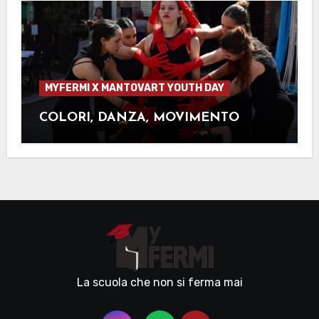
MYFERMI X MANTOVART YOUTH DAY
COLORI, DANZA, MOVIMENTO
La scuola che non si ferma mai