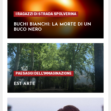
I RAGAZZI DI STRADA SPOLVERINA
BUCHI BIANCHI: LA MORTE DI UN
BUCO NERO
PAESAGGI DELL'IMMAGINAZIONE
EST ARTE