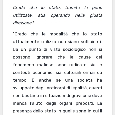
Crede che lo stato, tramite le pene
utilizzate, stia operando nella giusta
direzione?
“Credo che le modalità che lo stato
attualmente utilizza non siano sufficienti.
Da un punto di vista sociologico non si
possono ignorare che le cause del
fenomeno mafioso sono radicate sia in
contesti economici sia culturali ormai da
tempo. E anche se una società ha
sviluppato degli anticorpi di legalità, questi
non bastano in situazioni di gravi crisi dove
manca l’aiuto degli organi preposti. La
presenza dello stato in quelle zone in cui il