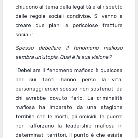
chiudono al tema della legalità e al rispetto
delle regole sociali condivise. Si vanno a
creare due piani e pericolose fratture
sociali.”
Spesso debellare il fenomeno mafioso
sembra un’utopia. Qual è la sua visione?
“Debellare il fenomeno mafioso è qualcosa
per cui tanti hanno perso la vita,
personaggi eroici spesso non sostenuti da
chi avrebbe dovuto farlo. La criminalità
mafiosa ha imparato da una stagione
terribile che le morti, gli omicidi, le guerre
non rafforzano la leadership mafiosa in
determinati territori. Il punto è che esiste