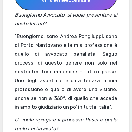
#insiemeèpossibile
Buongiorno Avvocato, si vuole presentare ai
nostri lettori?
“Buongiorno, sono Andrea Pongiluppi, sono
di Porto Mantovano e la mia professione è
quello di avvocato penalista. Seguo
processi di questo genere non solo nel
nostro territorio ma anche in tutto il paese.
Uno degli aspetti che caratterizza la mia
professione è quello di avere una visione,
anche se non a 360°, di quello che accade
in ambito giudiziario un po’ in tutta Italia”.
Ci vuole spiegare il processo Pesci e quale
ruolo Lei ha avuto?