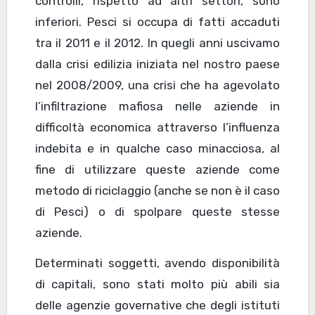
controlli, rispetto ad altri settori, sono
inferiori. Pesci si occupa di fatti accaduti
tra il 2011 e il 2012. In quegli anni uscivamo
dalla crisi edilizia iniziata nel nostro paese
nel 2008/2009, una crisi che ha agevolato
l’infiltrazione mafiosa nelle aziende in
difficoltà economica attraverso l’influenza
indebita e in qualche caso minacciosa, al
fine di utilizzare queste aziende come
metodo di riciclaggio (anche se non è il caso
di Pesci) o di spolpare queste stesse
aziende.
Determinati soggetti, avendo disponibilità
di capitali, sono stati molto più abili sia
delle agenzie governative che degli istituti