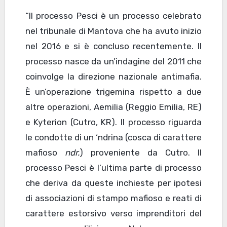
“Il processo Pesci è un processo celebrato
nel tribunale di Mantova che ha avuto inizio
nel 2016 e si è concluso recentemente. Il
processo nasce da un’indagine del 2011 che
coinvolge la direzione nazionale antimafia.
È un’operazione trigemina rispetto a due
altre operazioni, Aemilia (Reggio Emilia, RE)
e Kyterion (Cutro, KR). Il processo riguarda
le condotte di un ‘ndrina (cosca di carattere
mafioso
ndr.
) proveniente da Cutro. Il
processo Pesci è l’ultima parte di processo
che deriva da queste inchieste per ipotesi
di associazioni di stampo mafioso e reati di
carattere estorsivo verso imprenditori del