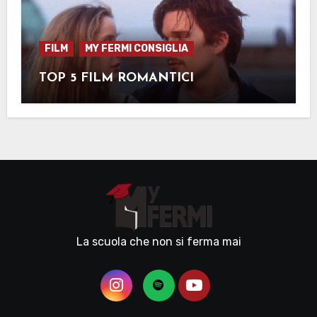
FILM
MY FERMI CONSIGLIA
TOP 5 FILM ROMANTICI
La scuola che non si ferma mai