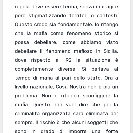
regola deve essere ferma, senza mai agire
però stigmatizzando territori o contesti.
Questo credo sia fondamentale. Io ritengo
che la mafia come fenomeno storico si
possa debellare, come abbiamo visto
debellare il fenomeno mafioso in Sicilia,
dove rispetto al ’92 la situazione è
completamente diversa. Si parlava al
tempo di mafia al pari dello stato. Ora a
livello nazionale, Cosa Nostra non è più un
problema. Non è utopico sconfiggere la
mafia. Questo non vuol dire che poi la
criminalità organizzata sarà eliminata per
sempre. Il rischio è che alcuni soggetti che
sono in grado di imporre una forte