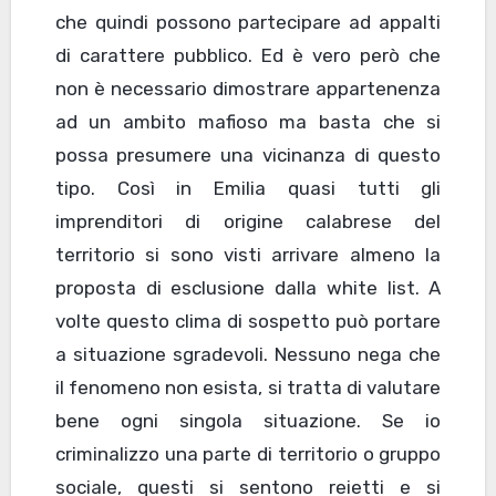
che quindi possono partecipare ad appalti
di carattere pubblico. Ed è vero però che
non è necessario dimostrare appartenenza
ad un ambito mafioso ma basta che si
possa presumere una vicinanza di questo
tipo. Così in Emilia quasi tutti gli
imprenditori di origine calabrese del
territorio si sono visti arrivare almeno la
proposta di esclusione dalla white list. A
volte questo clima di sospetto può portare
a situazione sgradevoli. Nessuno nega che
il fenomeno non esista, si tratta di valutare
bene ogni singola situazione. Se io
criminalizzo una parte di territorio o gruppo
sociale, questi si sentono reietti e si