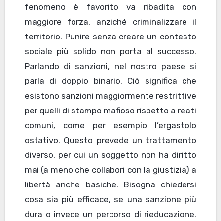
fenomeno è favorito va ribadita con
maggiore forza, anziché criminalizzare il
territorio. Punire senza creare un contesto
sociale più solido non porta al successo.
Parlando di sanzioni, nel nostro paese si
parla di doppio binario. Ciò significa che
esistono sanzioni maggiormente restrittive
per quelli di stampo mafioso rispetto a reati
comuni, come per esempio l’ergastolo
ostativo. Questo prevede un trattamento
diverso, per cui un soggetto non ha diritto
mai (a meno che collabori con la giustizia) a
libertà anche basiche. Bisogna chiedersi
cosa sia più efficace, se una sanzione più
dura o invece un percorso di rieducazione.