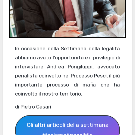
In occasione della Settimana della legalità
abbiamo avuto l’opportunità e il privilegio di
intervistare Andrea Pongiluppi, avvocato
penalista coinvolto nel Processo Pesci, il più
importante processo di mafia che ha
coinvolto il nostro territorio.
di Pietro Casari
Gli altri articoli della settimana