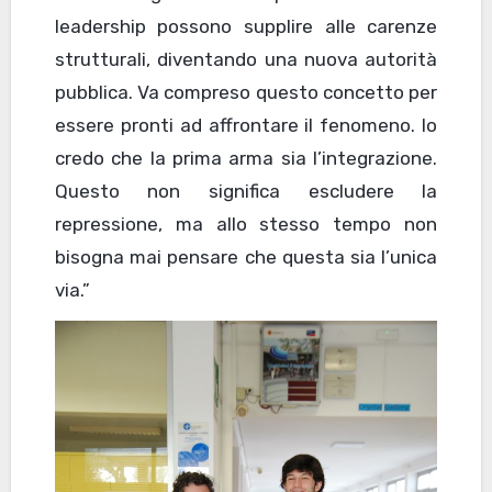
leadership possono supplire alle carenze
strutturali, diventando una nuova autorità
pubblica. Va compreso questo concetto per
essere pronti ad affrontare il fenomeno. Io
credo che la prima arma sia l’integrazione.
Questo non significa escludere la
repressione, ma allo stesso tempo non
bisogna mai pensare che questa sia l’unica
via.”