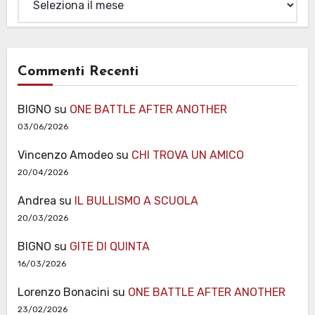
Commenti Recenti
BIGNO
su
ONE BATTLE AFTER ANOTHER
03/06/2026
Vincenzo Amodeo
su
CHI TROVA UN AMICO
20/04/2026
Andrea
su
IL BULLISMO A SCUOLA
20/03/2026
BIGNO
su
GITE DI QUINTA
16/03/2026
Lorenzo Bonacini
su
ONE BATTLE AFTER ANOTHER
23/02/2026