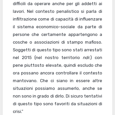
difficili da operare anche per gli addetti ai
lavori. Nel contesto penalistico si parla di
infiltrazione come di capacità di influenzare
il sistema economico-sociale da parte di
persone che certamente appartengono a
cosche o associazioni di stampo mafioso.
Soggetti di questo tipo sono stati arrestati
nel 2015 (nel nostro territorio
ndr.
) con
pene piuttosto elevate, quindi escludo che
ora possano ancora controllare il contesto
mantovano. Che ci siano in essere altre
situazioni possiamo assumerlo, anche se
non sono in grado di dirlo. Di sicuro tentativi
di questo tipo sono favoriti da situazioni di
crisi.”