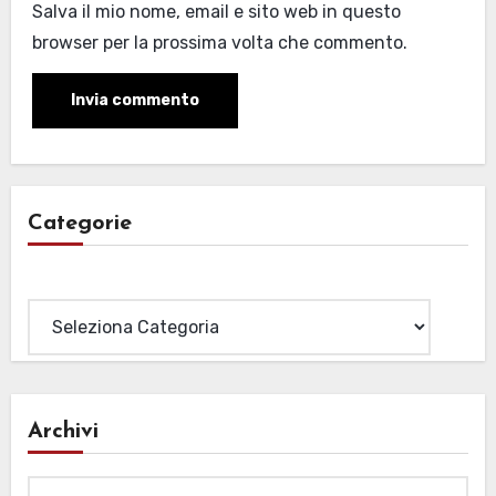
Salva il mio nome, email e sito web in questo
browser per la prossima volta che commento.
Categorie
Categorie
Archivi
Archivi