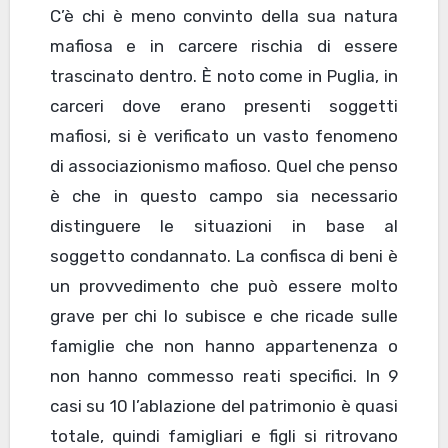
C’è chi è meno convinto della sua natura
mafiosa e in carcere rischia di essere
trascinato dentro. È noto come in Puglia, in
carceri dove erano presenti soggetti
mafiosi, si è verificato un vasto fenomeno
di associazionismo mafioso. Quel che penso
è che in questo campo sia necessario
distinguere le situazioni in base al
soggetto condannato. La confisca di beni è
un provvedimento che può essere molto
grave per chi lo subisce e che ricade sulle
famiglie che non hanno appartenenza o
non hanno commesso reati specifici. In 9
casi su 10 l’ablazione del patrimonio è quasi
totale, quindi famigliari e figli si ritrovano