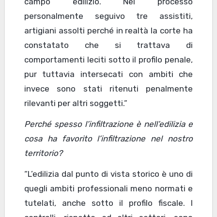
campo edilizio. Nel processo
personalmente seguivo tre assistiti,
artigiani assolti perché in realtà la corte ha
constatato che si trattava di
comportamenti leciti sotto il profilo penale,
pur tuttavia intersecati con ambiti che
invece sono stati ritenuti penalmente
rilevanti per altri soggetti.”
Perché spesso l’infiltrazione è nell’edilizia e
cosa ha favorito l’infiltrazione nel nostro
territorio?
“L’edilizia dal punto di vista storico è uno di
quegli ambiti professionali meno normati e
tutelati, anche sotto il profilo fiscale. I