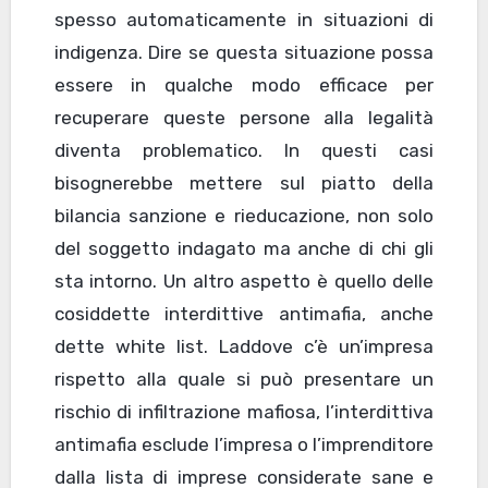
spesso automaticamente in situazioni di
indigenza. Dire se questa situazione possa
essere in qualche modo efficace per
recuperare queste persone alla legalità
diventa problematico. In questi casi
bisognerebbe mettere sul piatto della
bilancia sanzione e rieducazione, non solo
del soggetto indagato ma anche di chi gli
sta intorno. Un altro aspetto è quello delle
cosiddette interdittive antimafia, anche
dette white list. Laddove c’è un’impresa
rispetto alla quale si può presentare un
rischio di infiltrazione mafiosa, l’interdittiva
antimafia esclude l’impresa o l’imprenditore
dalla lista di imprese considerate sane e