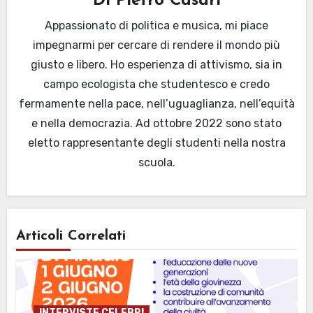
Di
Pietro Casari
Appassionato di politica e musica, mi piace
impegnarmi per cercare di rendere il mondo più
giusto e libero. Ho esperienza di attivismo, sia in
campo ecologista che studentesco e credo
fermamente nella pace, nell’uguaglianza, nell’equità
e nella democrazia. Ad ottobre 2022 sono stato
eletto rappresentante degli studenti nella nostra
scuola.
Articoli Correlati
INTERVISTE CELEBRI