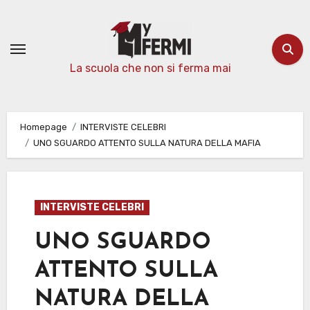
Passa
al
contenuto
La scuola che non si ferma mai
Homepage
INTERVISTE CELEBRI
UNO SGUARDO ATTENTO SULLA NATURA DELLA MAFIA
INTERVISTE CELEBRI
UNO SGUARDO
ATTENTO SULLA
NATURA DELLA