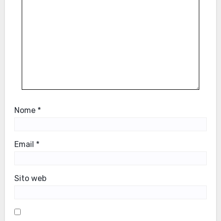
Nome
*
Email
*
Sito web