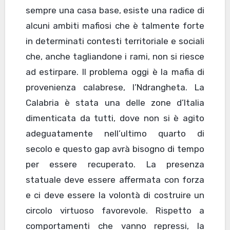
sempre una casa base, esiste una radice di
alcuni ambiti mafiosi che è talmente forte
in determinati contesti territoriale e sociali
che, anche tagliandone i rami, non si riesce
ad estirpare. Il problema oggi è la mafia di
provenienza calabrese, l’Ndrangheta. La
Calabria è stata una delle zone d’Italia
dimenticata da tutti, dove non si è agito
adeguatamente nell’ultimo quarto di
secolo e questo gap avrà bisogno di tempo
per essere recuperato. La presenza
statuale deve essere affermata con forza
e ci deve essere la volontà di costruire un
circolo virtuoso favorevole. Rispetto a
comportamenti che vanno repressi, la