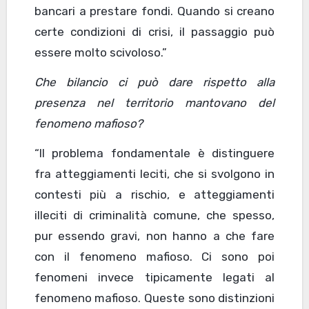
bancari a prestare fondi. Quando si creano
certe condizioni di crisi, il passaggio può
essere molto scivoloso.”
Che bilancio ci può dare rispetto alla
presenza nel territorio mantovano del
fenomeno mafioso?
“Il problema fondamentale è distinguere
fra atteggiamenti leciti, che si svolgono in
contesti più a rischio, e atteggiamenti
illeciti di criminalità comune, che spesso,
pur essendo gravi, non hanno a che fare
con il fenomeno mafioso. Ci sono poi
fenomeni invece tipicamente legati al
fenomeno mafioso. Queste sono distinzioni