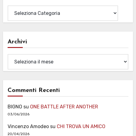
Categorie
Archivi
Archivi
Commenti Recenti
BIGNO
su
ONE BATTLE AFTER ANOTHER
03/06/2026
Vincenzo Amodeo
su
CHI TROVA UN AMICO
20/04/2026