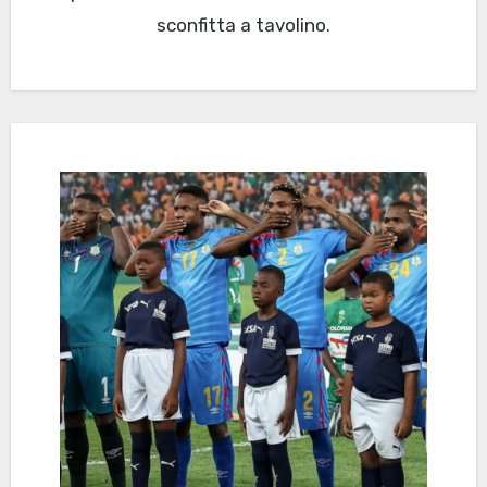
sconfitta a tavolino.