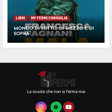
LIBRI
MY FERMI CONSIGLIA
MONDO DI SOTTO, DI MEZZO E DI
SOPRA
La scuola che non si ferma mai