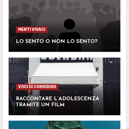
MENTI VIVACI
LO SENTO O NON LO SENTO?
VOCI DI CORRIDOIO
RACCONTARE L’ADOLESCENZA
TRAMITE UN FILM