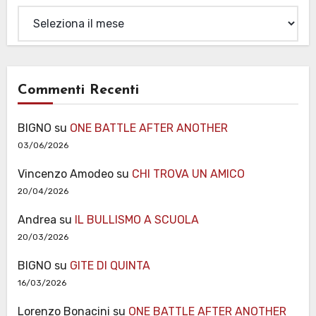
Archivi
Commenti Recenti
BIGNO
su
ONE BATTLE AFTER ANOTHER
03/06/2026
Vincenzo Amodeo
su
CHI TROVA UN AMICO
20/04/2026
Andrea
su
IL BULLISMO A SCUOLA
20/03/2026
BIGNO
su
GITE DI QUINTA
16/03/2026
Lorenzo Bonacini
su
ONE BATTLE AFTER ANOTHER