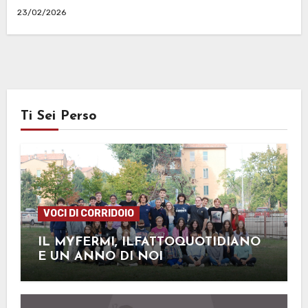
23/02/2026
Ti Sei Perso
VOCI DI CORRIDOIO
IL MYFERMI, ILFATTOQUOTIDIANO
E UN ANNO DI NOI