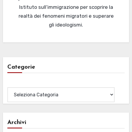
Istituto sull’immigrazione per scoprire la
realtà dei fenomeni migratori e superare
gli ideologismi.
Categorie
Categorie
Archivi