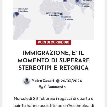
VOCI DI CORRIDOIO
IMMIGRAZIONE, E’ IL
MOMENTO DI SUPERARE
STEREOTIPI E RETORICA
Pietro Casari
26/03/2024
0
Commento
Mercoledì 28 febbraio i ragazzi di quarta e
quinta hanno assistito ad un’Assemblea di