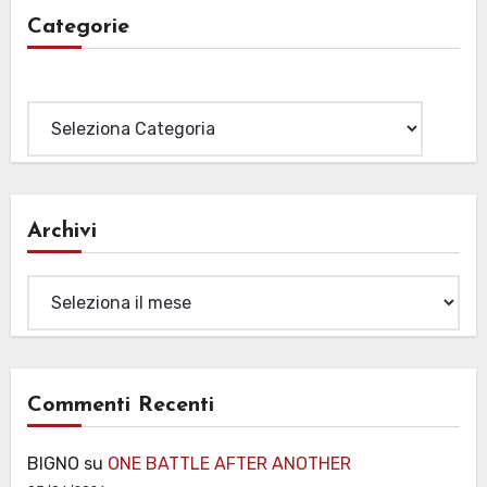
Categorie
Categorie
Archivi
Archivi
Commenti Recenti
BIGNO
su
ONE BATTLE AFTER ANOTHER