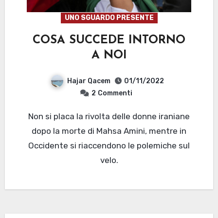
UNO SGUARDO PRESENTE
COSA SUCCEDE INTORNO
A NOI
Hajar Qacem
01/11/2022
2
Commenti
Non si placa la rivolta delle donne iraniane
dopo la morte di Mahsa Amini, mentre in
Occidente si riaccendono le polemiche sul
velo.