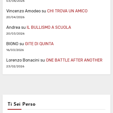
03/06/2026
Vincenzo Amodeo
su
CHI TROVA UN AMICO
20/04/2026
Andrea
su
IL BULLISMO A SCUOLA
20/03/2026
BIGNO
su
GITE DI QUINTA
16/03/2026
Lorenzo Bonacini
su
ONE BATTLE AFTER ANOTHER
23/02/2026
Ti Sei Perso