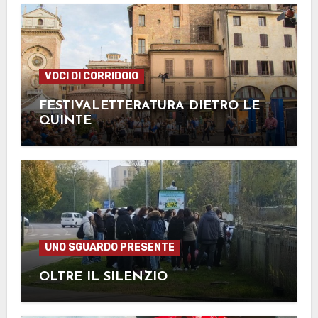
VOCI DI CORRIDOIO
FESTIVALETTERATURA DIETRO LE
QUINTE
UNO SGUARDO PRESENTE
OLTRE IL SILENZIO