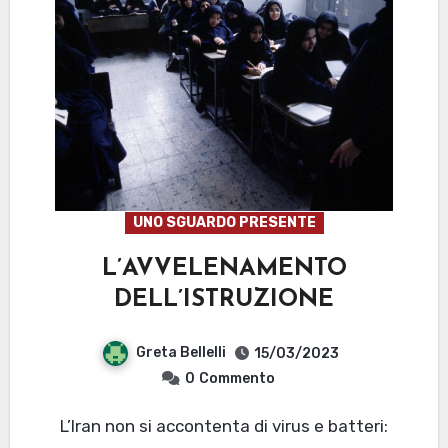
UNO SGUARDO PRESENTE
L’AVVELENAMENTO
DELL’ISTRUZIONE
Greta Bellelli
15/03/2023
0
Commento
L’Iran non si accontenta di virus e batteri: