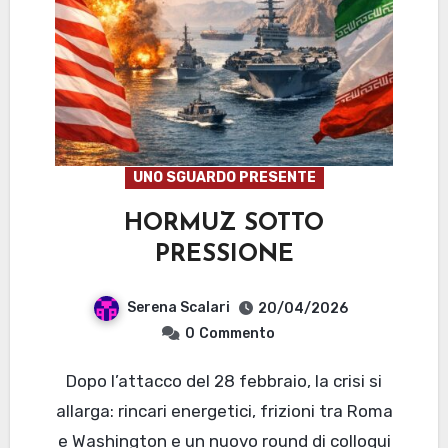
UNO SGUARDO PRESENTE
HORMUZ SOTTO
PRESSIONE
Serena Scalari
20/04/2026
0
Commento
Dopo l’attacco del 28 febbraio, la crisi si
allarga: rincari energetici, frizioni tra Roma
e Washington e un nuovo round di colloqui