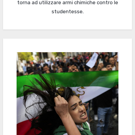
torna ad utilizzare armi chimiche contro le
studentesse.