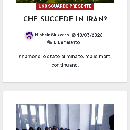
UNO SGUARDO PRESENTE
CHE SUCCEDE IN IRAN?
Michele Sbizzera
10/03/2026
0
Commento
Khamenei è stato eliminato, ma le morti
continuano.