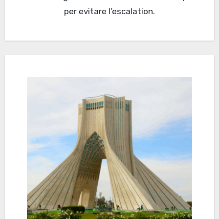
per evitare l’escalation.