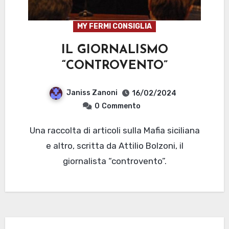
MY FERMI CONSIGLIA
IL GIORNALISMO
“CONTROVENTO”
Janiss Zanoni
16/02/2024
0
Commento
Una raccolta di articoli sulla Mafia siciliana
e altro, scritta da Attilio Bolzoni, il
giornalista “controvento”.