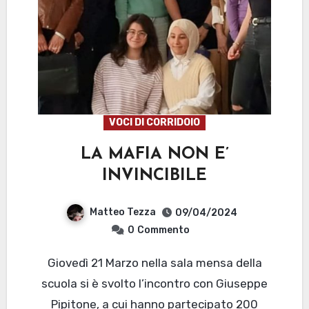
VOCI DI CORRIDOIO
LA MAFIA NON E’
INVINCIBILE
Matteo Tezza
09/04/2024
0
Commento
Giovedì 21 Marzo nella sala mensa della
scuola si è svolto l’incontro con Giuseppe
Pipitone, a cui hanno partecipato 200