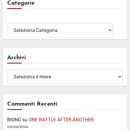
Categorie
Categorie
Archivi
Archivi
Commenti Recenti
BIGNO
su
ONE BATTLE AFTER ANOTHER
03/06/2026