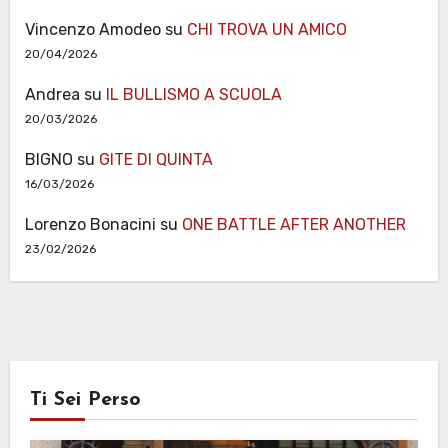
Vincenzo Amodeo
su
CHI TROVA UN AMICO
20/04/2026
Andrea
su
IL BULLISMO A SCUOLA
20/03/2026
BIGNO
su
GITE DI QUINTA
16/03/2026
Lorenzo Bonacini
su
ONE BATTLE AFTER ANOTHER
23/02/2026
Ti Sei Perso