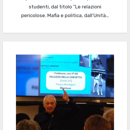
studenti, dal titolo “Le relazioni
pericolose. Mafia e politica, dall’Unità…