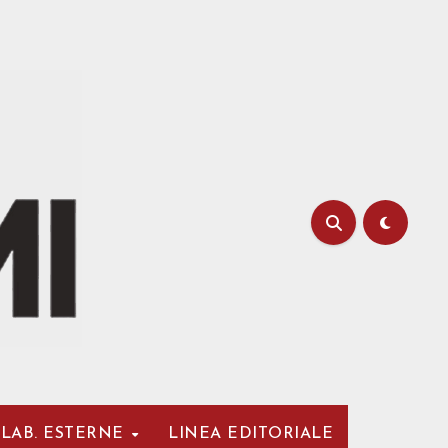
LAB. ESTERNE
LINEA EDITORIALE