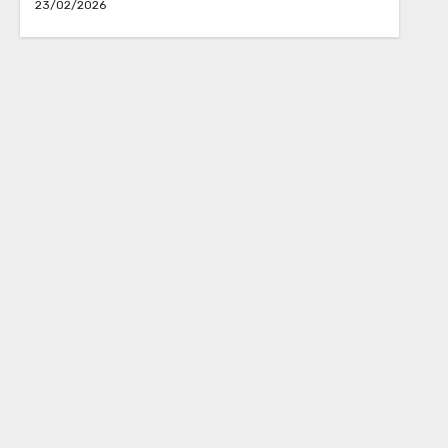
23/02/2026