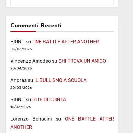
Commenti Recenti
BIGNO
su
ONE BATTLE AFTER ANOTHER
03/06/2026
Vincenzo Amodeo
su
CHI TROVA UN AMICO
20/04/2026
Andrea
su
IL BULLISMO A SCUOLA
20/03/2026
BIGNO
su
GITE DI QUINTA
16/03/2026
Lorenzo Bonacini
su
ONE BATTLE AFTER
ANOTHER