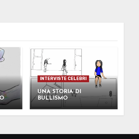
INTERVISTE CELEBRI
UNA STORIA DI
NO
BULLISMO