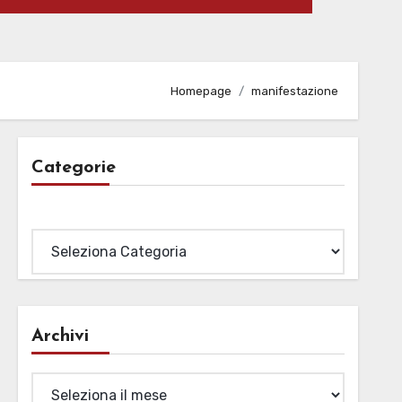
Homepage
manifestazione
Categorie
Categorie
Archivi
Archivi