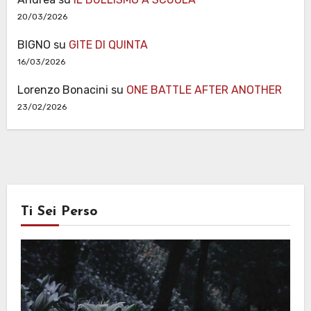
20/03/2026
BIGNO
su
GITE DI QUINTA
16/03/2026
Lorenzo Bonacini
su
ONE BATTLE AFTER ANOTHER
23/02/2026
Ti Sei Perso