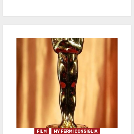
FILM
MY FERMI CONSIGLIA