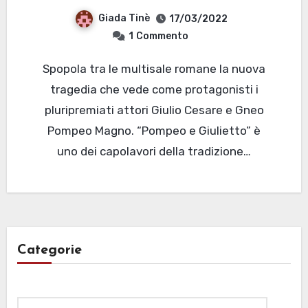
Giada Tinè
17/03/2022
1
Commento
Spopola tra le multisale romane la nuova
tragedia che vede come protagonisti i
pluripremiati attori Giulio Cesare e Gneo
Pompeo Magno. “Pompeo e Giulietto” è
uno dei capolavori della tradizione…
Categorie
Categorie