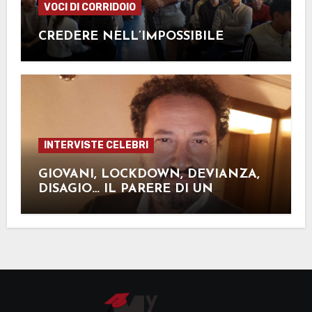
VOCI DI CORRIDOIO
CREDERE NELL’IMPOSSIBILE
INTERVISTE CELEBRI
GIOVANI, LOCKDOWN, DEVIANZA,
DISAGIO… IL PARERE DI UN
ESPERTO