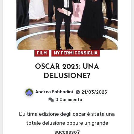
FILM
MY FERMI CONSIGLIA
OSCAR 2025: UNA
DELUSIONE?
Andrea Sabbadini
21/03/2025
0
Commento
L’ultima edizione degli oscar è stata una
totale delusione oppure un grande
successo?