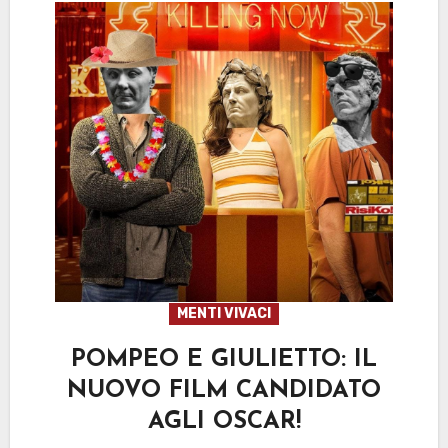
MENTI VIVACI
POMPEO E GIULIETTO: IL
NUOVO FILM CANDIDATO
AGLI OSCAR!