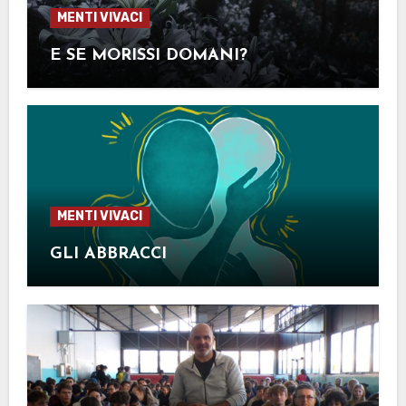
MENTI VIVACI
E SE MORISSI DOMANI?
MENTI VIVACI
GLI ABBRACCI