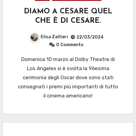
DIAMO A CESARE QUEL
CHE È DI CESARE.
Elisa Zaltieri
22/03/2024
0
Commento
Domenica 10 marzo al Dolby Theatre di
Los Angeles si è svolta la 96esima
cerimonia degli Oscar dove sono stati
consegnati i premi più importanti di tutto
il cinema americano!