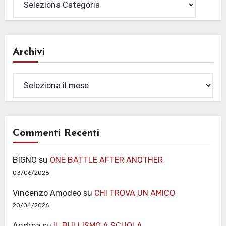
Archivi
Archivi
Commenti Recenti
BIGNO
su
ONE BATTLE AFTER ANOTHER
03/06/2026
Vincenzo Amodeo
su
CHI TROVA UN AMICO
20/04/2026
Andrea
su
IL BULLISMO A SCUOLA