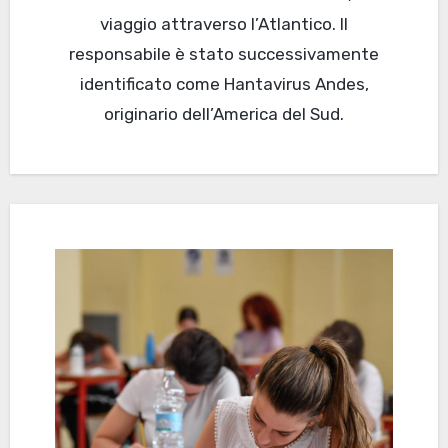
viaggio attraverso l’Atlantico. Il
responsabile è stato successivamente
identificato come Hantavirus Andes,
originario dell’America del Sud.