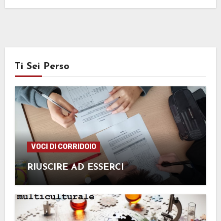
Ti Sei Perso
VOCI DI CORRIDOIO
RIUSCIRE AD ESSERCI