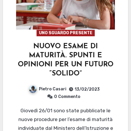
UNO SGUARDO PRESENTE
NUOVO ESAME DI
MATURITÀ. SPUNTI E
OPINIONI PER UN FUTURO
“SOLIDO”
Pietro Casari
13/02/2023
0
Commento
Giovedì 26/01 sono state pubblicate le
nuove procedure per l’esame di maturità
individuate dal Ministero dell’Istruzione e