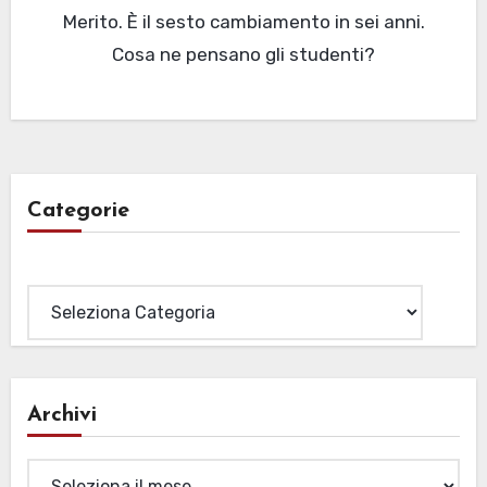
Merito. È il sesto cambiamento in sei anni.
Cosa ne pensano gli studenti?
Categorie
Categorie
Archivi
Archivi