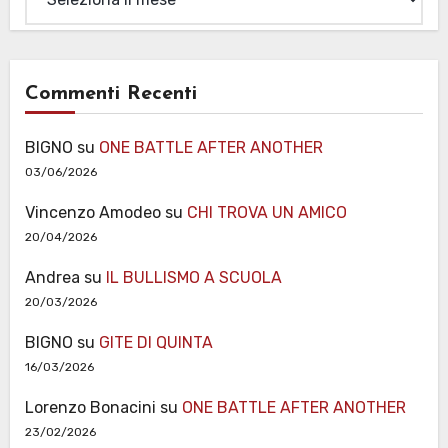
Commenti Recenti
BIGNO
su
ONE BATTLE AFTER ANOTHER
03/06/2026
Vincenzo Amodeo
su
CHI TROVA UN AMICO
20/04/2026
Andrea
su
IL BULLISMO A SCUOLA
20/03/2026
BIGNO
su
GITE DI QUINTA
16/03/2026
Lorenzo Bonacini
su
ONE BATTLE AFTER ANOTHER
23/02/2026