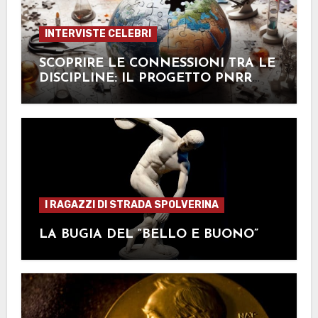
INTERVISTE CELEBRI
SCOPRIRE LE CONNESSIONI TRA LE
DISCIPLINE: IL PROGETTO PNRR
STEM
I RAGAZZI DI STRADA SPOLVERINA
LA BUGIA DEL “BELLO E BUONO”