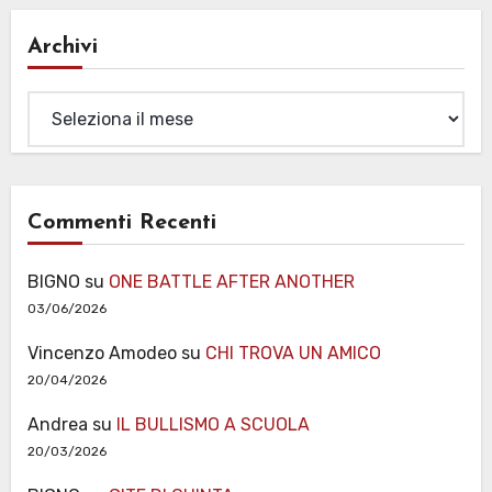
Archivi
Archivi
Commenti Recenti
BIGNO
su
ONE BATTLE AFTER ANOTHER
03/06/2026
Vincenzo Amodeo
su
CHI TROVA UN AMICO
20/04/2026
Andrea
su
IL BULLISMO A SCUOLA
20/03/2026