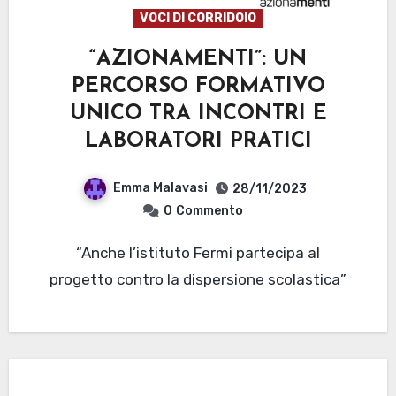
VOCI DI CORRIDOIO
“AZIONAMENTI”: UN
PERCORSO FORMATIVO
UNICO TRA INCONTRI E
LABORATORI PRATICI
Emma Malavasi
28/11/2023
0
Commento
“Anche l’istituto Fermi partecipa al
progetto contro la dispersione scolastica”