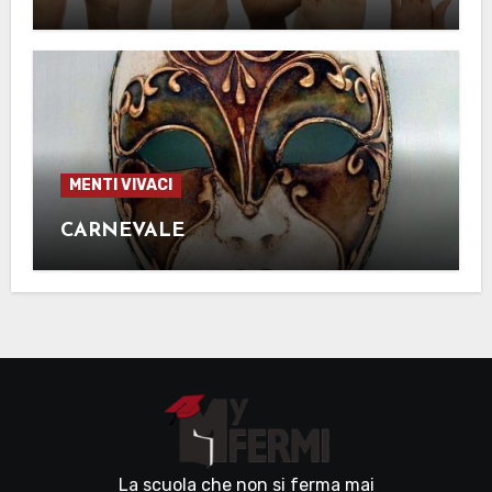
MENTI VIVACI
CARNEVALE
La scuola che non si ferma mai