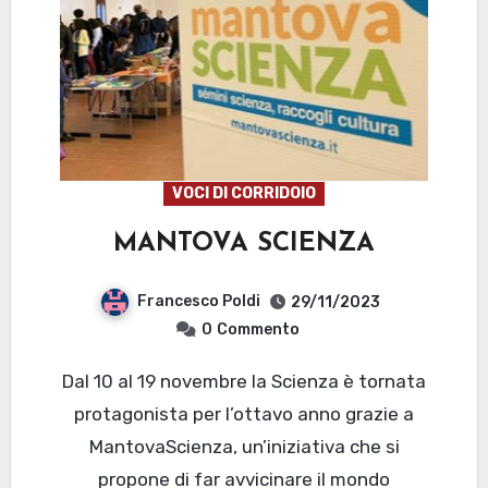
VOCI DI CORRIDOIO
MANTOVA SCIENZA
Francesco Poldi
29/11/2023
0
Commento
Dal 10 al 19 novembre la Scienza è tornata
protagonista per l’ottavo anno grazie a
MantovaScienza, un’iniziativa che si
propone di far avvicinare il mondo