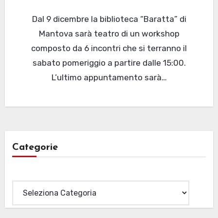
Dal 9 dicembre la biblioteca “Baratta” di
Mantova sarà teatro di un workshop
composto da 6 incontri che si terranno il
sabato pomeriggio a partire dalle 15:00.
L’ultimo appuntamento sarà…
Categorie
Categorie