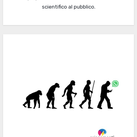
scientifico al pubblico.