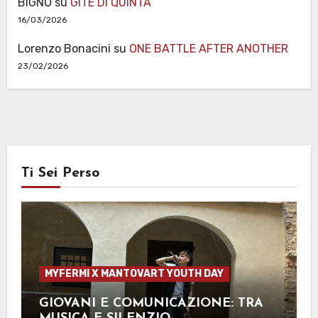
BIGNO
su
GITE DI QUINTA
16/03/2026
Lorenzo Bonacini
su
ONE BATTLE AFTER ANOTHER
23/02/2026
Ti Sei Perso
MYFERMI X MANTOVART YOUTH DAY
GIOVANI E COMUNICAZIONE: TRA