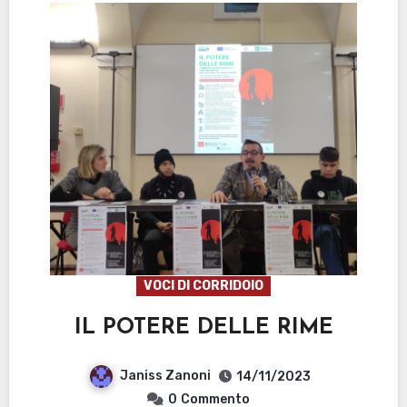
VOCI DI CORRIDOIO
IL POTERE DELLE RIME
Janiss Zanoni
14/11/2023
0
Commento