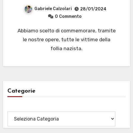
Gabriele Calzolari
28/01/2024
0
Commento
Abbiamo scelto di commemorare, tramite
le nostre opere, tutte le vittime della
follia nazista.
Categorie
Categorie