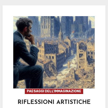
PAESAGGI DELL'IMMAGINAZIONE
RIFLESSIONI ARTISTICHE