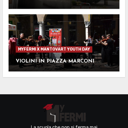
MYFERMI X MANTOVART YOUTH DAY
VIOLINI IN PIAZZA MARCONI
La scuola che non si ferma mai