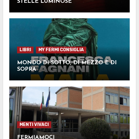
STELLE LUMINOSE
LIBRI
MY FERMI CONSIGLIA
MONDO DI SOTTO, DI MEZZO E DI
SOPRA
MENTI VIVACI
FERMIAMOCI