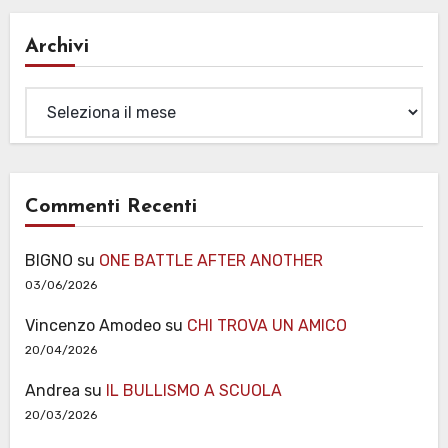
Archivi
Archivi
Commenti Recenti
BIGNO
su
ONE BATTLE AFTER ANOTHER
03/06/2026
Vincenzo Amodeo
su
CHI TROVA UN AMICO
20/04/2026
Andrea
su
IL BULLISMO A SCUOLA
20/03/2026