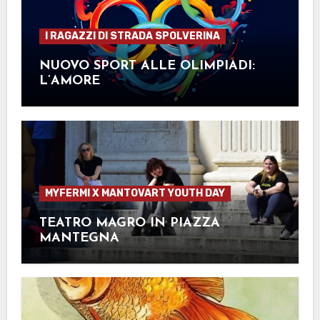
I RAGAZZI DI STRADA SPOLVERINA
NUOVO SPORT ALLE OLIMPIADI:
L’AMORE
MYFERMI X MANTOVART YOUTH DAY
TEATRO MAGRO IN PIAZZA
MANTEGNA