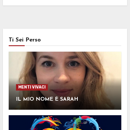
Ti Sei Perso
MENTI VIVACI
IL MIO NOME È SARAH