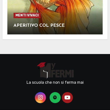
MENTI VIVACI
APERITIVO COL PESCE
La scuola che non si ferma mai