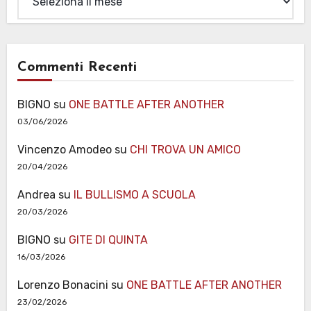
Commenti Recenti
BIGNO
su
ONE BATTLE AFTER ANOTHER
03/06/2026
Vincenzo Amodeo
su
CHI TROVA UN AMICO
20/04/2026
Andrea
su
IL BULLISMO A SCUOLA
20/03/2026
BIGNO
su
GITE DI QUINTA
16/03/2026
Lorenzo Bonacini
su
ONE BATTLE AFTER ANOTHER
23/02/2026