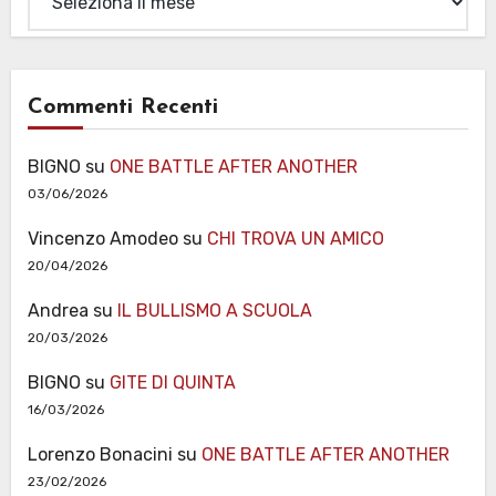
Commenti Recenti
BIGNO
su
ONE BATTLE AFTER ANOTHER
03/06/2026
Vincenzo Amodeo
su
CHI TROVA UN AMICO
20/04/2026
Andrea
su
IL BULLISMO A SCUOLA
20/03/2026
BIGNO
su
GITE DI QUINTA
16/03/2026
Lorenzo Bonacini
su
ONE BATTLE AFTER ANOTHER
23/02/2026