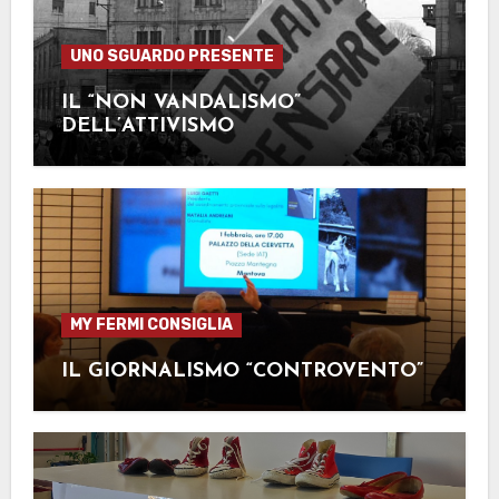
UNO SGUARDO PRESENTE
IL “NON VANDALISMO”
DELL’ATTIVISMO
MY FERMI CONSIGLIA
IL GIORNALISMO “CONTROVENTO”