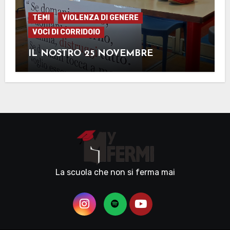
TEMI
VIOLENZA DI GENERE
VOCI DI CORRIDOIO
IL NOSTRO 25 NOVEMBRE
La scuola che non si ferma mai