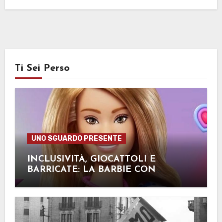
Ti Sei Perso
UNO SGUARDO PRESENTE
INCLUSIVITÀ, GIOCATTOLI E
BARRICATE: LA BARBIE CON
SINDROME DI DOWN