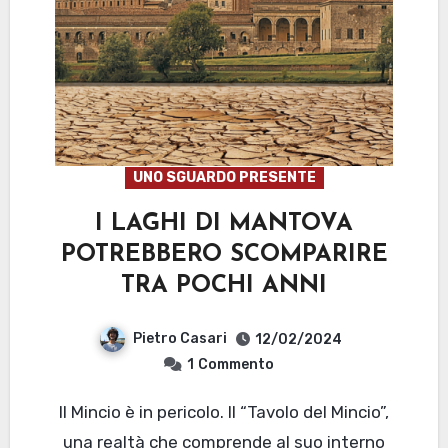
UNO SGUARDO PRESENTE
I LAGHI DI MANTOVA
POTREBBERO SCOMPARIRE
TRA POCHI ANNI
Pietro Casari
12/02/2024
1
Commento
Il Mincio è in pericolo. Il “Tavolo del Mincio”,
una realtà che comprende al suo interno