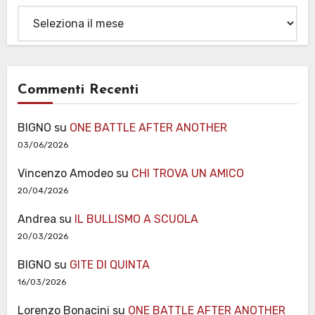
Archivi
Commenti Recenti
BIGNO
su
ONE BATTLE AFTER ANOTHER
03/06/2026
Vincenzo Amodeo
su
CHI TROVA UN AMICO
20/04/2026
Andrea
su
IL BULLISMO A SCUOLA
20/03/2026
BIGNO
su
GITE DI QUINTA
16/03/2026
Lorenzo Bonacini
su
ONE BATTLE AFTER ANOTHER