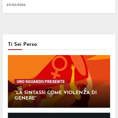
23/02/2026
Ti Sei Perso
UNO SGUARDO PRESENTE
“LA SINTASSI COME VIOLENZA DI
GENERE”