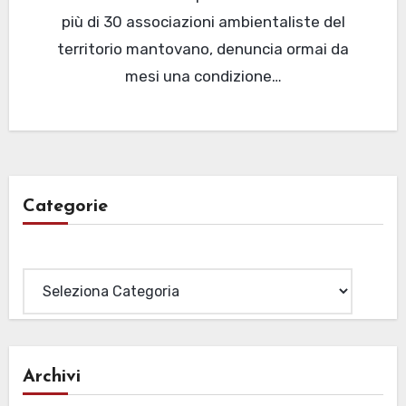
più di 30 associazioni ambientaliste del
territorio mantovano, denuncia ormai da
mesi una condizione…
Categorie
Categorie
Archivi