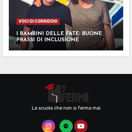
VOCI DI CORRIDOIO
I BAMBINI DELLE FATE: BUONE
PRASSI DI INCLUSIONE
La scuola che non si ferma mai