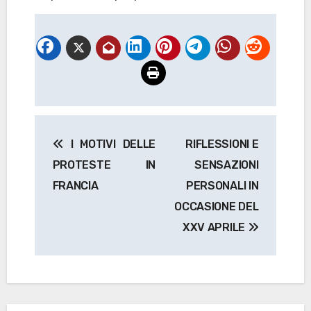
Navigazione
I MOTIVI DELLE
RIFLESSIONI E
articoli
PROTESTE IN
SENSAZIONI
FRANCIA
PERSONALI IN
OCCASIONE DEL
XXV APRILE