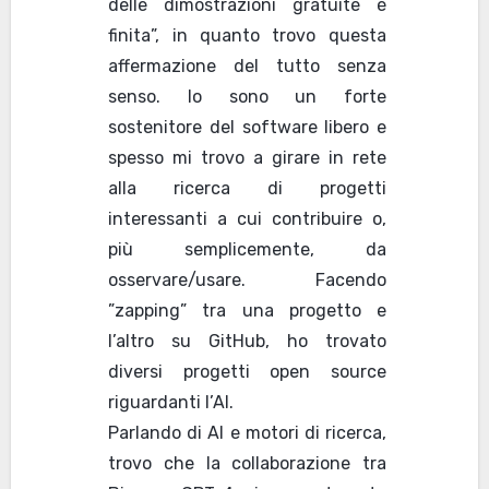
delle dimostrazioni gratuite è
finita”, in quanto trovo questa
affermazione del tutto senza
senso. Io sono un forte
sostenitore del software libero e
spesso mi trovo a girare in rete
alla ricerca di progetti
interessanti a cui contribuire o,
più semplicemente, da
osservare/usare. Facendo
”zapping” tra una progetto e
l’altro su GitHub, ho trovato
diversi progetti open source
riguardanti l’AI.
Parlando di AI e motori di ricerca,
trovo che la collaborazione tra