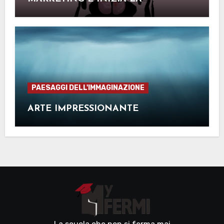
MERCIFICAZIONE
PAESAGGI DELL'IMMAGINAZIONE
ARTE IMPRESSIONANTE