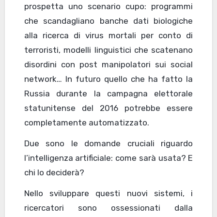
prospetta uno scenario cupo: programmi
che scandagliano banche dati biologiche
alla ricerca di virus mortali per conto di
terroristi, modelli linguistici che scatenano
disordini con post manipolatori sui social
network… In futuro quello che ha fatto la
Russia durante la campagna elettorale
statunitense del 2016 potrebbe essere
completamente automatizzato.
Due sono le domande cruciali riguardo
l’intelligenza artificiale: come sarà usata? E
chi lo deciderà?
Nello sviluppare questi nuovi sistemi, i
ricercatori sono ossessionati dalla