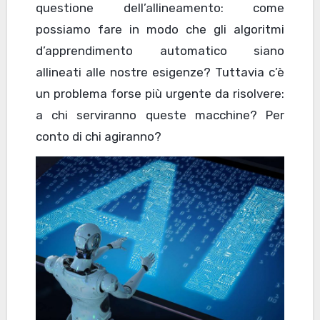
questione dell’allineamento: come
possiamo fare in modo che gli algoritmi
d’apprendimento automatico siano
allineati alle nostre esigenze? Tuttavia c’è
un problema forse più urgente da risolvere:
a chi serviranno queste macchine? Per
conto di chi agiranno?