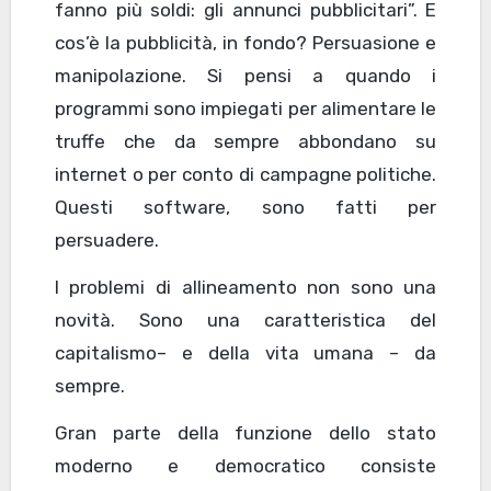
fanno più soldi: gli annunci pubblicitari”. E
cos’è la pubblicità, in fondo? Persuasione e
manipolazione. Si pensi a quando i
programmi sono impiegati per alimentare le
truffe che da sempre abbondano su
internet o per conto di campagne politiche.
Questi software, sono fatti per
persuadere.
I problemi di allineamento non sono una
novità. Sono una caratteristica del
capitalismo– e della vita umana – da
sempre.
Gran parte della funzione dello stato
moderno e democratico consiste