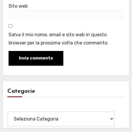
Sito web
Salva il mio nome, email e sito web in questo
browser per la prossima volta che commento.
Categorie
Categorie