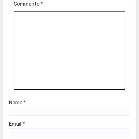
Commento
*
Nome
*
Email
*