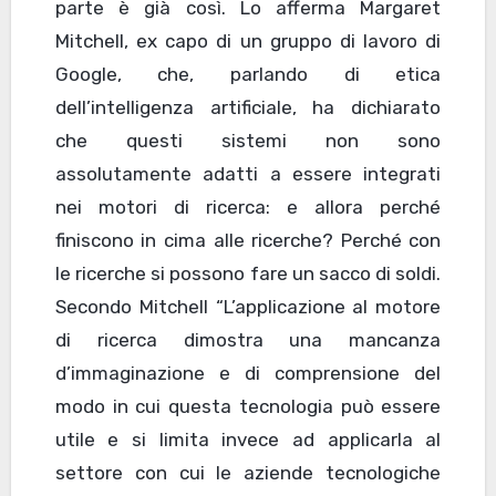
parte è già così. Lo afferma Margaret
Mitchell, ex capo di un gruppo di lavoro di
Google, che, parlando di etica
dell’intelligenza artificiale, ha dichiarato
che questi sistemi non sono
assolutamente adatti a essere integrati
nei motori di ricerca: e allora perché
finiscono in cima alle ricerche? Perché con
le ricerche si possono fare un sacco di soldi.
Secondo Mitchell “L’applicazione al motore
di ricerca dimostra una mancanza
d’immaginazione e di comprensione del
modo in cui questa tecnologia può essere
utile e si limita invece ad applicarla al
settore con cui le aziende tecnologiche