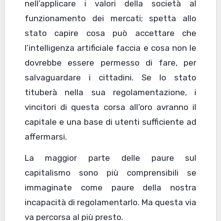
nell’applicare i valori della società al
funzionamento dei mercati; spetta allo
stato capire cosa può accettare che
l’intelligenza artificiale faccia e cosa non le
dovrebbe essere permesso di fare, per
salvaguardare i cittadini. Se lo stato
tituberà nella sua regolamentazione, i
vincitori di questa corsa all’oro avranno il
capitale e una base di utenti sufficiente ad
affermarsi.
La maggior parte delle paure sul
capitalismo sono più comprensibili se
immaginate come paure della nostra
incapacità di regolamentarlo. Ma questa via
va percorsa al più presto.