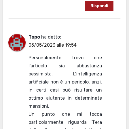
Rispondi
Topo
ha detto:
05/05/2023 alle 19:54
Personalmente trovo che
l’articolo sia abbastanza
pessimista. L’intelligenza
artificiale non è un pericolo, anzi,
in certi casi può risultare un
ottimo aiutante in determinate
mansioni.
Un punto che mi tocca
particolarmente riguarda “l’era