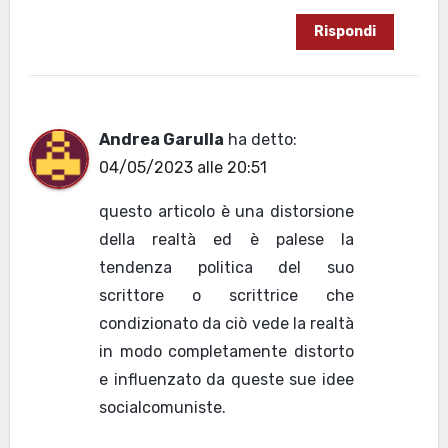
Rispondi
Andrea Garulla
ha detto:
04/05/2023 alle 20:51
questo articolo è una distorsione
della realtà ed è palese la
tendenza politica del suo
scrittore o scrittrice che
condizionato da ciò vede la realtà
in modo completamente distorto
e influenzato da queste sue idee
socialcomuniste.