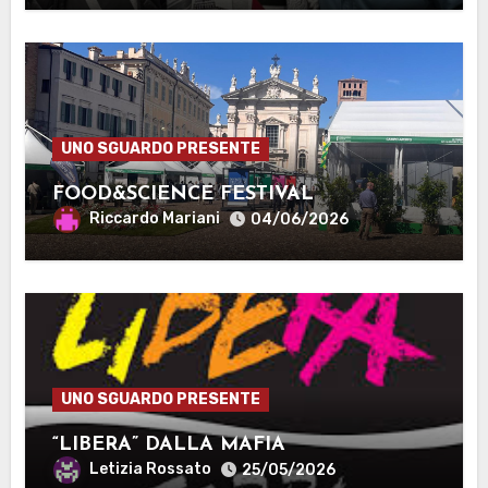
UNO SGUARDO PRESENTE
FOOD&SCIENCE FESTIVAL
Riccardo Mariani
04/06/2026
UNO SGUARDO PRESENTE
“LIBERA” DALLA MAFIA
Letizia Rossato
25/05/2026