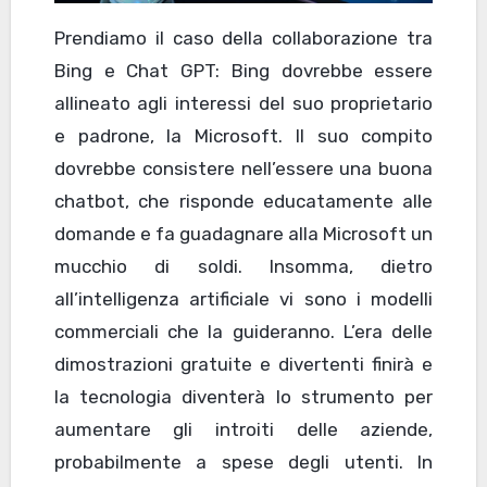
Prendiamo il caso della collaborazione tra
Bing e Chat GPT: Bing dovrebbe essere
allineato agli interessi del suo proprietario
e padrone, la Microsoft. Il suo compito
dovrebbe consistere nell’essere una buona
chatbot, che risponde educatamente alle
domande e fa guadagnare alla Microsoft un
mucchio di soldi. Insomma, dietro
all’intelligenza artificiale vi sono i modelli
commerciali che la guideranno. L’era delle
dimostrazioni gratuite e divertenti finirà e
la tecnologia diventerà lo strumento per
aumentare gli introiti delle aziende,
probabilmente a spese degli utenti. In