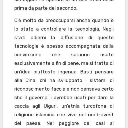
prima da parte del secondo.
C’è molto da preoccuparsi anche quando è
lo stato a controllare la tecnologia. Negli
stati odierni la diffusione di queste
tecnologie è spesso accompagnata dalla
convinzione che saranno usate
esclusivamente a fin di bene, ma si tratta di
un’idea piuttosto ingenua. Basti pensare
alla Cina: chi ha sviluppato i sistemi di
riconoscimento facciale non pensava certo
che il governo li avrebbe usati per dare la
caccia agli Uiguri, un’etnia turcofona di
religione islamica che vive nel nord-ovest
del paese. Nel peggiore dei casi si