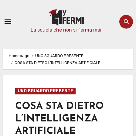
Passa
al
contenuto
La scuola che non si ferma mai
Homepage
UNO SGUARDO PRESENTE
COSA STA DIETRO L’INTELLIGENZA ARTIFICIALE
UNO SGUARDO PRESENTE
COSA STA DIETRO
L’INTELLIGENZA
ARTIFICIALE