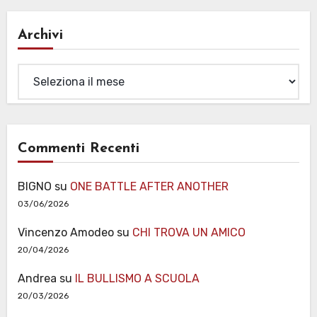
Archivi
Archivi
Commenti Recenti
BIGNO
su
ONE BATTLE AFTER ANOTHER
03/06/2026
Vincenzo Amodeo
su
CHI TROVA UN AMICO
20/04/2026
Andrea
su
IL BULLISMO A SCUOLA
20/03/2026