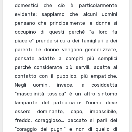
domestici che ciò è particolarmente
evidente: sappiamo che alcuni uomini
pensano che principalmente le donne si
occupino di questi perché “a loro fa
piacere” prendersi cura dei famigliari e dei
parenti. Le donne vengono genderizzate,
pensate adatte a compiti più semplici
perché considerate più servili, adatte al
contatto con il pubblico, più empatiche.
Negli uomini, invece, la cosiddetta
“mascolinità tossica” è un altro sintomo
lampante del patriarcato: l’uomo deve
essere dominante, capo, impassibile,
freddo, coraggioso… peccato si parli del
“coraggio dei pugni” e non di quello di