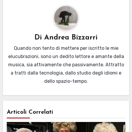
Di
Andrea Bizzarri
Quando non tento di mettere per iscritto le mie
elucubrazioni, sono un dedito lettore e amante della
musica, sia attivamente che passivamente. Attratto
a tratti dalla tecnologia, dallo studio degli idiomi e
dello spazio-tempo.
Articoli Correlati