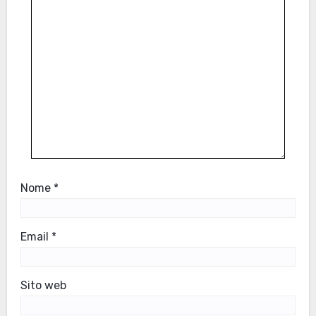
Nome
*
Email
*
Sito web