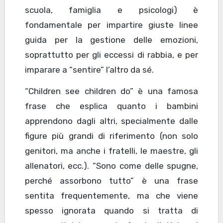
scuola, famiglia e psicologi) è
fondamentale per impartire giuste linee
guida per la gestione delle emozioni,
soprattutto per gli eccessi di rabbia, e per
imparare a “sentire” l’altro da sé.
“Children see children do” è una famosa
frase che esplica quanto i bambini
apprendono dagli altri, specialmente dalle
figure più grandi di riferimento (non solo
genitori, ma anche i fratelli, le maestre, gli
allenatori, ecc.). “Sono come delle spugne,
perché assorbono tutto” è una frase
sentita frequentemente, ma che viene
spesso ignorata quando si tratta di