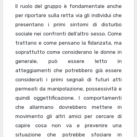
Il ruolo del gruppo è fondamentale anche
per riportare sulla retta via gli individui che
presentano i primi sintomi di disturbo
sociale nei confronti dell’altro sesso. Come
trattano e come pensano la fidanzata, ma
soprattutto come considerano le donne in
generale, può essere letto in
atteggiamenti che potrebbero già essere
considerati i primi segnali di futuri atti
permeati da manipolazione, possessività e
quindi oggettificazione. I comportamenti
che allarmano dovrebbero mettere in
movimento gli altri amici per cercare di
capire cosa non va e prevenire una
situazione che potrebbe sfociare in