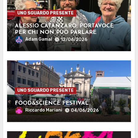
UNO SGUARDO PRESENTE
ALESSIO CATANZARO: PORTAVOCE
PER CHI NON PUÒ PARLARE
Adam Gamal
12/06/2026
UNO SGUARDO PRESENTE
FOOD&SCIENCE FESTIVAL
Riccardo Mariani
04/06/2026