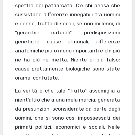
spettro del patriarcato. C’è chi pensa che
sussistano differenze innegabili fra uomini
e donne, frutto di secoli, se non millenni, di
“gerarchie naturali”, predisposizioni
genetiche, cause ormonali, differenze
anatomiche più o meno importanti e chi più
ne ha più ne metta. Niente di più falso:
cause prettamente biologiche sono state
oramai confutate.
La verità è che tale “frutto” assomiglia a
nient’altro che a una mela marcia, generata
da presunzioni sconsiderate da parte degli
uomini, che si sono così impossessati dei
primati politici, economici e sociali. Nelle