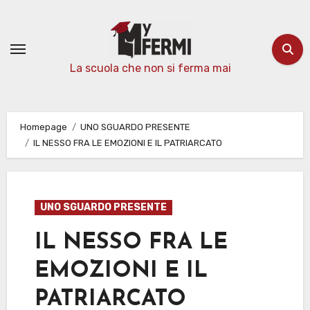
Passa
al
contenuto
La scuola che non si ferma mai
Homepage
UNO SGUARDO PRESENTE
IL NESSO FRA LE EMOZIONI E IL PATRIARCATO
UNO SGUARDO PRESENTE
IL NESSO FRA LE
EMOZIONI E IL
PATRIARCATO