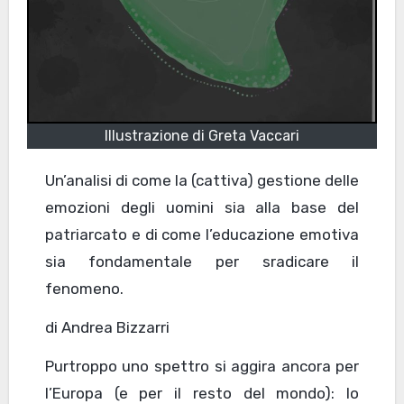
Illustrazione di Greta Vaccari
Un’analisi di come la (cattiva) gestione delle
emozioni degli uomini sia alla base del
patriarcato e di come l’educazione emotiva
sia fondamentale per sradicare il
fenomeno.
di Andrea Bizzarri
Purtroppo uno spettro si aggira ancora per
l’Europa (e per il resto del mondo): lo