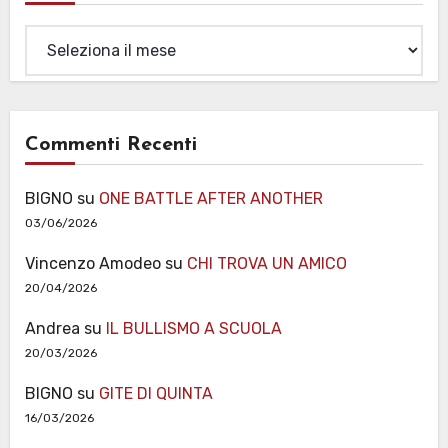
Archivi
Commenti Recenti
BIGNO
su
ONE BATTLE AFTER ANOTHER
03/06/2026
Vincenzo Amodeo
su
CHI TROVA UN AMICO
20/04/2026
Andrea
su
IL BULLISMO A SCUOLA
20/03/2026
BIGNO
su
GITE DI QUINTA
16/03/2026