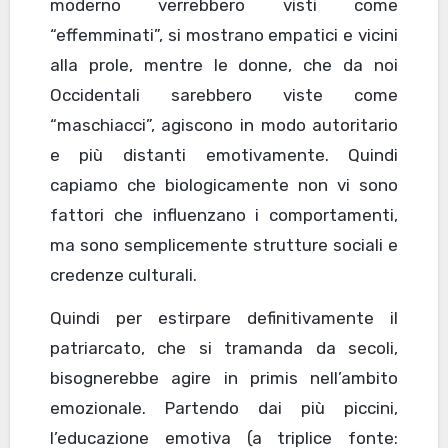
moderno verrebbero visti come
“effemminati”, si mostrano empatici e vicini
alla prole, mentre le donne, che da noi
Occidentali sarebbero viste come
“maschiacci”, agiscono in modo autoritario
e più distanti emotivamente. Quindi
capiamo che biologicamente non vi sono
fattori che influenzano i comportamenti,
ma sono semplicemente strutture sociali e
credenze culturali.
Quindi per estirpare definitivamente il
patriarcato, che si tramanda da secoli,
bisognerebbe agire in primis nell’ambito
emozionale. Partendo dai più piccini,
l’educazione emotiva (a triplice fonte: