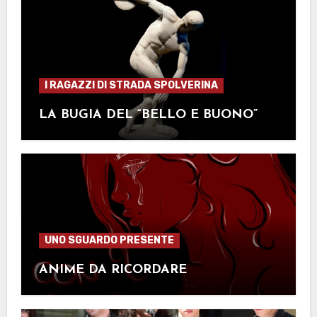
I RAGAZZI DI STRADA SPOLVERINA
LA BUGIA DEL “BELLO E BUONO”
UNO SGUARDO PRESENTE
ANIME DA RICORDARE