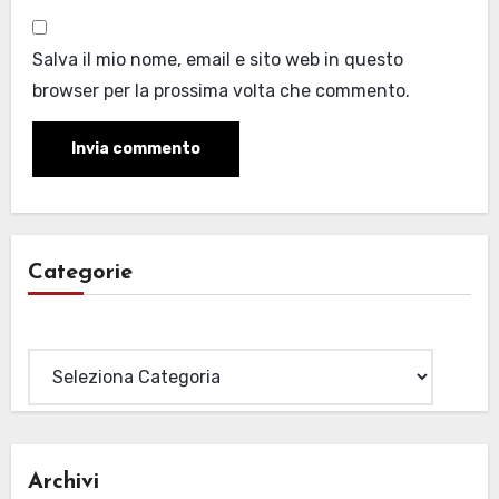
Salva il mio nome, email e sito web in questo
browser per la prossima volta che commento.
Categorie
Categorie
Archivi