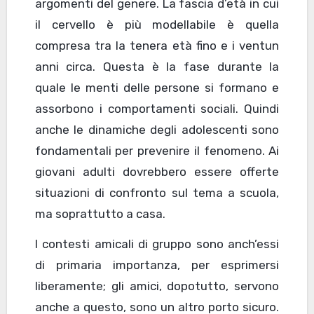
argomenti del genere. La fascia d’età in cui
il cervello è più modellabile è quella
compresa tra la tenera età fino e i ventun
anni circa. Questa è la fase durante la
quale le menti delle persone si formano e
assorbono i comportamenti sociali. Quindi
anche le dinamiche degli adolescenti sono
fondamentali per prevenire il fenomeno. Ai
giovani adulti dovrebbero essere offerte
situazioni di confronto sul tema a scuola,
ma soprattutto a casa.
I contesti amicali di gruppo sono anch’essi
di primaria importanza, per esprimersi
liberamente; gli amici, dopotutto, servono
anche a questo, sono un altro porto sicuro.