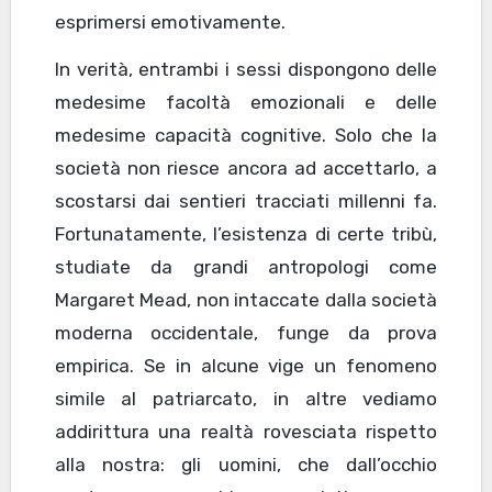
esprimersi emotivamente.
In verità, entrambi i sessi dispongono delle
medesime facoltà emozionali e delle
medesime capacità cognitive. Solo che la
società non riesce ancora ad accettarlo, a
scostarsi dai sentieri tracciati millenni fa.
Fortunatamente, l’esistenza di certe tribù,
studiate da grandi antropologi come
Margaret Mead, non intaccate dalla società
moderna occidentale, funge da prova
empirica. Se in alcune vige un fenomeno
simile al patriarcato, in altre vediamo
addirittura una realtà rovesciata rispetto
alla nostra: gli uomini, che dall’occhio