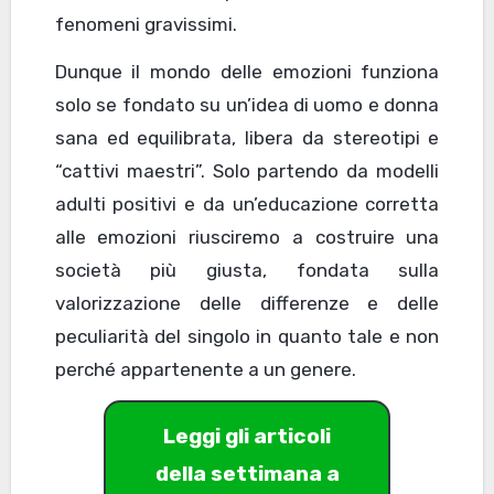
fenomeni gravissimi.
Dunque il mondo delle emozioni funziona
solo se fondato su un’idea di uomo e donna
sana ed equilibrata, libera da stereotipi e
“cattivi maestri”. Solo partendo da modelli
adulti positivi e da un’educazione corretta
alle emozioni riusciremo a costruire una
società più giusta, fondata sulla
valorizzazione delle differenze e delle
peculiarità del singolo in quanto tale e non
perché appartenente a un genere.
Leggi gli articoli
della settimana a