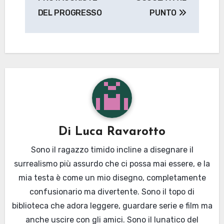
DEL PROGRESSO
PUNTO
Di
Luca Ravarotto
Sono il ragazzo timido incline a disegnare il
surrealismo più assurdo che ci possa mai essere, e la
mia testa è come un mio disegno, completamente
confusionario ma divertente. Sono il topo di
biblioteca che adora leggere, guardare serie e film ma
anche uscire con gli amici. Sono il lunatico del