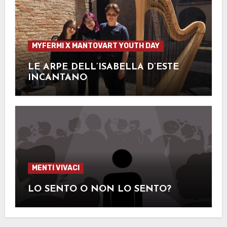
MYFERMI X MANTOVART YOUTH DAY
LE ARPE DELL’ISABELLA D’ESTE
INCANTANO
MENTI VIVACI
LO SENTO O NON LO SENTO?