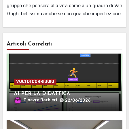
gruppo che penserà alla vita come a un quadro di Van
Gogh, bellissima anche se con qualche imperfezione.
Articoli Correlati
VOCI DI CORRIDOIO
AI PER LA DIDATTICA
Ginevra Barbieri
22/06/2026