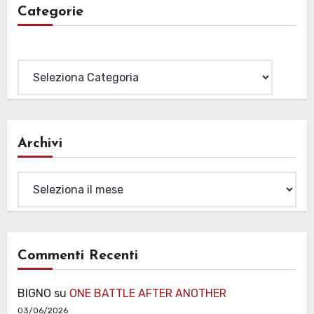
Categorie
Categorie
Archivi
Archivi
Commenti Recenti
BIGNO
su
ONE BATTLE AFTER ANOTHER
03/06/2026