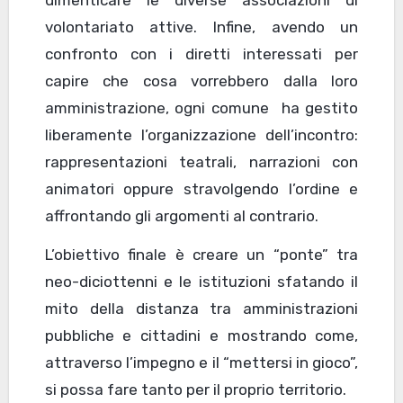
dimenticare le diverse associazioni di
volontariato attive. Infine, avendo un
confronto con i diretti interessati per
capire che cosa vorrebbero dalla loro
amministrazione, ogni comune ha gestito
liberamente l’organizzazione dell’incontro:
rappresentazioni teatrali, narrazioni con
animatori oppure stravolgendo l’ordine e
affrontando gli argomenti al contrario.
L’obiettivo finale è creare un “ponte” tra
neo-diciottenni e le istituzioni sfatando il
mito della distanza tra amministrazioni
pubbliche e cittadini e mostrando come,
attraverso l’impegno e il “mettersi in gioco”,
si possa fare tanto per il proprio territorio.