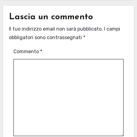
Lascia un commento
Il tuo indirizzo email non sarà pubblicato.
I campi
obbligatori sono contrassegnati
*
Commento
*