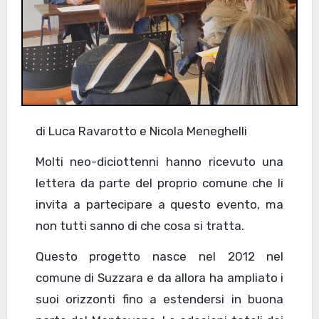
di Luca Ravarotto e Nicola Meneghelli
Molti neo-diciottenni hanno ricevuto una
lettera da parte del proprio comune che li
invita a partecipare a questo evento, ma
non tutti sanno di che cosa si tratta.
Questo progetto nasce nel 2012 nel
comune di Suzzara e da allora ha ampliato i
suoi orizzonti fino a estendersi in buona