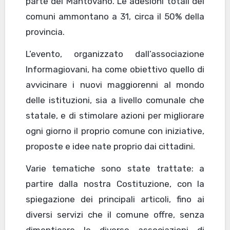
parte del Mantovano. Le adesioni totali dei
comuni ammontano a 31, circa il 50% della
provincia.
L’evento, organizzato dall’associazione
Informagiovani, ha come obiettivo quello di
avvicinare i nuovi maggiorenni al mondo
delle istituzioni, sia a livello comunale che
statale, e di stimolare azioni per migliorare
ogni giorno il proprio comune con iniziative,
proposte e idee nate proprio dai cittadini.
Varie tematiche sono state trattate: a
partire dalla nostra Costituzione, con la
spiegazione dei principali articoli, fino ai
diversi servizi che il comune offre, senza