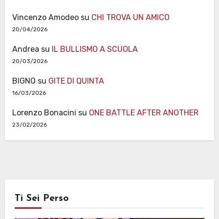
Vincenzo Amodeo
su
CHI TROVA UN AMICO
20/04/2026
Andrea
su
IL BULLISMO A SCUOLA
20/03/2026
BIGNO
su
GITE DI QUINTA
16/03/2026
Lorenzo Bonacini
su
ONE BATTLE AFTER ANOTHER
23/02/2026
Ti Sei Perso