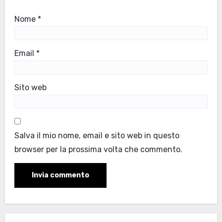
Nome
*
Email
*
Sito web
Salva il mio nome, email e sito web in questo
browser per la prossima volta che commento.