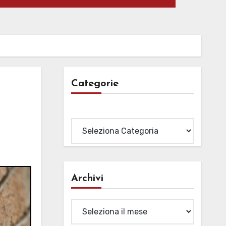
Categorie
Categorie
Archivi
Archivi