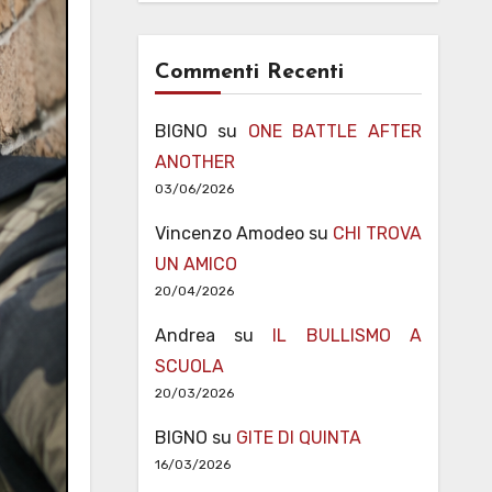
Commenti Recenti
BIGNO
su
ONE BATTLE AFTER
ANOTHER
03/06/2026
Vincenzo Amodeo
su
CHI TROVA
UN AMICO
20/04/2026
Andrea
su
IL BULLISMO A
SCUOLA
20/03/2026
BIGNO
su
GITE DI QUINTA
16/03/2026