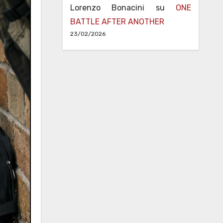
Lorenzo Bonacini
su
ONE
BATTLE AFTER ANOTHER
23/02/2026