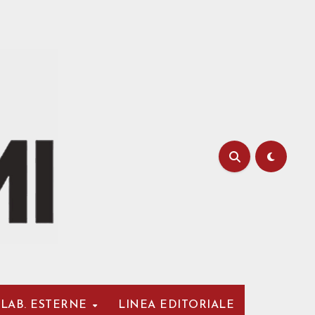
LAB. ESTERNE
LINEA EDITORIALE