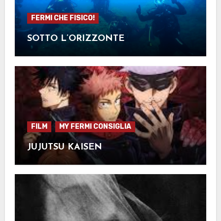
FERMI CHE FISICO!
SOTTO L’ORIZZONTE
FILM
MY FERMI CONSIGLIA
JUJUTSU KAISEN