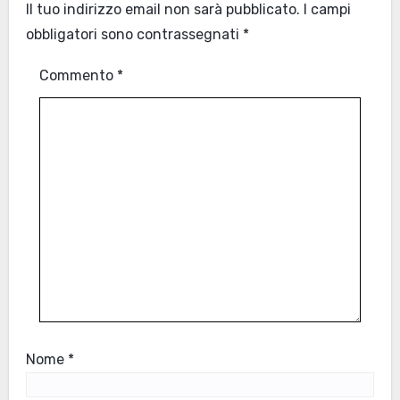
Il tuo indirizzo email non sarà pubblicato.
I campi
obbligatori sono contrassegnati
*
Commento
*
Nome
*