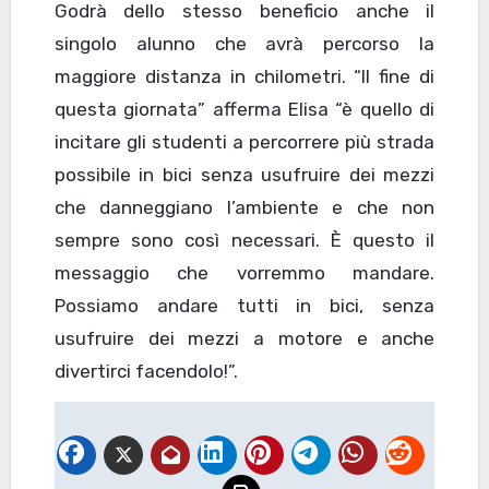
Godrà dello stesso beneficio anche il
singolo alunno che avrà percorso la
maggiore distanza in chilometri. “Il fine di
questa giornata” afferma Elisa “è quello di
incitare gli studenti a percorrere più strada
possibile in bici senza usufruire dei mezzi
che danneggiano l’ambiente e che non
sempre sono così necessari. È questo il
messaggio che vorremmo mandare.
Possiamo andare tutti in bici, senza
usufruire dei mezzi a motore e anche
divertirci facendolo!”.