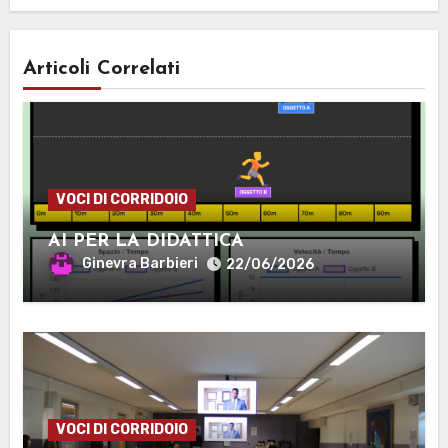
Articoli Correlati
VOCI DI CORRIDOIO
AI PER LA DIDATTICA
Ginevra Barbieri
22/06/2026
VOCI DI CORRIDOIO