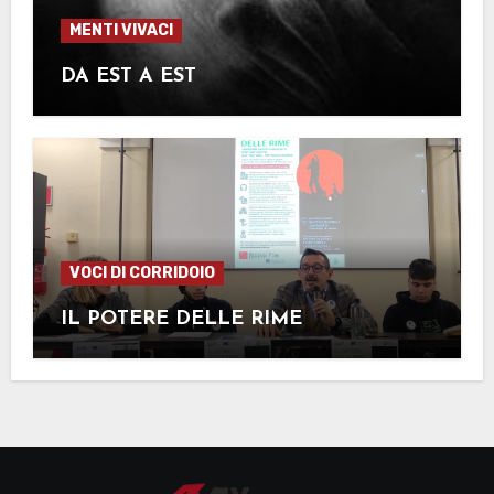
MENTI VIVACI
DA EST A EST
VOCI DI CORRIDOIO
IL POTERE DELLE RIME