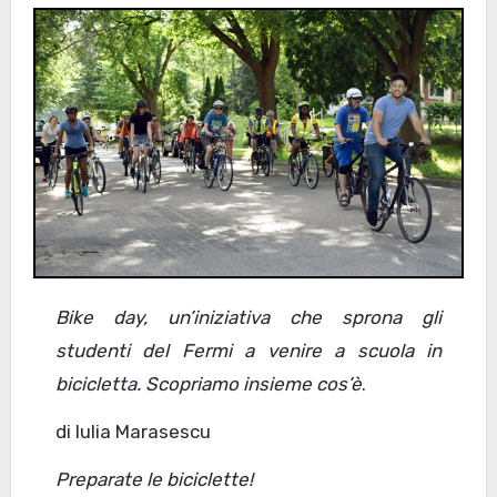
Bike day, un’iniziativa che sprona gli
studenti del Fermi a venire a scuola in
bicicletta. Scopriamo insieme cos’è
.
di Iulia Marasescu
Preparate le biciclette!