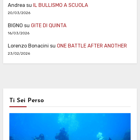
Andrea
su
IL BULLISMO A SCUOLA
20/03/2026
BIGNO
su
GITE DI QUINTA
16/03/2026
Lorenzo Bonacini
su
ONE BATTLE AFTER ANOTHER
23/02/2026
Ti Sei Perso