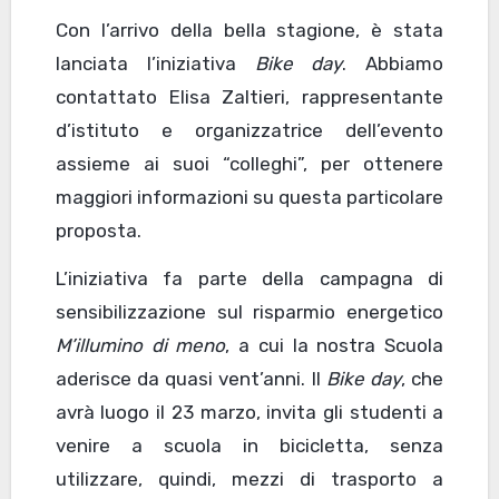
Con l’arrivo della bella stagione, è stata
lanciata l’iniziativa
Bike day
. Abbiamo
contattato Elisa Zaltieri, rappresentante
d’istituto e organizzatrice dell’evento
assieme ai suoi “colleghi”, per ottenere
maggiori informazioni su questa particolare
proposta.
L’iniziativa fa parte della campagna di
sensibilizzazione sul risparmio energetico
M’illumino di meno
, a cui la nostra Scuola
aderisce da quasi vent’anni. Il
Bike day
, che
avrà luogo il 23 marzo, invita gli studenti a
venire a scuola in bicicletta, senza
utilizzare, quindi, mezzi di trasporto a