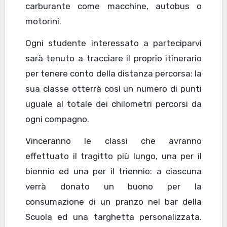
carburante come macchine, autobus o
motorini.
Ogni studente interessato a parteciparvi
sarà tenuto a tracciare il proprio itinerario
per tenere conto della distanza percorsa: la
sua classe otterrà così un numero di punti
uguale al totale dei chilometri percorsi da
ogni compagno.
Vinceranno le classi che avranno
effettuato il tragitto più lungo, una per il
biennio ed una per il triennio: a ciascuna
verrà donato un buono per la
consumazione di un pranzo nel bar della
Scuola ed una targhetta personalizzata.