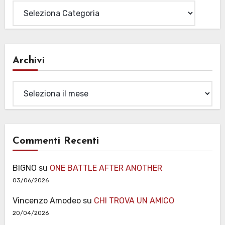
Archivi
Archivi
Commenti Recenti
BIGNO
su
ONE BATTLE AFTER ANOTHER
03/06/2026
Vincenzo Amodeo
su
CHI TROVA UN AMICO
20/04/2026