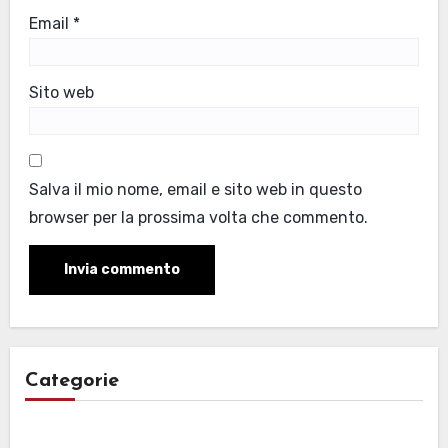
Email
*
Sito web
Salva il mio nome, email e sito web in questo
browser per la prossima volta che commento.
Categorie
Categorie