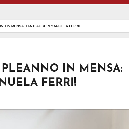
 IN MENSA: TANTI AUGURI MANUELA FERRI!
PLEANNO IN MENSA:
NUELA FERRI!