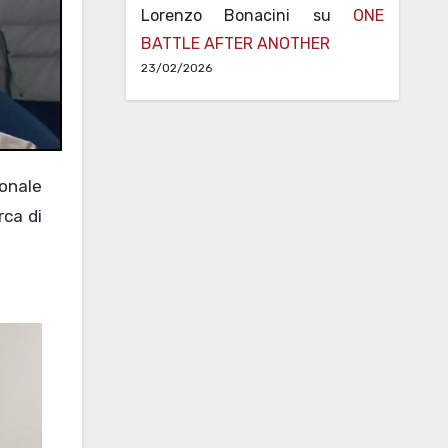
Lorenzo Bonacini
su
ONE
BATTLE AFTER ANOTHER
23/02/2026
rca di