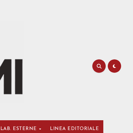
LAB. ESTERNE
LINEA EDITORIALE