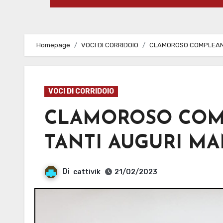
Homepage
VOCI DI CORRIDOIO
CLAMOROSO COMPLEANNO
VOCI DI CORRIDOIO
CLAMOROSO COM
TANTI AUGURI MA
Di
cattivik
21/02/2023