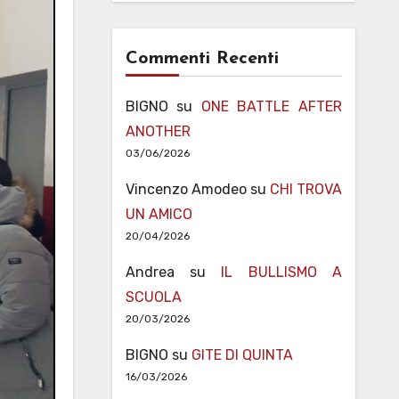
Commenti Recenti
BIGNO
su
ONE BATTLE AFTER
ANOTHER
03/06/2026
Vincenzo Amodeo
su
CHI TROVA
UN AMICO
20/04/2026
Andrea
su
IL BULLISMO A
SCUOLA
20/03/2026
BIGNO
su
GITE DI QUINTA
16/03/2026