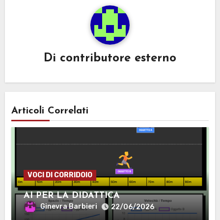
Di
contributore esterno
Articoli Correlati
VOCI DI CORRIDOIO
AI PER LA DIDATTICA
Ginevra Barbieri
22/06/2026