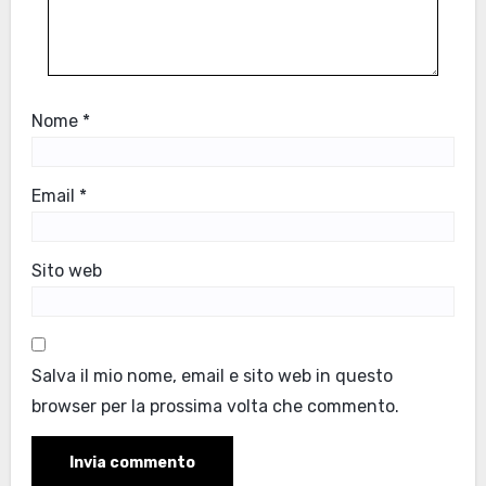
Nome
*
Email
*
Sito web
Salva il mio nome, email e sito web in questo
browser per la prossima volta che commento.