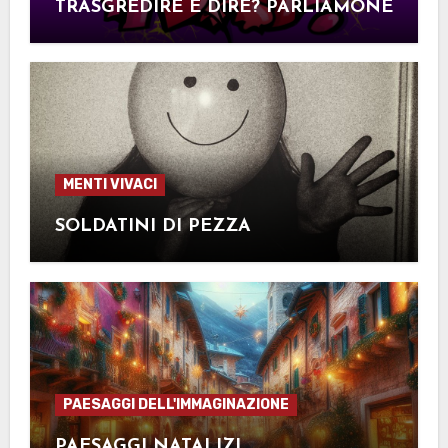
TRASGREDIRE È DIRE? PARLIAMONE
MENTI VIVACI
SOLDATINI DI PEZZA
PAESAGGI DELL'IMMAGINAZIONE
PAESAGGI NATALIZI