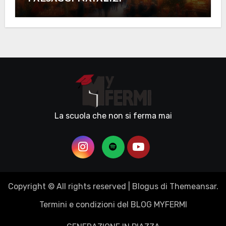
La scuola che non si ferma mai
Copyright © All rights reserved
|
Blogus
di
Themeansar
.
Termini e condizioni del BLOG MYFERMI