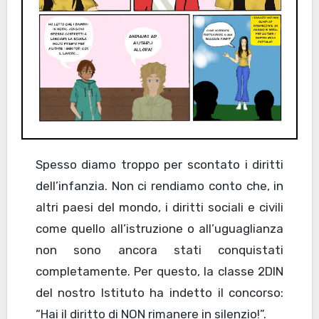
Spesso diamo troppo per scontato i diritti
dell’infanzia. Non ci rendiamo conto che, in
altri paesi del mondo, i diritti sociali e civili
come quello all’istruzione o all’uguaglianza
non sono ancora stati conquistati
completamente. Per questo, la classe 2DIN
del nostro Istituto ha indetto il concorso:
“Hai il diritto di NON rimanere in silenzio!”.