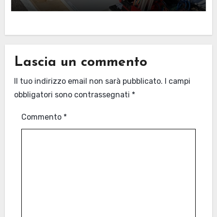
Lascia un commento
Il tuo indirizzo email non sarà pubblicato.
I campi
obbligatori sono contrassegnati
*
Commento
*