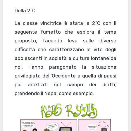
Della 2^C
La classe vincitrice è stata la 2^C con il
seguente fumetto che esplora il tema
proposto, facendo leva sulle diverse
difficoltà che caratterizzano le vite degli
adolescenti in società e culture lontane da
noi. Hanno paragonato la situazione
privilegiata dell’Occidente a quella di paesi
più arretrati nel campo dei diritti,
prendendo il Nepal come esempio.