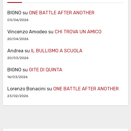
BIGNO
su
ONE BATTLE AFTER ANOTHER
03/06/2026
Vincenzo Amodeo
su
CHI TROVA UN AMICO
20/04/2026
Andrea
su
IL BULLISMO A SCUOLA
20/03/2026
BIGNO
su
GITE DI QUINTA
16/03/2026
Lorenzo Bonacini
su
ONE BATTLE AFTER ANOTHER
23/02/2026