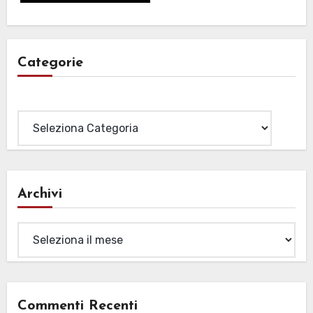
Categorie
Categorie
Archivi
Archivi
Commenti Recenti