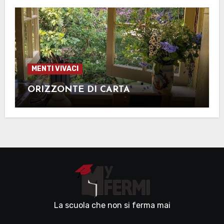
MENTI VIVACI
ORIZZONTE DI CARTA
La scuola che non si ferma mai