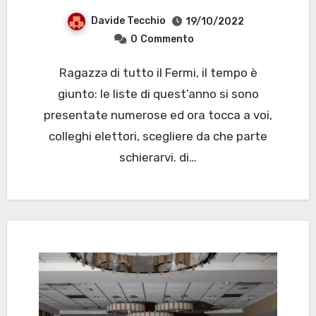
Davide Tecchio
19/10/2022
0
Commento
Ragazzə di tutto il Fermi, il tempo è
giunto: le liste di quest’anno si sono
presentate numerose ed ora tocca a voi,
colleghi elettori, scegliere da che parte
schierarvi. di…