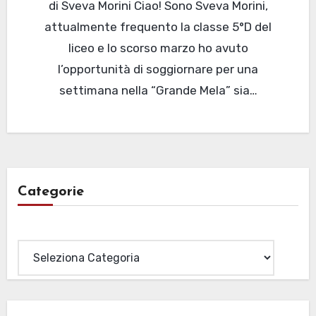
di Sveva Morini Ciao! Sono Sveva Morini,
attualmente frequento la classe 5°D del
liceo e lo scorso marzo ho avuto
l’opportunità di soggiornare per una
settimana nella “Grande Mela” sia…
Categorie
Categorie