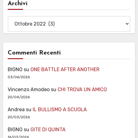
Archivi
Archivi
Commenti Recenti
BIGNO
su
ONE BATTLE AFTER ANOTHER
03/06/2026
Vincenzo Amodeo
su
CHI TROVA UN AMICO
20/04/2026
Andrea
su
IL BULLISMO A SCUOLA
20/03/2026
BIGNO
su
GITE DI QUINTA
16/03/2026