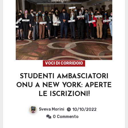
VOCI DI CORRIDOIO
STUDENTI AMBASCIATORI
ONU A NEW YORK: APERTE
LE ISCRIZIONI!
Sveva Morini
10/10/2022
0
Commento