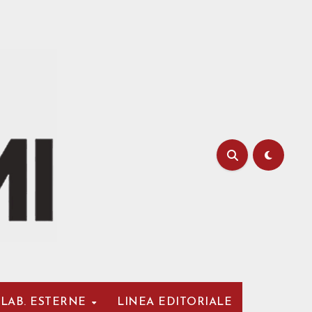
LAB. ESTERNE
LINEA EDITORIALE