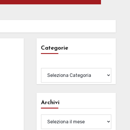
Categorie
Categorie
Archivi
Archivi