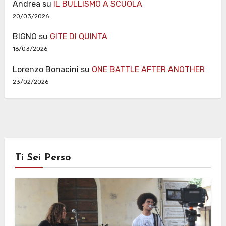
Andrea
su
IL BULLISMO A SCUOLA
20/03/2026
BIGNO
su
GITE DI QUINTA
16/03/2026
Lorenzo Bonacini
su
ONE BATTLE AFTER ANOTHER
23/02/2026
Ti Sei Perso