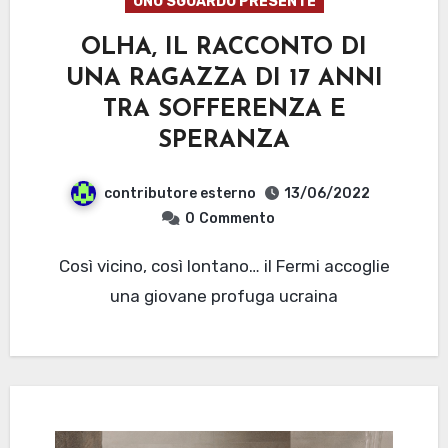
UNO SGUARDO PRESENTE
OLHA, IL RACCONTO DI
UNA RAGAZZA DI 17 ANNI
TRA SOFFERENZA E
SPERANZA
contributore esterno
13/06/2022
0
Commento
Così vicino, così lontano… il Fermi accoglie
una giovane profuga ucraina