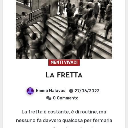
MENTI VIVACI
LA FRETTA
Emma Malavasi
27/06/2022
0
Commento
La fretta è costante, è di routine, ma
nessuno fa davvero qualcosa per fermarla