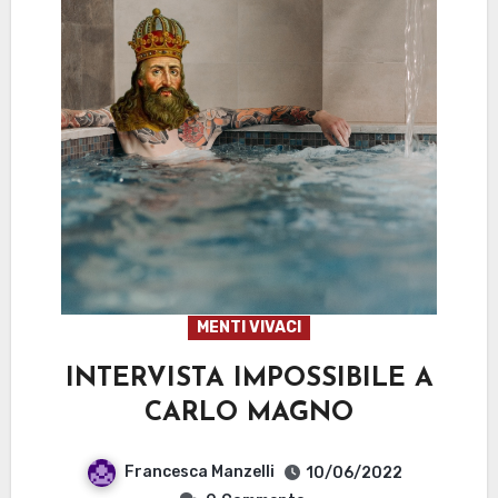
MENTI VIVACI
INTERVISTA IMPOSSIBILE A
CARLO MAGNO
Francesca Manzelli
10/06/2022