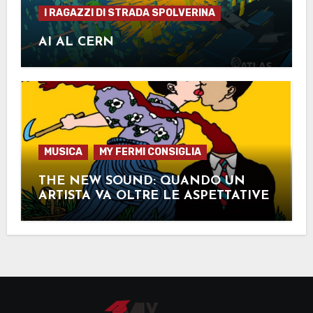
I RAGAZZI DI STRADA SPOLVERINA
AI AL CERN
MUSICA
MY FERMI CONSIGLIA
THE NEW SOUND: QUANDO UN
ARTISTA VA OLTRE LE ASPETTATIVE