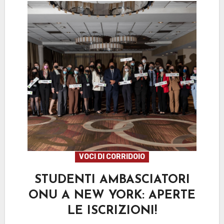
VOCI DI CORRIDOIO
STUDENTI AMBASCIATORI
ONU A NEW YORK: APERTE
LE ISCRIZIONI!