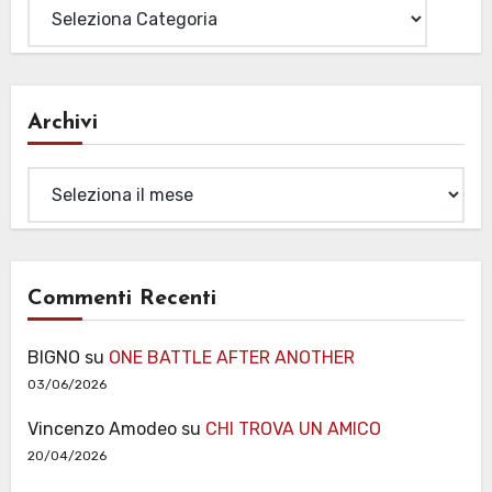
Archivi
Archivi
Commenti Recenti
BIGNO
su
ONE BATTLE AFTER ANOTHER
03/06/2026
Vincenzo Amodeo
su
CHI TROVA UN AMICO
20/04/2026