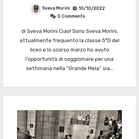
Sveva Morini
10/10/2022
0
Commento
di Sveva Morini Ciao! Sono Sveva Morini,
attualmente frequento la classe 5°D del
liceo e lo scorso marzo ho avuto
l’opportunità di soggiornare per una
settimana nella “Grande Mela” sia…