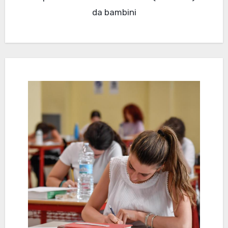
da bambini