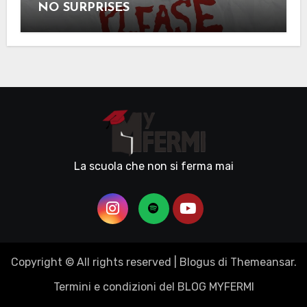
NO SURPRISES
La scuola che non si ferma mai
Copyright © All rights reserved
|
Blogus
di
Themeansar
.
Termini e condizioni del BLOG MYFERMI