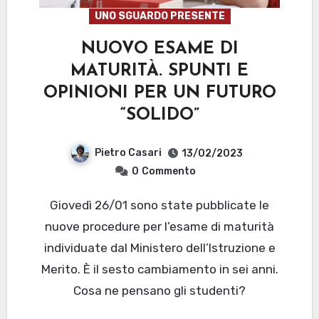
UNO SGUARDO PRESENTE
NUOVO ESAME DI
MATURITÀ. SPUNTI E
OPINIONI PER UN FUTURO
“SOLIDO”
Pietro Casari
13/02/2023
0
Commento
Giovedì 26/01 sono state pubblicate le
nuove procedure per l’esame di maturità
individuate dal Ministero dell’Istruzione e
Merito. È il sesto cambiamento in sei anni.
Cosa ne pensano gli studenti?