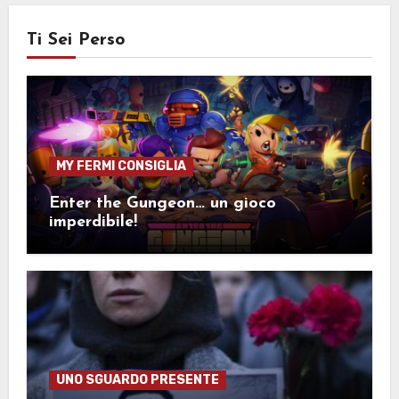
Ti Sei Perso
MY FERMI CONSIGLIA
Enter the Gungeon… un gioco
imperdibile!
UNO SGUARDO PRESENTE