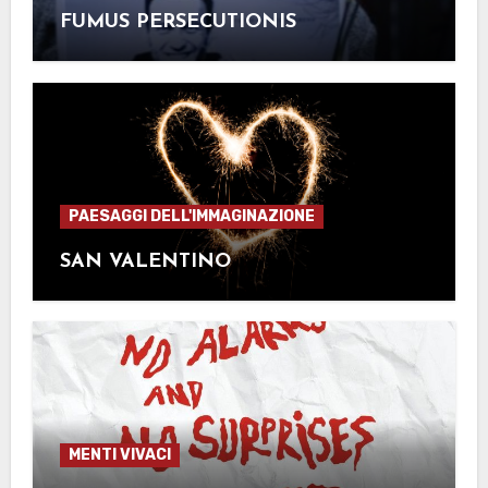
FUMUS PERSECUTIONIS
PAESAGGI DELL'IMMAGINAZIONE
SAN VALENTINO
MENTI VIVACI