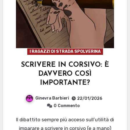
I RAGAZZI DI STRADA SPOLVERINA
SCRIVERE IN CORSIVO: È
DAVVERO COSÌ
IMPORTANTE?
Ginevra Barbieri
22/01/2026
0
Commento
Il dibattito sempre più acceso sull’utilità di
imparare a scrivere in corsivo (e a mano)