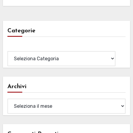
Categorie
Categorie
Archivi
Archivi