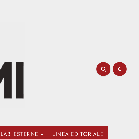
LAB. ESTERNE
LINEA EDITORIALE