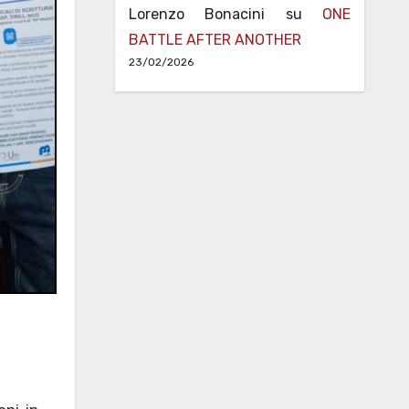
Lorenzo Bonacini
su
ONE
BATTLE AFTER ANOTHER
23/02/2026