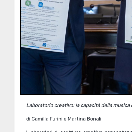
Laboratorio creativo: la capacità della musica 
di Camilla Furini e Martina Bonali