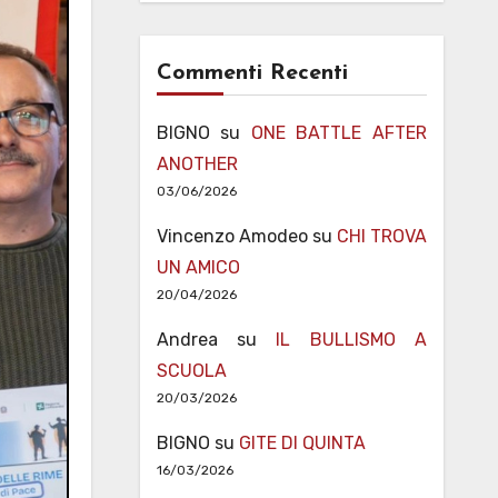
Commenti Recenti
BIGNO
su
ONE BATTLE AFTER
ANOTHER
03/06/2026
Vincenzo Amodeo
su
CHI TROVA
UN AMICO
20/04/2026
Andrea
su
IL BULLISMO A
SCUOLA
20/03/2026
BIGNO
su
GITE DI QUINTA
16/03/2026