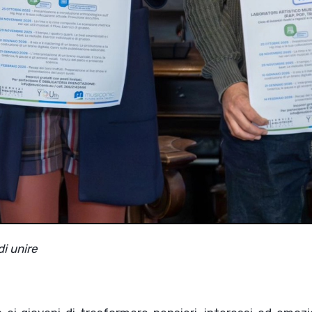
di unire