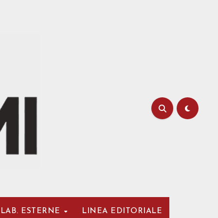
LAB. ESTERNE
LINEA EDITORIALE