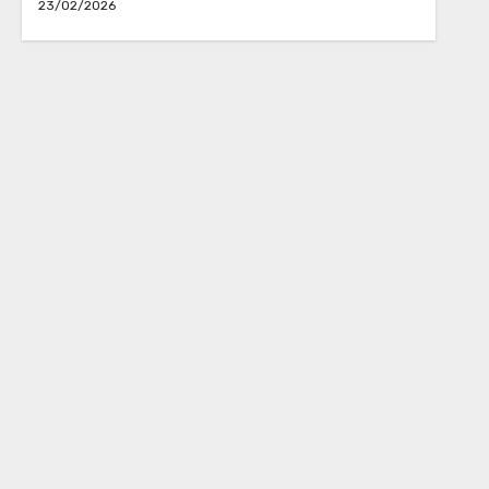
23/02/2026