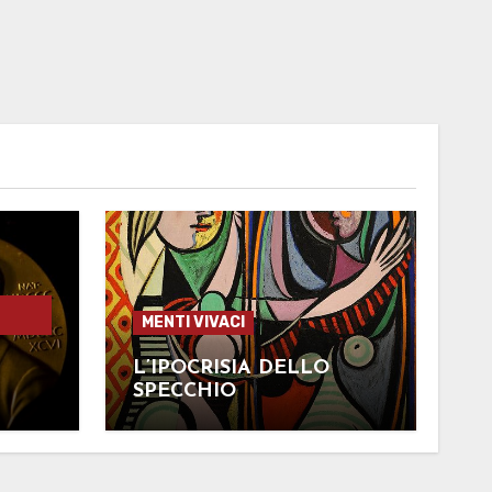
MENTI VIVACI
L
L’IPOCRISIA DELLO
SPECCHIO