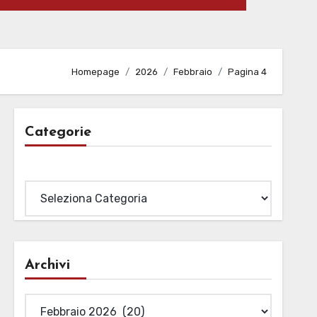
Homepage
2026
Febbraio
Pagina 4
Categorie
Categorie
Archivi
Archivi