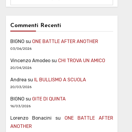
Commenti Recenti
BIGNO
su
ONE BATTLE AFTER ANOTHER
03/06/2026
Vincenzo Amodeo
su
CHI TROVA UN AMICO
20/04/2026
Andrea
su
IL BULLISMO A SCUOLA
20/03/2026
BIGNO
su
GITE DI QUINTA
16/03/2026
Lorenzo Bonacini
su
ONE BATTLE AFTER
ANOTHER