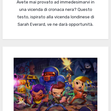
Avete mai provato ad immedesimarvi in
una vicenda di cronaca nera? Questo
testo, ispirato alla vicenda londinese di
Sarah Everard, ve ne darà opportunità.