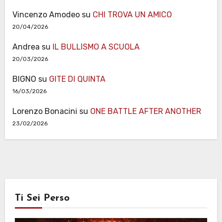
Vincenzo Amodeo
su
CHI TROVA UN AMICO
20/04/2026
Andrea
su
IL BULLISMO A SCUOLA
20/03/2026
BIGNO
su
GITE DI QUINTA
16/03/2026
Lorenzo Bonacini
su
ONE BATTLE AFTER ANOTHER
23/02/2026
Ti Sei Perso