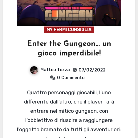
MY FERMI CONSIGLIA
Enter the Gungeon… un
gioco imperdibile!
Matteo Tezza
07/02/2022
0
Commento
Quattro personaggi giocabili, l’uno
differente dall’altro, che il player farà
entrare nel mitico gungeon, con
l’obbiettivo di riuscire a raggiungere
l’oggetto bramato da tutti gli avventurieri: