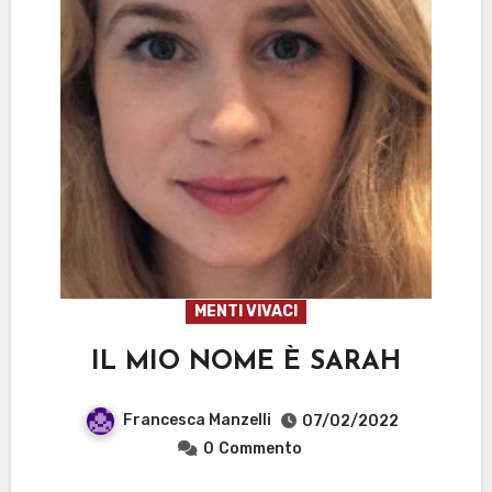
MENTI VIVACI
IL MIO NOME È SARAH
Francesca Manzelli
07/02/2022
0
Commento