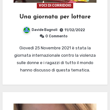
VOCI DI CORRIDOIO
Una giornata per lottare
Davide Bagnoli
11/02/2022
0
Commento
Giovedì 25 Novembre 2021 è stata la
giornata internazionale contro la violenza
sulle donne e i ragazzi di tutto il mondo
hanno discusso di questa tematica.