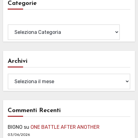
Categorie
Categorie
Archivi
Archivi
Commenti Recenti
BIGNO
su
ONE BATTLE AFTER ANOTHER
03/06/2026