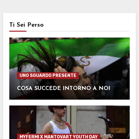
Ti Sei Perso
UNO SGUARDO PRESENTE
COSA SUCCEDE INTORNO A NOI
MYFERMI X MANTOVART YOUTH DAY