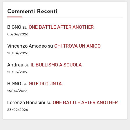
Commenti Recenti
BIGNO
su
ONE BATTLE AFTER ANOTHER
03/06/2026
Vincenzo Amodeo
su
CHI TROVA UN AMICO
20/04/2026
Andrea
su
IL BULLISMO A SCUOLA
20/03/2026
BIGNO
su
GITE DI QUINTA
16/03/2026
Lorenzo Bonacini
su
ONE BATTLE AFTER ANOTHER
23/02/2026