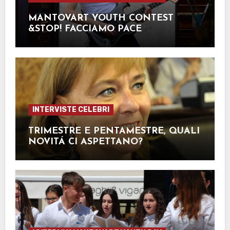
MANTOVART YOUTH CONTEST
&STOP! FACCIAMO PACE
INTERVISTE CELEBRI
TRIMESTRE E PENTAMESTRE, QUALI
NOVITÁ CI ASPETTANO?