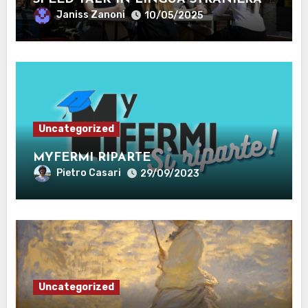
Janiss Zanoni
10/05/2025
Uncategorized
MYFERMI RIPARTE
Pietro Casari
29/09/2023
Uncategorized