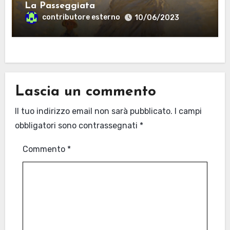
La Passeggiata
contributore esterno
10/06/2023
Lascia un commento
Il tuo indirizzo email non sarà pubblicato.
I campi
obbligatori sono contrassegnati
*
Commento
*