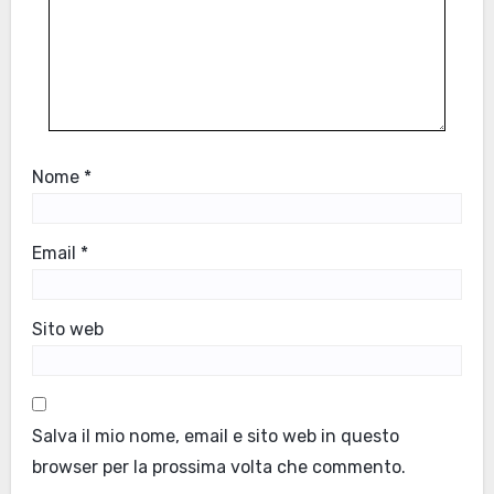
Nome
*
Email
*
Sito web
Salva il mio nome, email e sito web in questo
browser per la prossima volta che commento.