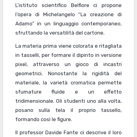
L’istituto scientifico Belfiore ci propone
l’opera di Michelangelo “La creazione di
Adamo” in un linguaggio contemporaneo,
sfruttando la versatilità del cartone.
La materia prima viene colorata e ritagliata
in tasselli, per formare il dipinto in versione
pixel, attraverso un gioco di incastri
geometrici. Nonostante la rigidità del
materiale, la varietà cromatica permette
sfumature fluide e un effetto
tridimensionale. Gli studenti uno alla volta,
posano sulla tela il proprio tassello,
formando così le figure.
Il professor Davide Fante ci descrive il loro