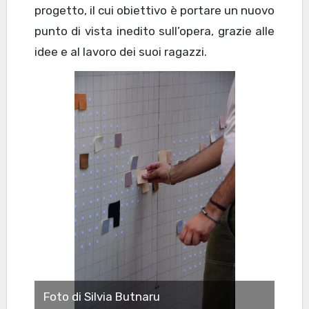
progetto, il cui obiettivo è portare un nuovo
punto di vista inedito sull’opera, grazie alle
idee e al lavoro dei suoi ragazzi.
Foto di Silvia Butnaru
Foto