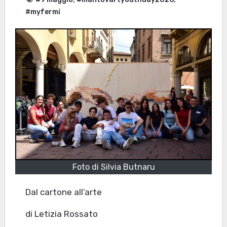
#myfermi
Foto di Silvia Butnaru
Dal cartone all’arte
di Letizia Rossato