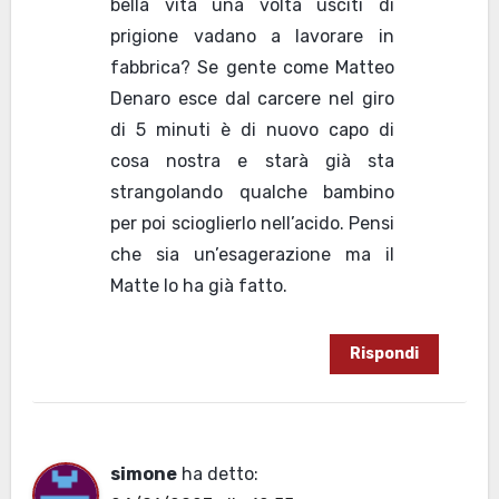
bella vita una volta usciti di
prigione vadano a lavorare in
fabbrica? Se gente come Matteo
Denaro esce dal carcere nel giro
di 5 minuti è di nuovo capo di
cosa nostra e starà già sta
strangolando qualche bambino
per poi scioglierlo nell’acido. Pensi
che sia un’esagerazione ma il
Matte lo ha già fatto.
Rispondi
simone
ha detto: