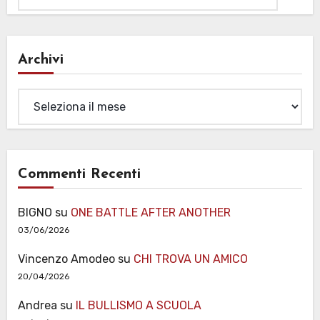
Archivi
Archivi
Commenti Recenti
BIGNO
su
ONE BATTLE AFTER ANOTHER
03/06/2026
Vincenzo Amodeo
su
CHI TROVA UN AMICO
20/04/2026
Andrea
su
IL BULLISMO A SCUOLA