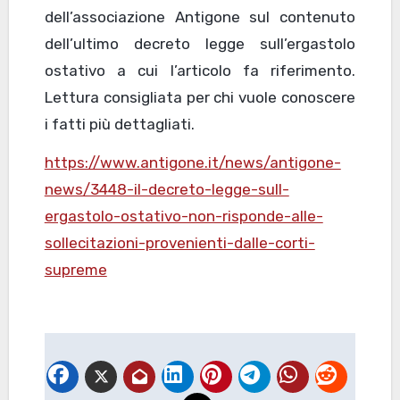
dell’associazione Antigone sul contenuto
dell’ultimo decreto legge sull’ergastolo
ostativo a cui l’articolo fa riferimento.
Lettura consigliata per chi vuole conoscere
i fatti più dettagliati.
https://www.antigone.it/news/antigone-
news/3448-il-decreto-legge-sull-
ergastolo-ostativo-non-risponde-alle-
sollecitazioni-provenienti-dalle-corti-
supreme