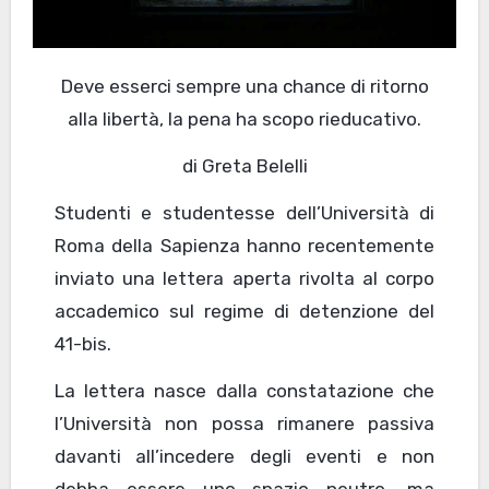
Deve esserci sempre una chance di ritorno
alla libertà, la pena ha scopo rieducativo.
di Greta Belelli
Studenti e studentesse dell’Università di
Roma della Sapienza hanno recentemente
inviato una lettera aperta rivolta al corpo
accademico sul regime di detenzione del
41-bis.
La lettera nasce dalla constatazione che
l’Università non possa rimanere passiva
davanti all’incedere degli eventi e non
debba essere uno spazio neutro, ma