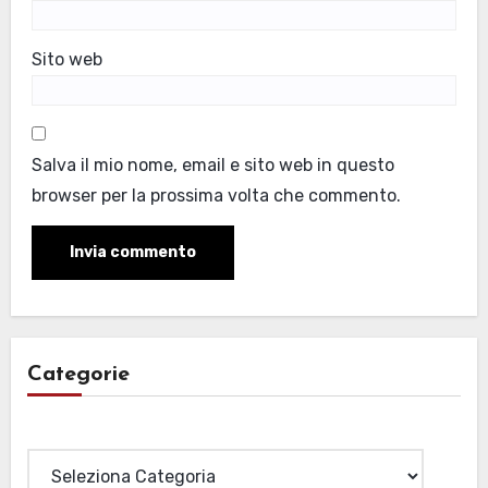
Sito web
Salva il mio nome, email e sito web in questo
browser per la prossima volta che commento.
Categorie
Categorie