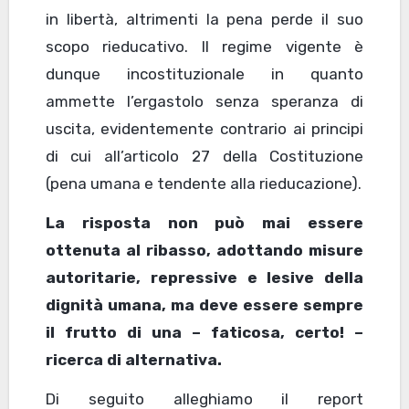
in libertà, altrimenti la pena perde il suo
scopo rieducativo. Il regime vigente è
dunque incostituzionale in quanto
ammette l’ergastolo senza speranza di
uscita, evidentemente contrario ai principi
di cui all’articolo 27 della Costituzione
(pena umana e tendente alla rieducazione).
La risposta non può mai essere
ottenuta al ribasso, adottando misure
autoritarie, repressive e lesive della
dignità umana, ma deve essere sempre
il frutto di una – faticosa, certo! –
ricerca di alternativa.
Di seguito alleghiamo il report