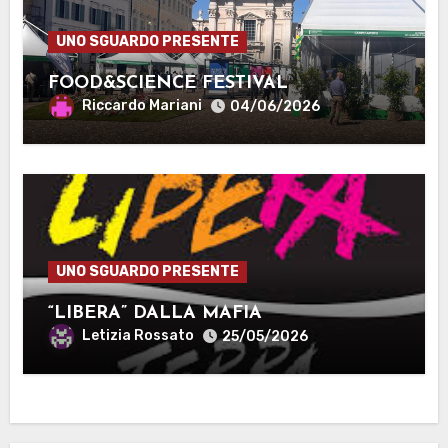
UNO SGUARDO PRESENTE
FOOD&SCIENCE FESTIVAL
Riccardo Mariani
04/06/2026
UNO SGUARDO PRESENTE
“LIBERA” DALLA MAFIA
Letizia Rossato
25/05/2026