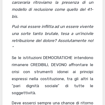
carceraria ritroviamo la presenza di un
modello di reclusione come quello del 41-
bis.
Può mai essere inflitta ad un essere vivente
una sorte tanto brutale, tesa a un’incivile
retribuzione del dolore? Assolutamente no!
“
Se le istituzioni DEMOCRATICHE intendono
rimanere CREDIBILI, DEVONO affrontare le
crisi con strumenti idonei ai principi
espressi nella costituzione, tra gli altri la
“pari dignità sociale” di tutte le
soggettività.
Deve esserci sempre una chance di ritorno