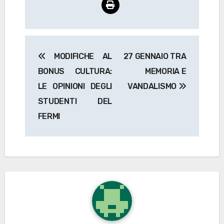
Navigazione
MODIFICHE AL
27 GENNAIO TRA
articoli
BONUS CULTURA:
MEMORIA E
LE OPINIONI DEGLI
VANDALISMO
STUDENTI DEL
FERMI