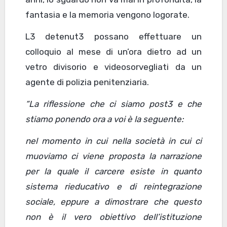
fantasia e la memoria vengono logorate.
L3 detenut3 possano effettuare un
colloquio al mese di un’ora dietro ad un
vetro divisorio e videosorvegliati da un
agente di polizia penitenziaria.
“La riflessione che ci siamo post3 e che
stiamo ponendo ora a voi è la seguente:
nel momento in cui nella società in cui ci
muoviamo ci viene proposta la narrazione
per la quale il carcere esiste in quanto
sistema rieducativo e di reintegrazione
sociale, eppure a dimostrare che questo
non è il vero obiettivo dell’istituzione