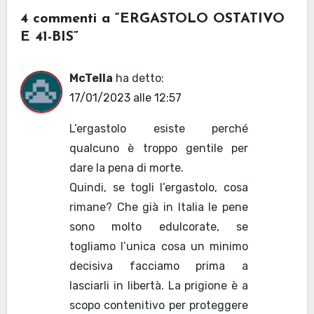
4 commenti a “ERGASTOLO OSTATIVO
E 41-BIS”
McTella
ha detto:
17/01/2023 alle 12:57
L’ergastolo esiste perché
qualcuno è troppo gentile per
dare la pena di morte.
Quindi, se togli l’ergastolo, cosa
rimane? Che già in Italia le pene
sono molto edulcorate, se
togliamo l’unica cosa un minimo
decisiva facciamo prima a
lasciarli in libertà. La prigione è a
scopo contenitivo per proteggere