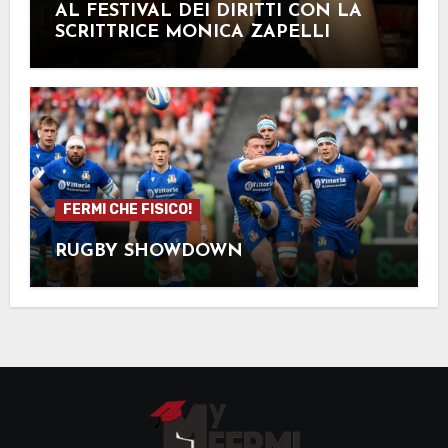
AL FESTIVAL DEI DIRITTI CON LA
SCRITTRICE MONICA ZAPELLI
FERMI CHE FISICO!
RUGBY SHOWDOWN