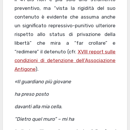
preventivo, ma “vista la rigidità del suo
contenuto è evidente che assuma anche
un significato repressivo-punitivo ulteriore
rispetto allo status di privazione della
libertà” che mira a “far crollare” e
“redimere” il detenuto (cfr.
XVIII report sulle
condizioni di detenzione dell’Associazione
Antigone
).
«Il guardiano più giovane
ha preso posto
davanti alla mia cella.
“Dietro quel muro” – mi ha