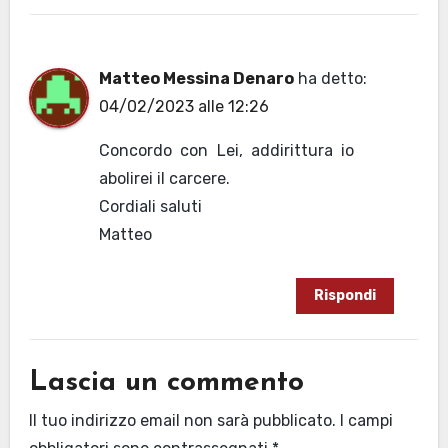
Matteo Messina Denaro
ha detto:
04/02/2023 alle 12:26
Concordo con Lei, addirittura io
abolirei il carcere.
Cordiali saluti
Matteo
Rispondi
Lascia un commento
Il tuo indirizzo email non sarà pubblicato.
I campi