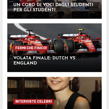
UN CORO DI VOCI DAGLI STUDENTI
PER GLI STUDENTI
FERMI CHE FISICO!
VOLATA FINALE: DUTCH VS
ENGLAND
INTERVISTE CELEBRI