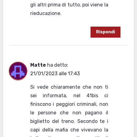
gli altri prima di tutto, poi viene la
rieducazione.
Rispondi
Matte
ha detto:
21/01/2023 alle 17:43
Si vede chiaramente che non ti
sei informata, nel 41bis ci
finiscono i peggiori criminali, non
le persone che non pagano il
biglietto del treno. Secondo te i
capi della mafia che vivevano la