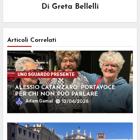
Di
Greta Bellelli
Articoli Correlati
UNO SGUARDO PRESENTE
ALESSIO CATANZARO: PORTAVOCE
PER CHI NON PUÒ PARLARE
Adam Gamal
12/06/2026