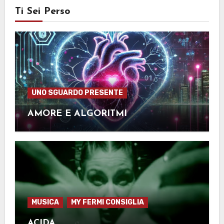
Ti Sei Perso
UNO SGUARDO PRESENTE
AMORE E ALGORITMI
MUSICA
MY FERMI CONSIGLIA
ACIDA