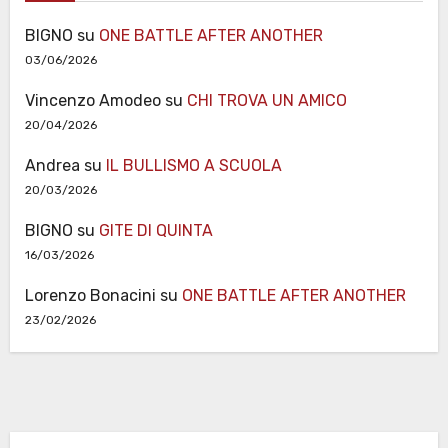
BIGNO
su
ONE BATTLE AFTER ANOTHER
03/06/2026
Vincenzo Amodeo
su
CHI TROVA UN AMICO
20/04/2026
Andrea
su
IL BULLISMO A SCUOLA
20/03/2026
BIGNO
su
GITE DI QUINTA
16/03/2026
Lorenzo Bonacini
su
ONE BATTLE AFTER ANOTHER
23/02/2026