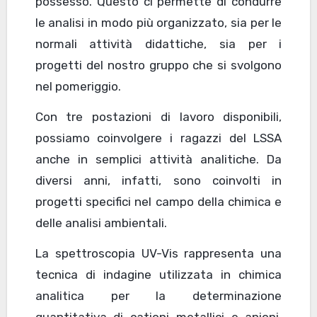
possesso. Questo ci permette di condurre
le analisi in modo più organizzato, sia per le
normali attività didattiche, sia per i
progetti del nostro gruppo che si svolgono
nel pomeriggio.
Con tre postazioni di lavoro disponibili,
possiamo coinvolgere i ragazzi del LSSA
anche in semplici attività analitiche. Da
diversi anni, infatti, sono coinvolti in
progetti specifici nel campo della chimica e
delle analisi ambientali.
La spettroscopia UV-Vis rappresenta una
tecnica di indagine utilizzata in chimica
analitica per la determinazione