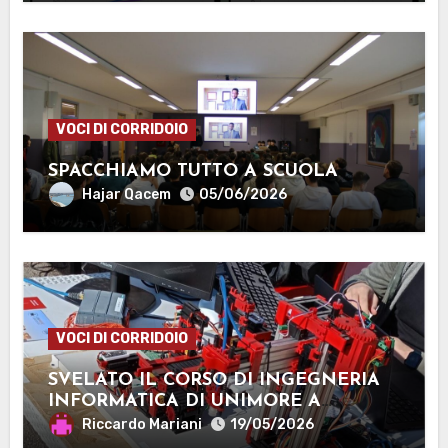
VOCI DI CORRIDOIO
SPACCHIAMO TUTTO A SCUOLA
Hajar Qacem
05/06/2026
VOCI DI CORRIDOIO
SVELATO IL CORSO DI INGEGNERIA
INFORMATICA DI UNIMORE A
MANTOVA
Riccardo Mariani
19/05/2026