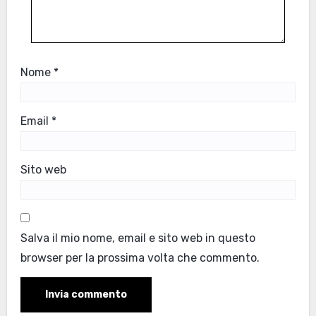
Nome
*
Email
*
Sito web
Salva il mio nome, email e sito web in questo
browser per la prossima volta che commento.