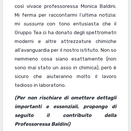
così vivace professoressa Monica Baldini.
Mi ferma per raccontarmi l’ultima notizia:
mi
sussurra
con tono entusiasta che il
Gruppo Tea ci ha donato degli spettrometri
moderni e altre attrezzature chimiche
all’avanguardia per il nostro istituto. Non so
nemmeno cosa siano esattamente (non
sono mai stato un asso in chimica), però è
sicuro che aiuteranno molto il lavoro
tedioso in laboratorio.
(Per non rischiare di omettere dettagli
importanti e essenziali, propongo di
seguito il contribuito della
Professoressa Baldini)