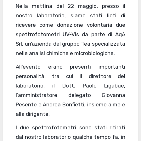
Nella mattina del 22 maggio, presso il
nostro laboratorio, siamo stati lieti di
ricevere come donazione volontaria due
spettrofotometri UV-Vis da parte di AqA
Srl, un’azienda del gruppo Tea specializzata
nelle analisi chimiche e microbiologiche.
All’evento erano presenti importanti
personalità, tra cui il direttore del
laboratorio, il Dott. Paolo Ligabue,
l’amministratore delegato Giovanna
Pesente e Andrea Bonfietti, insieme a me e
alla dirigente.
I due spettrofotometri sono stati ritirati
dal nostro laboratorio qualche tempo fa, in