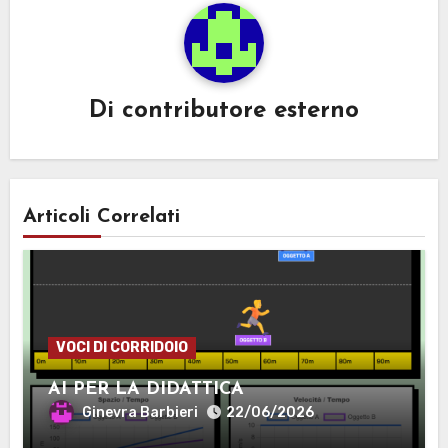
Di
contributore esterno
Articoli Correlati
VOCI DI CORRIDOIO
AI PER LA DIDATTICA
Ginevra Barbieri
22/06/2026