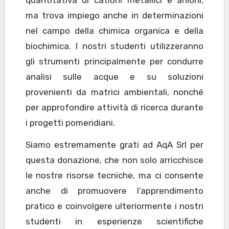
quantitativa di cationi metallici e anioni,
ma trova impiego anche in determinazioni
nel campo della chimica organica e della
biochimica. I nostri studenti utilizzeranno
gli strumenti principalmente per condurre
analisi sulle acque e su soluzioni
provenienti da matrici ambientali, nonché
per approfondire attività di ricerca durante
i progetti pomeridiani.
Siamo estremamente grati ad AqA Srl per
questa donazione, che non solo arricchisce
le nostre risorse tecniche, ma ci consente
anche di promuovere l’apprendimento
pratico e coinvolgere ulteriormente i nostri
studenti in esperienze scientifiche