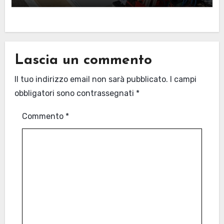
Lascia un commento
Il tuo indirizzo email non sarà pubblicato.
I campi
obbligatori sono contrassegnati
*
Commento
*