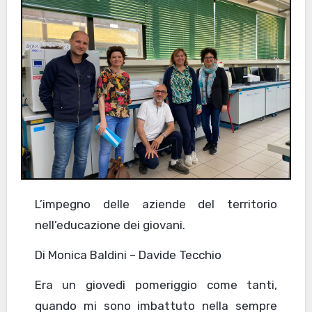
L’impegno delle aziende del territorio
nell’educazione dei giovani.
Di Monica Baldini – Davide Tecchio
Era un giovedì pomeriggio come tanti,
quando mi sono imbattuto nella sempre