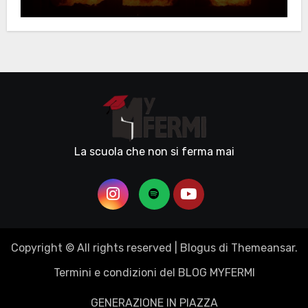
La scuola che non si ferma mai
Copyright © All rights reserved
|
Blogus
di
Themeansar
.
Termini e condizioni del BLOG MYFERMI
GENERAZIONE IN PIAZZA