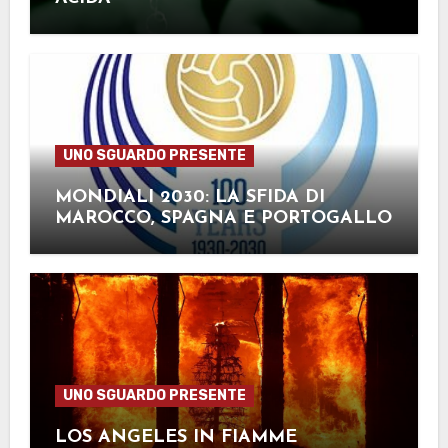
UNO SGUARDO PRESENTE
MONDIALI 2030: LA SFIDA DI
MAROCCO, SPAGNA E PORTOGALLO
UNO SGUARDO PRESENTE
LOS ANGELES IN FIAMME