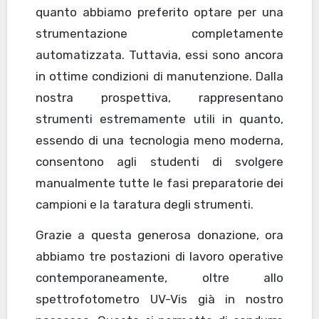
quanto abbiamo preferito optare per una
strumentazione completamente
automatizzata. Tuttavia, essi sono ancora
in ottime condizioni di manutenzione. Dalla
nostra prospettiva, rappresentano
strumenti estremamente utili in quanto,
essendo di una tecnologia meno moderna,
consentono agli studenti di svolgere
manualmente tutte le fasi preparatorie dei
campioni e la taratura degli strumenti.
Grazie a questa generosa donazione, ora
abbiamo tre postazioni di lavoro operative
contemporaneamente, oltre allo
spettrofotometro UV-Vis già in nostro