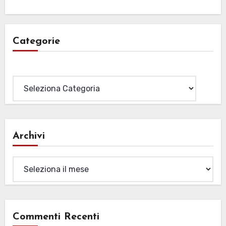
Categorie
Categorie
Archivi
Archivi
Commenti Recenti