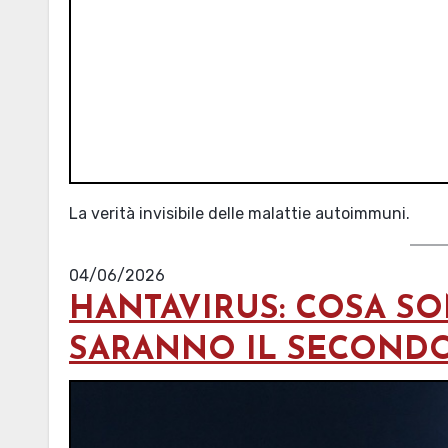
La verità invisibile delle malattie autoimmuni.
04/06/2026
HANTAVIRUS: COSA S
SARANNO IL SECONDO