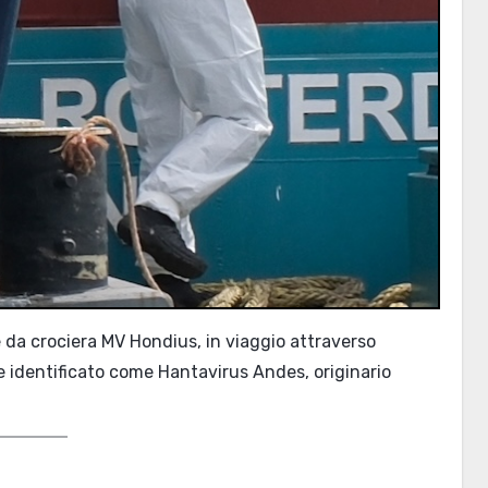
e da crociera MV Hondius, in viaggio attraverso
te identificato come Hantavirus Andes, originario