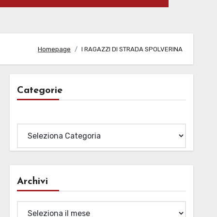
Homepage
I RAGAZZI DI STRADA SPOLVERINA
Categorie
Categorie
Archivi
Archivi