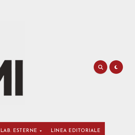
LAB. ESTERNE
LINEA EDITORIALE