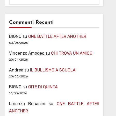
Commenti Recenti
BIGNO
su
ONE BATTLE AFTER ANOTHER
03/06/2026
Vincenzo Amodeo
su
CHI TROVA UN AMICO
20/04/2026
Andrea
su
IL BULLISMO A SCUOLA
20/03/2026
BIGNO
su
GITE DI QUINTA
16/03/2026
Lorenzo Bonacini
su
ONE BATTLE AFTER
ANOTHER