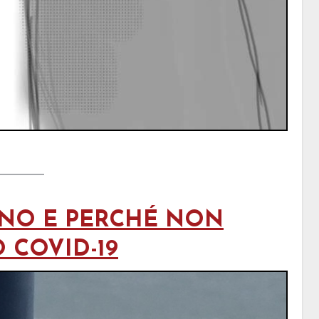
ONO E PERCHÉ NON
 COVID-19