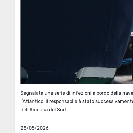
Segnalata una serie di infezioni a bordo della nav
l’Atlantico. Il responsabile è stato successivamen
dell’America del Sud.
28/05/2026