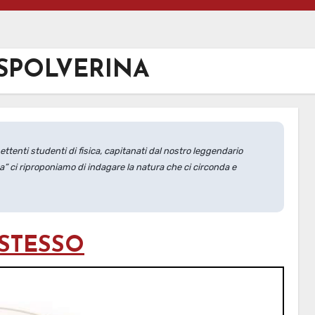
 SPOLVERINA
enti studenti di fisica, capitanati dal nostro leggendario
a” ci riproponiamo di indagare la natura che ci circonda e
 STESSO