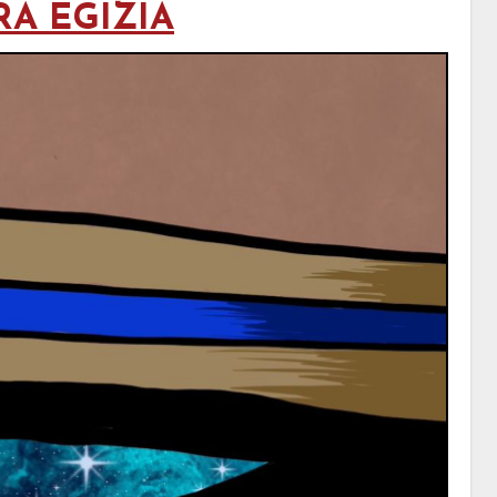
RA EGIZIA