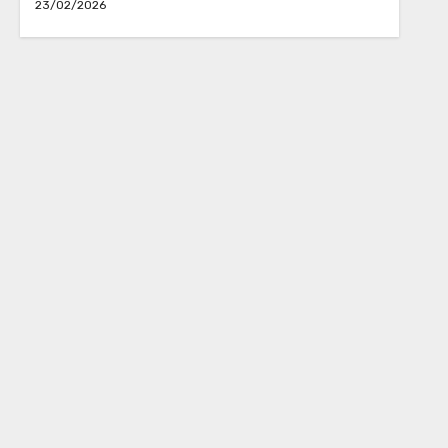
23/02/2026